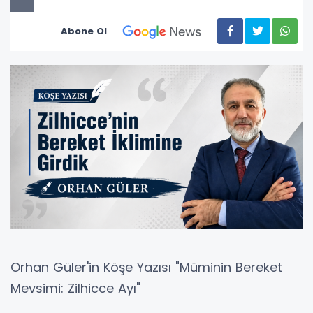
Abone Ol
Orhan Güler'in Köşe Yazısı "Müminin Bereket
Mevsimi: Zilhicce Ayı"