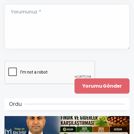
Yorumunuz *
Ordu