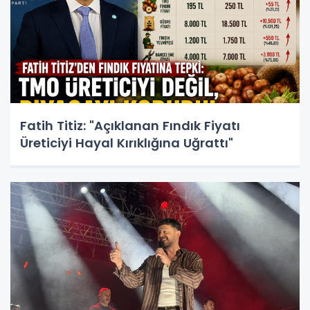
Fatih Titiz: "Açıklanan Fındık Fiyatı
Üreticiyi Hayal Kırıklığına Uğrattı"