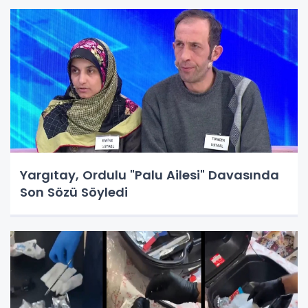
Yargıtay, Ordulu "Palu Ailesi" Davasında
Son Sözü Söyledi