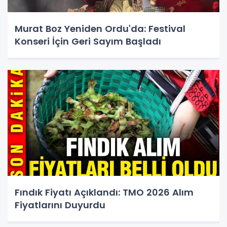
Murat Boz Yeniden Ordu'da: Festival
Konseri İçin Geri Sayım Başladı
Fındık Fiyatı Açıklandı: TMO 2026 Alım
Fiyatlarını Duyurdu