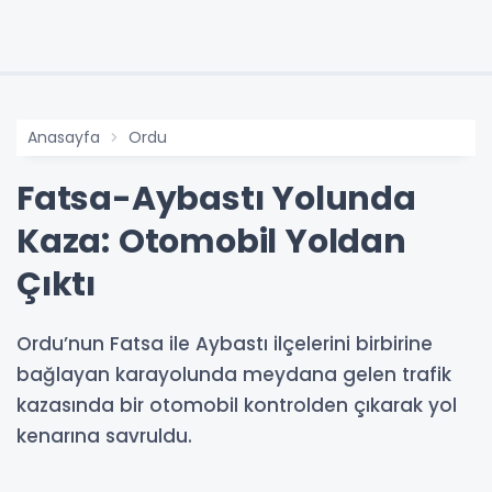
Anasayfa
Ordu
Fatsa-Aybastı Yolunda
Kaza: Otomobil Yoldan
Çıktı
Ordu’nun Fatsa ile Aybastı ilçelerini birbirine
bağlayan karayolunda meydana gelen trafik
kazasında bir otomobil kontrolden çıkarak yol
kenarına savruldu.