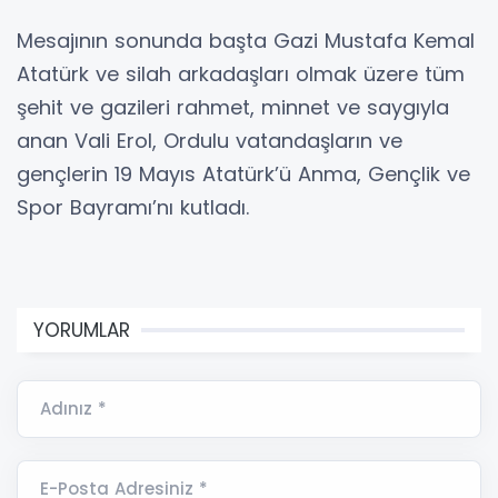
Mesajının sonunda başta Gazi Mustafa Kemal
Atatürk ve silah arkadaşları olmak üzere tüm
şehit ve gazileri rahmet, minnet ve saygıyla
anan Vali Erol, Ordulu vatandaşların ve
gençlerin 19 Mayıs Atatürk’ü Anma, Gençlik ve
Spor Bayramı’nı kutladı.
YORUMLAR
Adınız *
E-Posta Adresiniz *