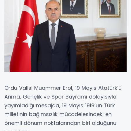
Ordu Valisi Muammer Erol, 19 Mayıs Atatürk’ü
Anma, Gençlik ve Spor Bayramı dolayısıyla
yayımladığı mesajda, 19 Mayıs 1919’un Türk
milletinin bağımsızlık mücadelesindeki en
önemli dönüm noktalarından biri olduğunu