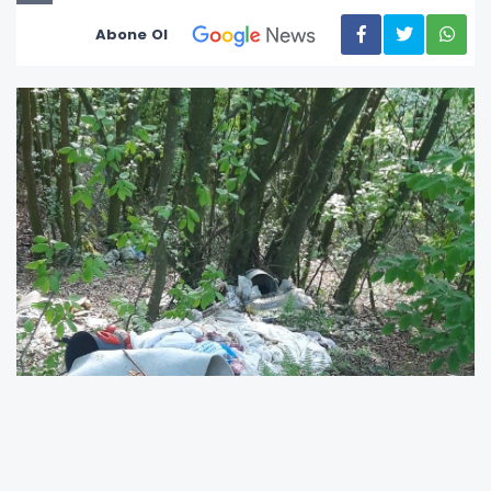
Abone Ol