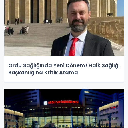
Ordu Sağlığında Yeni Dönem! Halk Sağlığı
Başkanlığına Kritik Atama