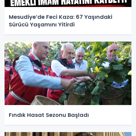
Mesudiye’de Feci Kaza: 67 Yaşındaki
Sürücü Yaşamını Yitirdi
Fındık Hasat Sezonu Başladı