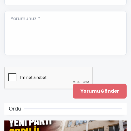
Yorumunuz *
Ordu