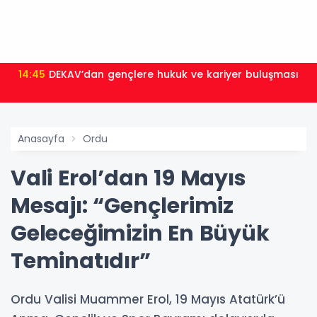
14:45
DEKAV’dan gençlere hukuk ve kariyer buluşması
Anasayfa
Ordu
Vali Erol’dan 19 Mayıs
Mesajı: “Gençlerimiz
Geleceğimizin En Büyük
Teminatıdır”
Ordu Valisi Muammer Erol, 19 Mayıs Atatürk’ü