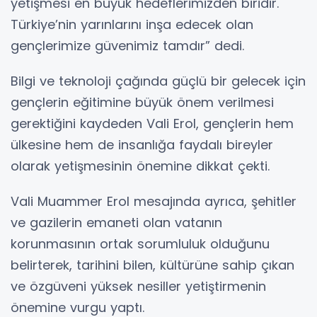
yetişmesi en büyük hedeflerimizden biridir.
Türkiye’nin yarınlarını inşa edecek olan
gençlerimize güvenimiz tamdır” dedi.
Bilgi ve teknoloji çağında güçlü bir gelecek için
gençlerin eğitimine büyük önem verilmesi
gerektiğini kaydeden Vali Erol, gençlerin hem
ülkesine hem de insanlığa faydalı bireyler
olarak yetişmesinin önemine dikkat çekti.
Vali Muammer Erol mesajında ayrıca, şehitler
ve gazilerin emaneti olan vatanın
korunmasının ortak sorumluluk olduğunu
belirterek, tarihini bilen, kültürüne sahip çıkan
ve özgüveni yüksek nesiller yetiştirmenin
önemine vurgu yaptı.