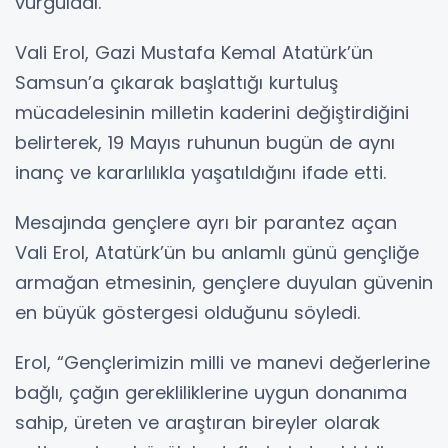
vurguladı.
Vali Erol, Gazi Mustafa Kemal Atatürk’ün
Samsun’a çıkarak başlattığı kurtuluş
mücadelesinin milletin kaderini değiştirdiğini
belirterek, 19 Mayıs ruhunun bugün de aynı
inanç ve kararlılıkla yaşatıldığını ifade etti.
Mesajında gençlere ayrı bir parantez açan
Vali Erol, Atatürk’ün bu anlamlı günü gençliğe
armağan etmesinin, gençlere duyulan güvenin
en büyük göstergesi olduğunu söyledi.
Erol, “Gençlerimizin milli ve manevi değerlerine
bağlı, çağın gerekliliklerine uygun donanıma
sahip, üreten ve araştıran bireyler olarak