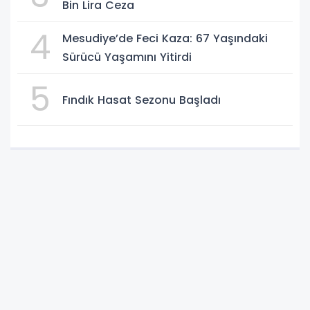
Bin Lira Ceza
4
Mesudiye’de Feci Kaza: 67 Yaşındaki
Sürücü Yaşamını Yitirdi
5
Fındık Hasat Sezonu Başladı