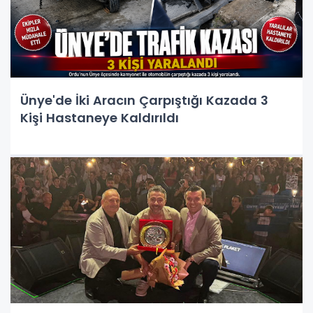
Ünye'de İki Aracın Çarpıştığı Kazada 3
Kişi Hastaneye Kaldırıldı