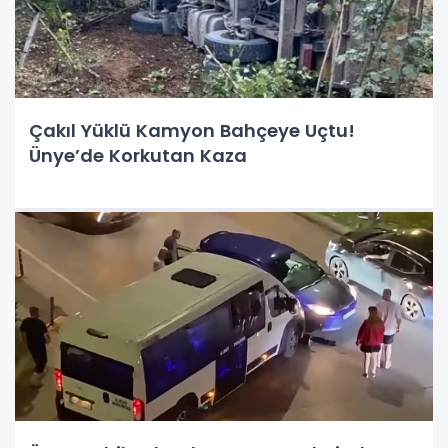
Çakıl Yüklü Kamyon Bahçeye Uçtu!
Ünye’de Korkutan Kaza