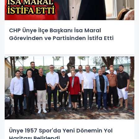
CHP Ünye İlçe Başkanı İsa Maral
Görevinden ve Partisinden İstifa Etti
Ünye 1957 Spor'da Yeni Dönemin Yol
Haritası Belirlendi