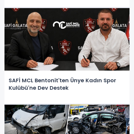
SAFİ MCL Bentonit'ten Ünye Kadın Spor
Kulübü'ne Dev Destek