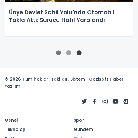
Ünye Devlet Sahil Yolu’nda Otomobil
Takla Attı: Sürücü Hafif Yaralandı
© 2026 Tüm hakları saklıdır. Sistem : Gazisoft
Haber
Yazılımı
Genel
Spor
Teknoloji
Gündem