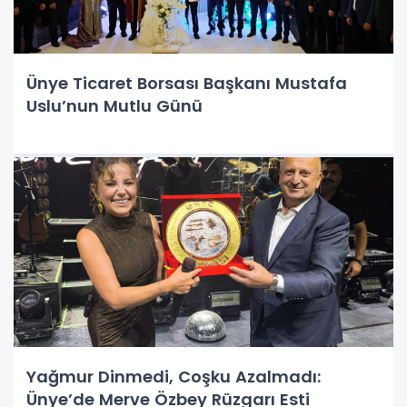
Ünye Ticaret Borsası Başkanı Mustafa
Uslu’nun Mutlu Günü
Yağmur Dinmedi, Coşku Azalmadı:
Ünye’de Merve Özbey Rüzgarı Esti