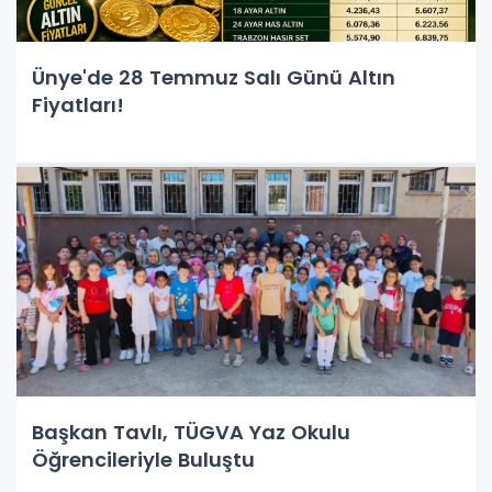
Ünye'de 28 Temmuz Salı Günü Altın
Fiyatları!
Başkan Tavlı, TÜGVA Yaz Okulu
Öğrencileriyle Buluştu