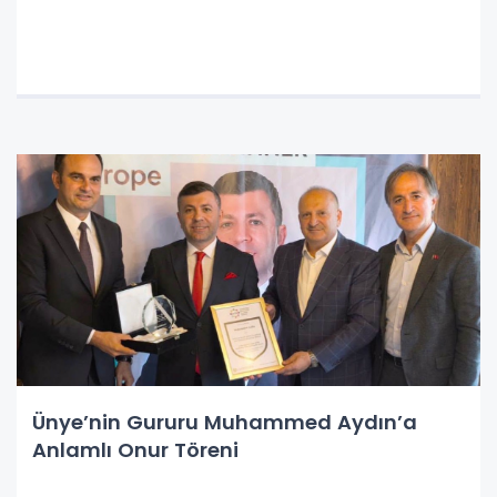
Ünye’nin Gururu Muhammed Aydın’a
Anlamlı Onur Töreni