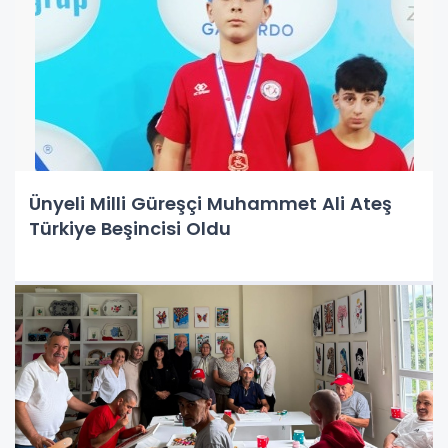
Ünyeli Milli Güreşçi Muhammet Ali Ateş
Türkiye Beşincisi Oldu