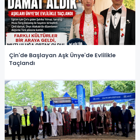
Çin'de Başlayan Aşk Ünye'de Evlilikle
Taçlandı