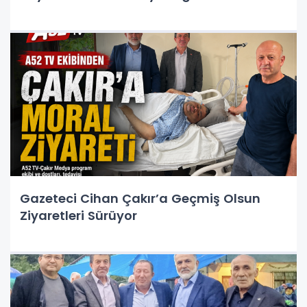
Gazeteci Cihan Çakır’a Geçmiş Olsun
Ziyaretleri Sürüyor