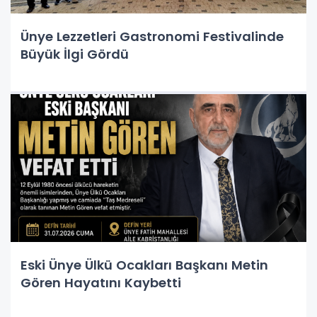
Ünye Lezzetleri Gastronomi Festivalinde
Büyük İlgi Gördü
Eski Ünye Ülkü Ocakları Başkanı Metin
Gören Hayatını Kaybetti