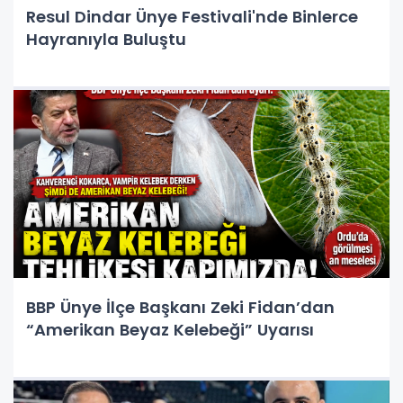
Resul Dindar Ünye Festivali'nde Binlerce
Hayranıyla Buluştu
BBP Ünye İlçe Başkanı Zeki Fidan’dan
“Amerikan Beyaz Kelebeği” Uyarısı