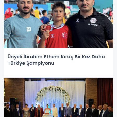
Ünyeli İbrahim Ethem Kıraç Bir Kez Daha
Türkiye Şampiyonu