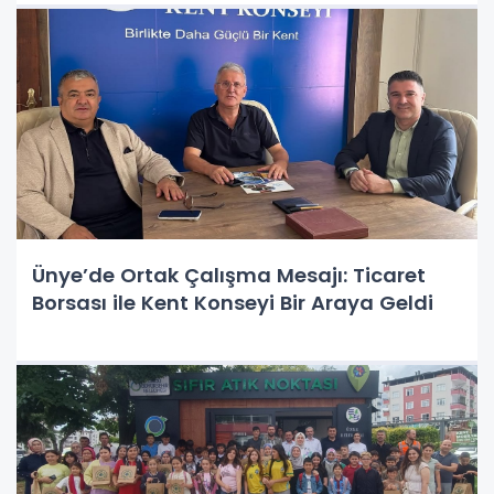
Ünye’de Ortak Çalışma Mesajı: Ticaret
Borsası ile Kent Konseyi Bir Araya Geldi