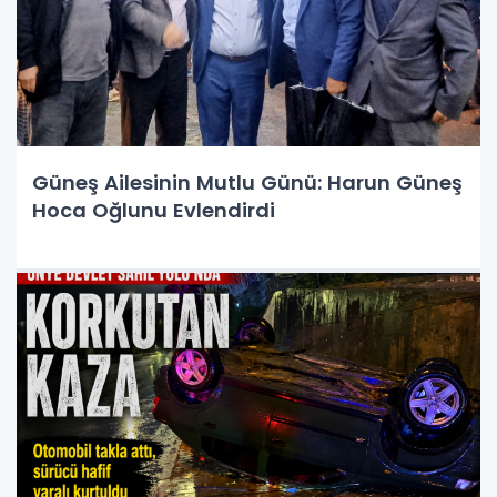
Güneş Ailesinin Mutlu Günü: Harun Güneş
Hoca Oğlunu Evlendirdi