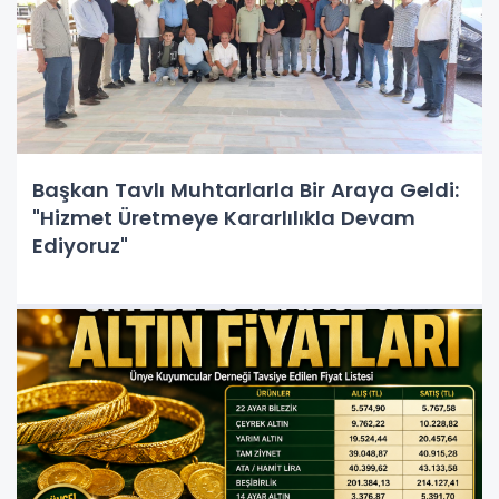
Başkan Tavlı Muhtarlarla Bir Araya Geldi:
"Hizmet Üretmeye Kararlılıkla Devam
Ediyoruz"