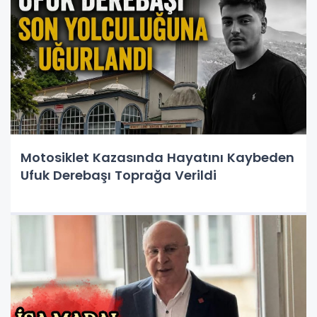
Motosiklet Kazasında Hayatını Kaybeden
Ufuk Derebaşı Toprağa Verildi