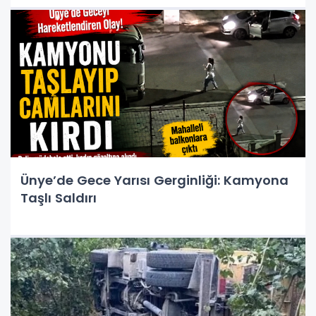
Ünye’de Gece Yarısı Gerginliği: Kamyona
Taşlı Saldırı