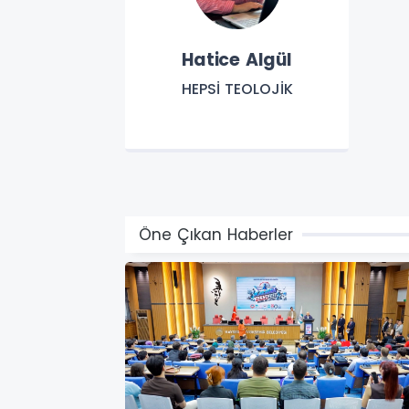
Hatice Algül
HEPSİ TEOLOJİK
Öne Çıkan Haberler