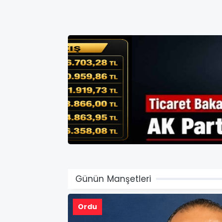
Günün Manşetleri
Ordu