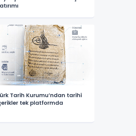
atırımı
ürk Tarih Kurumu’ndan tarihi
çerikler tek platformda