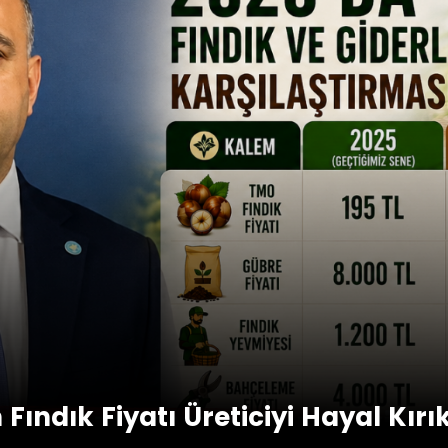
 Fındık Fiyatı Üreticiyi Hayal Kırı