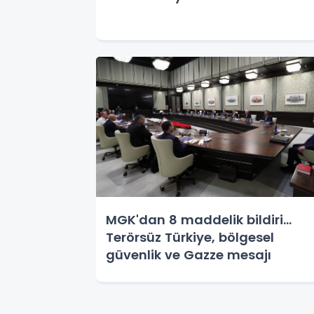
MGK'dan 8 maddelik bildiri...
Terörsüz Türkiye, bölgesel
güvenlik ve Gazze mesajı