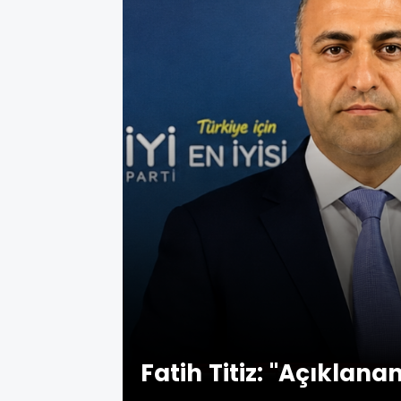
Fatih Titiz: "Açıklanan