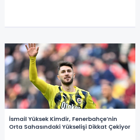
İsmail Yüksek Kimdir, Fenerbahçe’nin
Orta Sahasındaki Yükselişi Dikkat Çekiyor