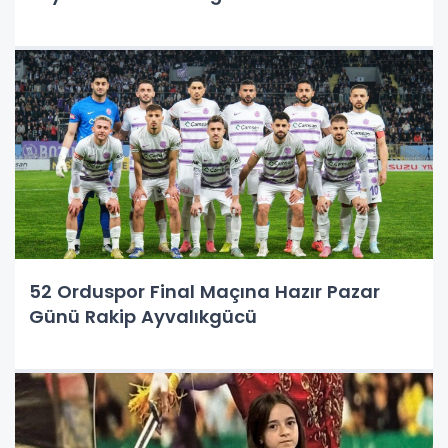
52 Orduspor Final Maçına Hazır Pazar
Günü Rakip Ayvalıkgücü