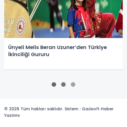
Ünyeli Melis Beran Uzuner’den Türkiye
İkinciliği Gururu
© 2026 Tüm hakları saklıdır. Sistem : Gazisoft
Haber
Yazılımı