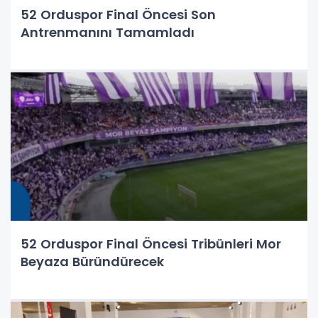
52 Orduspor Final Öncesi Son
Antrenmanını Tamamladı
52 Orduspor Final Öncesi Tribünleri Mor
Beyaza Büründürecek