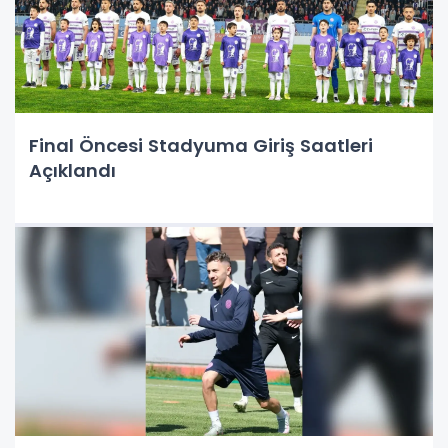
Final Öncesi Stadyuma Giriş Saatleri
Açıklandı