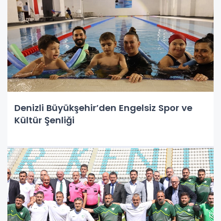
Denizli Büyükşehir’den Engelsiz Spor ve
Kültür Şenliği