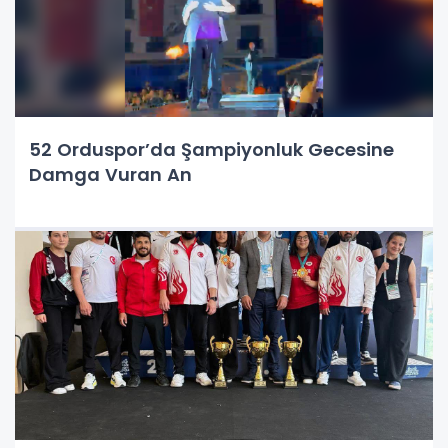
52 Orduspor’da Şampiyonluk Gecesine
Damga Vuran An