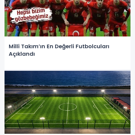
Milli Takım’ın En Değerli Futbolcuları
Açıklandı