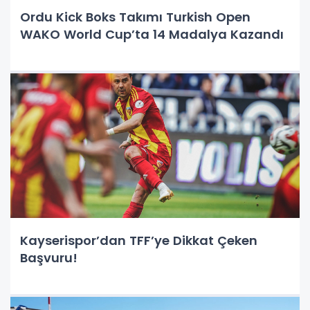
Ordu Kick Boks Takımı Turkish Open
WAKO World Cup’ta 14 Madalya Kazandı
Kayserispor’dan TFF’ye Dikkat Çeken
Başvuru!