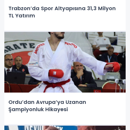
Trabzon’da Spor Altyapısına 31,3 Milyon
TL Yatırım
Ordu’dan Avrupa’ya Uzanan
Şampiyonluk Hikayesi