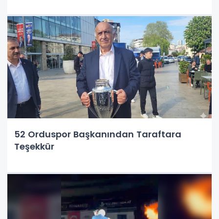
52 Orduspor Başkanından Taraftara
Teşekkür