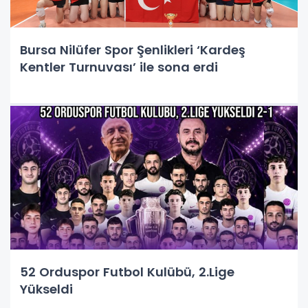
Bursa Nilüfer Spor Şenlikleri ‘Kardeş
Kentler Turnuvası’ ile sona erdi
52 Orduspor Futbol Kulübü, 2.Lige
Yükseldi