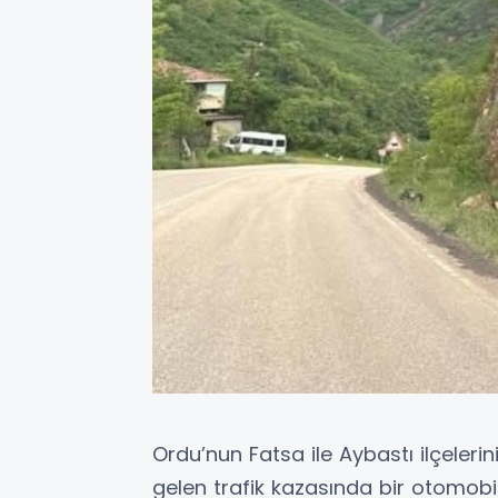
Ordu’nun Fatsa ile Aybastı ilçeler
gelen trafik kazasında bir otomobi