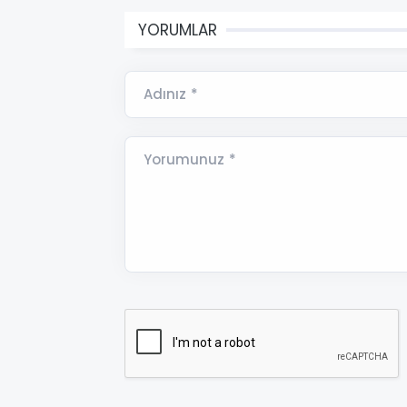
YORUMLAR
Adınız *
Yorumunuz *