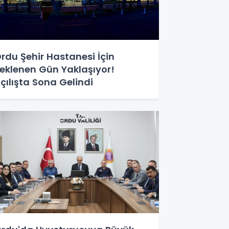
rdu Şehir Hastanesi İçin
eklenen Gün Yaklaşıyor!
çılışta Sona Gelindi