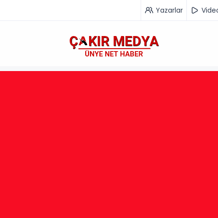
Yazarlar
Vide