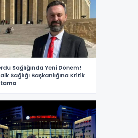
rdu Sağlığında Yeni Dönem!
alk Sağlığı Başkanlığına Kritik
Atama