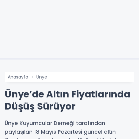
Anasayfa
Ünye
Ünye’de Altın Fiyatlarında
Düşüş Sürüyor
Ünye Kuyumcular Derneği tarafından
paylaşılan 18 Mayıs Pazartesi güncel altın