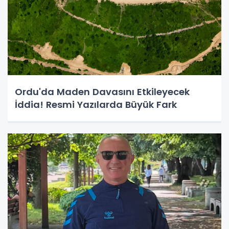
Ordu'da Maden Davasını Etkileyecek
İddia! Resmi Yazılarda Büyük Fark