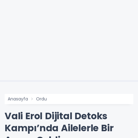
Anasayfa
Ordu
Vali Erol Dijital Detoks
Kampı’nda Ailelerle Bir