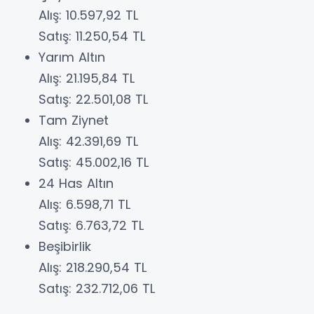
Alış: 10.597,92 TL
Satış: 11.250,54 TL
Yarım Altın
Alış: 21.195,84 TL
Satış: 22.501,08 TL
Tam Ziynet
Alış: 42.391,69 TL
Satış: 45.002,16 TL
24 Has Altın
Alış: 6.598,71 TL
Satış: 6.763,72 TL
Beşibirlik
Alış: 218.290,54 TL
Satış: 232.712,06 TL