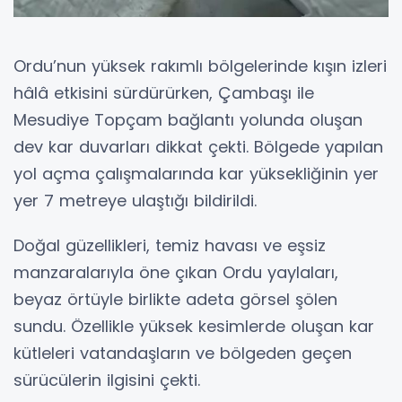
Ordu’nun yüksek rakımlı bölgelerinde kışın izleri
hâlâ etkisini sürdürürken, Çambaşı ile
Mesudiye Topçam bağlantı yolunda oluşan
dev kar duvarları dikkat çekti. Bölgede yapılan
yol açma çalışmalarında kar yüksekliğinin yer
yer 7 metreye ulaştığı bildirildi.
Doğal güzellikleri, temiz havası ve eşsiz
manzaralarıyla öne çıkan Ordu yaylaları,
beyaz örtüyle birlikte adeta görsel şölen
sundu. Özellikle yüksek kesimlerde oluşan kar
kütleleri vatandaşların ve bölgeden geçen
sürücülerin ilgisini çekti.