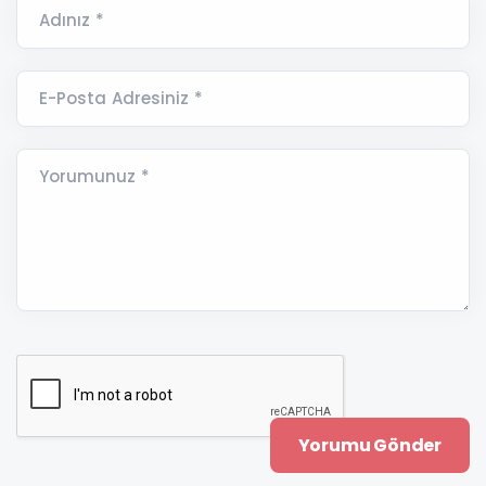
Adınız *
E-Posta Adresiniz *
Yorumunuz *