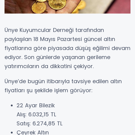
Ünye Kuyumcular Derneği tarafından
paylaşılan 18 Mayıs Pazartesi güncel altın
fiyatlarına göre piyasada düşüş eğilimi devam
ediyor. Son günlerde yaşanan gerileme
yatırımcıların da dikkatini çekiyor.
Ünye’de bugün itibarıyla tavsiye edilen altın
fiyatları şu şekilde işlem görüyor:
22 Ayar Bilezik
Alış: 6.032,15 TL
Satış: 6.274,85 TL
Çeyrek Altın