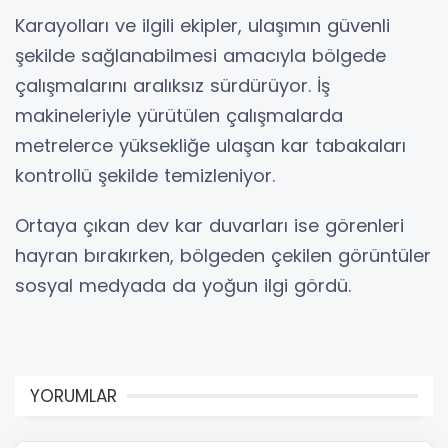
Karayolları ve ilgili ekipler, ulaşımın güvenli
şekilde sağlanabilmesi amacıyla bölgede
çalışmalarını aralıksız sürdürüyor. İş
makineleriyle yürütülen çalışmalarda
metrelerce yüksekliğe ulaşan kar tabakaları
kontrollü şekilde temizleniyor.
Ortaya çıkan dev kar duvarları ise görenleri
hayran bırakırken, bölgeden çekilen görüntüler
sosyal medyada da yoğun ilgi gördü.
YORUMLAR