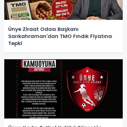
Ünye Ziraat Odası Başkanı
Sarıkahraman'dan TMO Fındık Fiyatına
Tepki