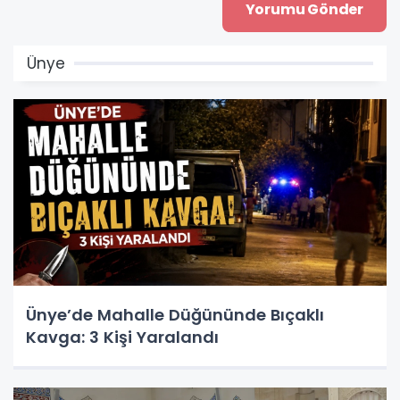
Ünye
Ünye’de Mahalle Düğününde Bıçaklı
Kavga: 3 Kişi Yaralandı