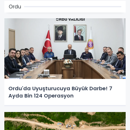
Ordu
Ordu'da Uyuşturucuya Büyük Darbe! 7
Ayda Bin 124 Operasyon