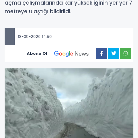
açma çalışmalarında kar yüksekliğinin yer yer 7
metreye ulaştığı bildirildi.
18-05-2026 14:50
Abone Ol