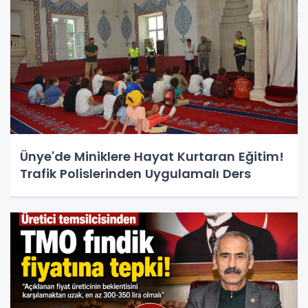
Ünye'de Miniklere Hayat Kurtaran Eğitim!
Trafik Polislerinden Uygulamalı Ders