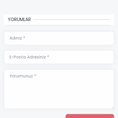
YORUMLAR
Adınız *
E-Posta Adresiniz *
Yorumunuz *