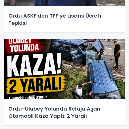
Ordu ASKF'den TFF'ye Lisans Ücreti
Tepkisi
Ordu-Ulubey Yolunda Refüjü Aşan
Otomobil Kaza Yaptı: 2 Yaralı