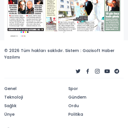
© 2026 Tüm hakları saklıdır. Sistem : Gazisoft
Haber
Yazılımı
Genel
Spor
Teknoloji
Gündem
Sağlık
Ordu
Ünye
Politika