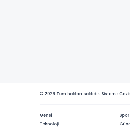
© 2026 Tüm hakları saklıdır. Sistem : Gaz
Genel
Spor
Teknoloji
Gün