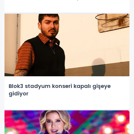
Blok3 stadyum konseri kapalı gişeye
gidiyor