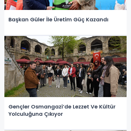
Başkan Güler İle Üretim Güç Kazandı
Gençler Osmangazi’de Lezzet Ve Kültür
Yolculuğuna Çıkıyor