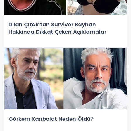
Dilan Çıtak’tan Survivor Bayhan
Hakkında Dikkat Çeken Açıklamalar
Görkem Kanbolat Neden Öldü?