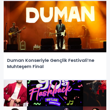
Duman Konseriyle Gençlik Festivali’ne
Muhteşem Final