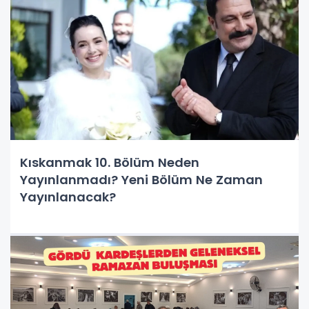
Kıskanmak 10. Bölüm Neden
Yayınlanmadı? Yeni Bölüm Ne Zaman
Yayınlanacak?