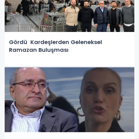
Gördü Kardeşlerden Geleneksel
Ramazan Buluşması