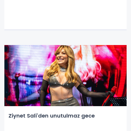
Ziynet Sali'den unutulmaz gece