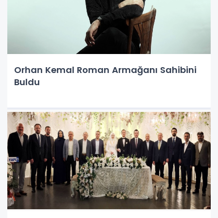
Orhan Kemal Roman Armağanı Sahibini
Buldu