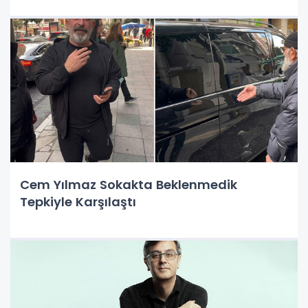
Cem Yılmaz Sokakta Beklenmedik
Tepkiyle Karşılaştı