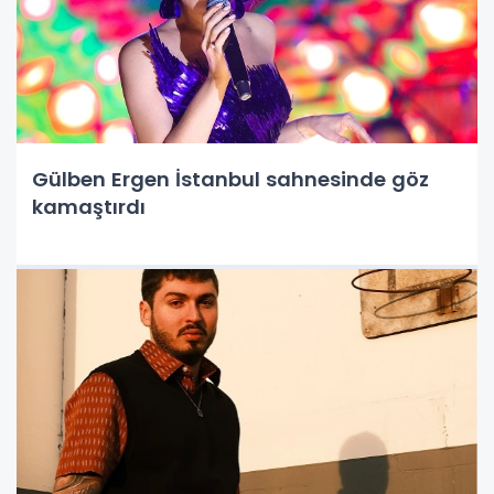
Gülben Ergen İstanbul sahnesinde göz
kamaştırdı