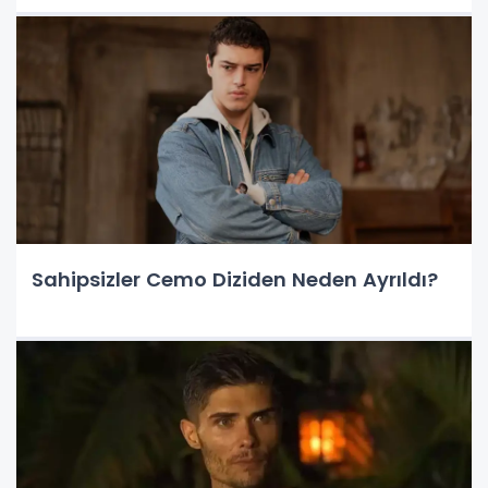
Sahipsizler Cemo Diziden Neden Ayrıldı?