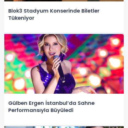
Blok3 Stadyum Konserinde Biletler
Tükeniyor
Gülben Ergen İstanbul’da Sahne
Performansıyla Büyüledi