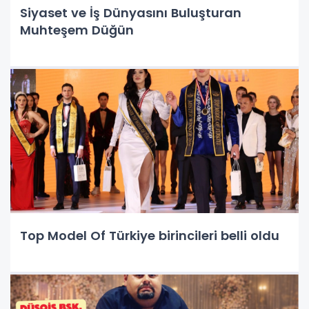
Siyaset ve İş Dünyasını Buluşturan
Muhteşem Düğün
Top Model Of Türkiye birincileri belli oldu