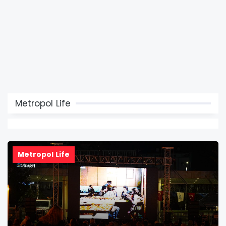
Metropol Life
Metropol Life