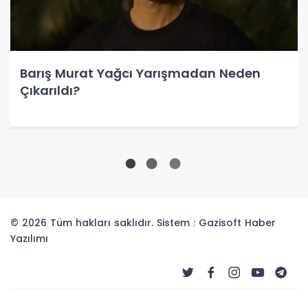
Barış Murat Yağcı Yarışmadan Neden
Çıkarıldı?
© 2026 Tüm hakları saklıdır. Sistem : Gazisoft
Haber
Yazılımı