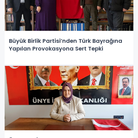
Büyük Birlik Partisi’nden Türk Bayrağına
Yapılan Provokasyona Sert Tepki