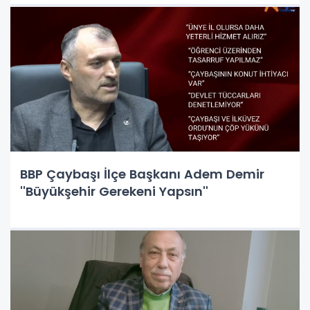
BBP Çaybaşı İlçe Başkanı Adem Demir
''Büyükşehir Gerekeni Yapsın''