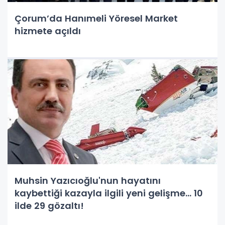
Çorum’da Hanımeli Yöresel Market
hizmete açıldı
Muhsin Yazıcıoğlu'nun hayatını
kaybettiği kazayla ilgili yeni gelişme... 10
ilde 29 gözaltı!