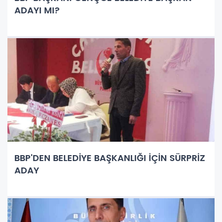
ADAYI MI?
BBP'DEN BELEDİYE BAŞKANLIĞI İÇİN SÜRPRİZ
ADAY