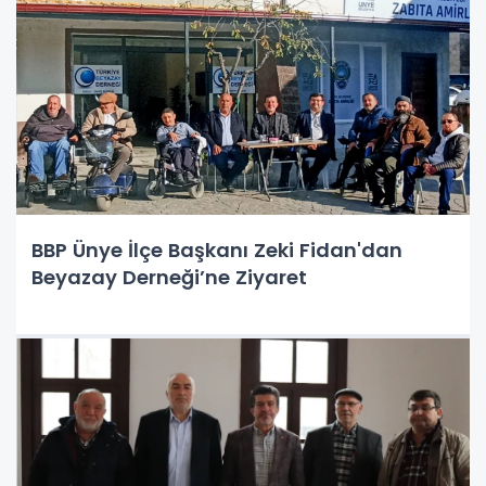
BBP Ünye İlçe Başkanı Zeki Fidan'dan
Beyazay Derneği’ne Ziyaret