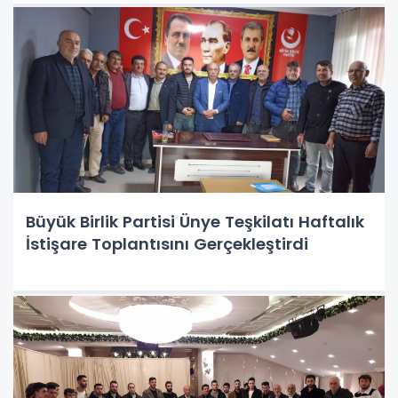
Büyük Birlik Partisi Ünye Teşkilatı Haftalık
İstişare Toplantısını Gerçekleştirdi