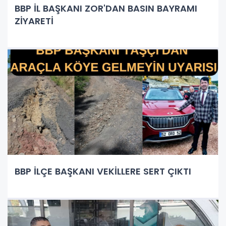
BBP İL BAŞKANI ZOR'DAN BASIN BAYRAMI
ZİYARETİ
BBP İLÇE BAŞKANI VEKİLLERE SERT ÇIKTI