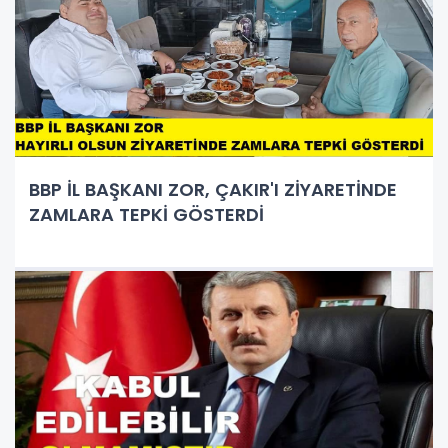
BBP İL BAŞKANI ZOR, ÇAKIR'I ZİYARETİNDE
ZAMLARA TEPKİ GÖSTERDİ