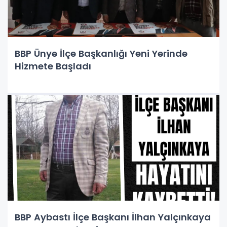
BBP Ünye İlçe Başkanlığı Yeni Yerinde
Hizmete Başladı
BBP Aybastı İlçe Başkanı İlhan Yalçınkaya