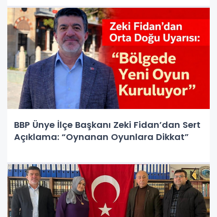
BBP Ünye İlçe Başkanı Zeki Fidan’dan Sert
Açıklama: “Oynanan Oyunlara Dikkat”