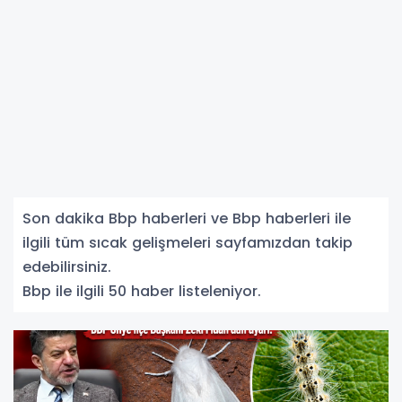
Son dakika Bbp haberleri ve Bbp haberleri ile
ilgili tüm sıcak gelişmeleri sayfamızdan takip
edebilirsiniz.
Bbp ile ilgili 50 haber listeleniyor.