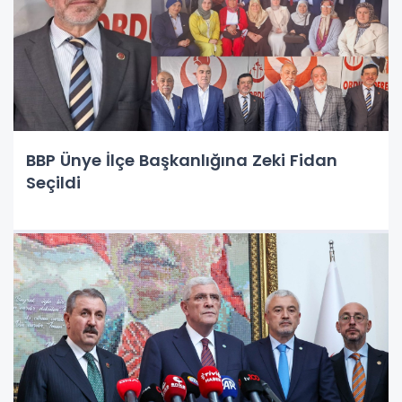
BBP Ünye İlçe Başkanlığına Zeki Fidan
Seçildi