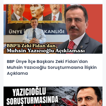
BBP Ünye İlçe Başkanı Zeki Fidan'dan
Muhsin Yazıcıoğlu Soruşturmasına İlişkin
Açıklama