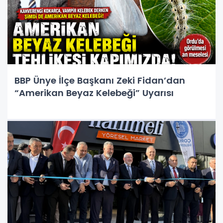
BBP Ünye İlçe Başkanı Zeki Fidan’dan
“Amerikan Beyaz Kelebeği” Uyarısı