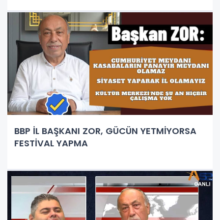
BBP İL BAŞKANI ZOR, GÜCÜN YETMİYORSA
FESTİVAL YAPMA