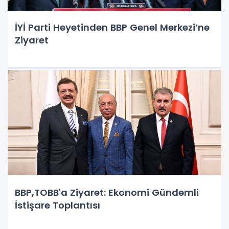
İYİ Parti Heyetinden BBP Genel Merkezi’ne
Ziyaret
BBP,TOBB'a Ziyaret: Ekonomi Gündemli
İstişare Toplantısı