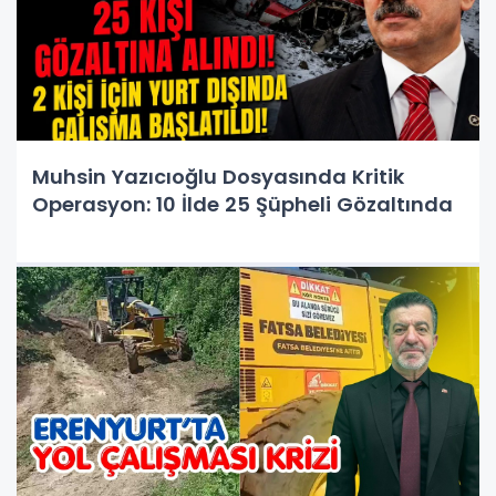
Muhsin Yazıcıoğlu Dosyasında Kritik
Operasyon: 10 İlde 25 Şüpheli Gözaltında