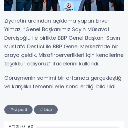
Ziyaretin ardından açıklama yapan Enver
Yılmaz, “Genel Başkanımız Sayın Müsavat
Dervişoğlu ile birlikte BBP Genel Başkanı Sayın
Mustafa Destici ile BBP Genel Merkezi’nde bir
araya geldik. Misafirperverlikleri için kendilerine
teşekkür ediyoruz” ifadelerini kullandı.
Görüşmenin samimi bir ortamda gerçekleştiği
ve karşılıklı temennilerle sona erdiği bildirildi.
#iyi parti
# bbp
YORUMLAR