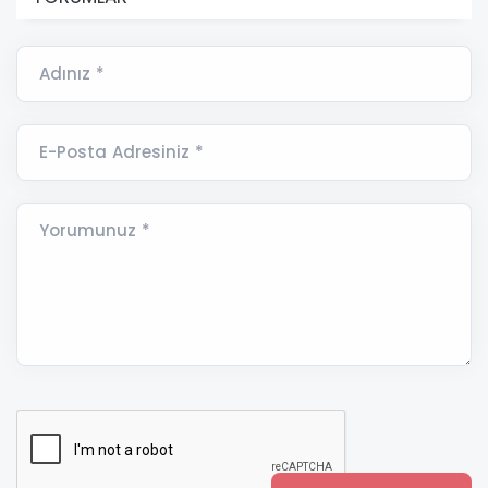
Adınız *
E-Posta Adresiniz *
Yorumunuz *