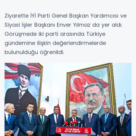
Ziyarette İYİ Parti Genel Başkan Yardımcısı ve
Siyasi İşler Başkanı Enver Yılmaz da yer aldı.
Görüşmede iki parti arasında Türkiye
gündemine ilişkin değerlendirmelerde
bulunulduğu öğrenildi.