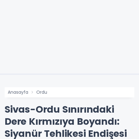
Anasayfa
Ordu
Sivas-Ordu Sınırındaki
Dere Kırmızıya Boyandı:
Siyanür Tehlikesi Endişesi