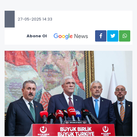
27-05-2025 14:33
Abone Ol