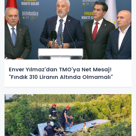
Enver Yılmaz'dan TMO'ya Net Mesaj!
"Fındık 310 Liranın Altında Olmamalı"