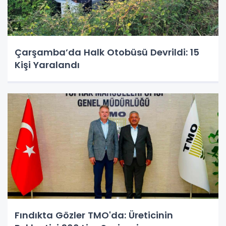
Çarşamba’da Halk Otobüsü Devrildi: 15
Kişi Yaralandı
Fındıkta Gözler TMO'da: Üreticinin