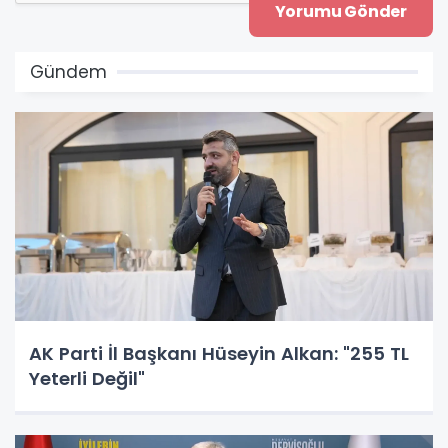
Gündem
AK Parti İl Başkanı Hüseyin Alkan: "255 TL
Yeterli Değil"