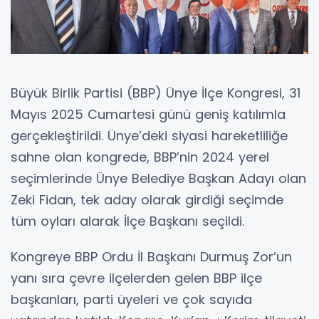
Büyük Birlik Partisi (BBP) Ünye İlçe Kongresi, 31
Mayıs 2025 Cumartesi günü geniş katılımla
gerçekleştirildi. Ünye’deki siyasi hareketliliğe
sahne olan kongrede, BBP’nin 2024 yerel
seçimlerinde Ünye Belediye Başkan Adayı olan
Zeki Fidan, tek aday olarak girdiği seçimde
tüm oyları alarak İlçe Başkanı seçildi.
Kongreye BBP Ordu İl Başkanı Durmuş Zor’un
yanı sıra çevre ilçelerden gelen BBP ilçe
başkanları, parti üyeleri ve çok sayıda