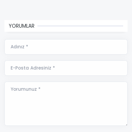
YORUMLAR
Adınız *
E-Posta Adresiniz *
Yorumunuz *