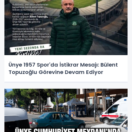
Ünye 1957 Spor'da İstikrar Mesajı: Bülent
Topuzoğlu Görevine Devam Ediyor