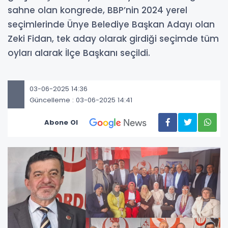
sahne olan kongrede, BBP’nin 2024 yerel
seçimlerinde Ünye Belediye Başkan Adayı olan
Zeki Fidan, tek aday olarak girdiği seçimde tüm
oyları alarak İlçe Başkanı seçildi.
03-06-2025 14:36
Güncelleme : 03-06-2025 14:41
Abone Ol