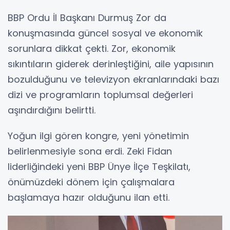
BBP Ordu İl Başkanı Durmuş Zor da
konuşmasında güncel sosyal ve ekonomik
sorunlara dikkat çekti. Zor, ekonomik
sıkıntıların giderek derinleştiğini, aile yapısının
bozulduğunu ve televizyon ekranlarındaki bazı
dizi ve programların toplumsal değerleri
aşındırdığını belirtti.
Yoğun ilgi gören kongre, yeni yönetimin
belirlenmesiyle sona erdi. Zeki Fidan
liderliğindeki yeni BBP Ünye İlçe Teşkilatı,
önümüzdeki dönem için çalışmalara
başlamaya hazır olduğunu ilan etti.