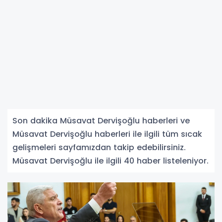
Son dakika Müsavat Dervişoğlu haberleri ve
Müsavat Dervişoğlu haberleri ile ilgili tüm sıcak
gelişmeleri sayfamızdan takip edebilirsiniz.
Müsavat Dervişoğlu ile ilgili 40 haber listeleniyor.