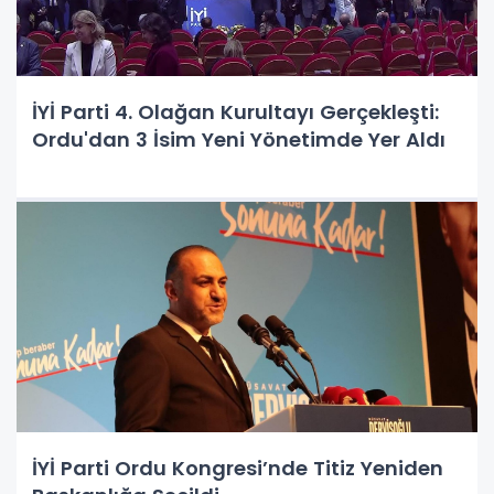
İYİ Parti 4. Olağan Kurultayı Gerçekleşti:
Ordu'dan 3 İsim Yeni Yönetimde Yer Aldı
İYİ Parti Ordu Kongresi’nde Titiz Yeniden