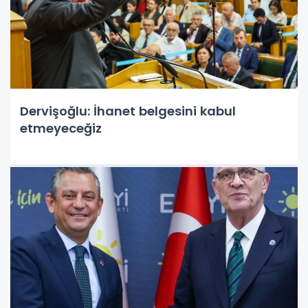
Dervişoğlu: İhanet belgesini kabul
etmeyeceğiz