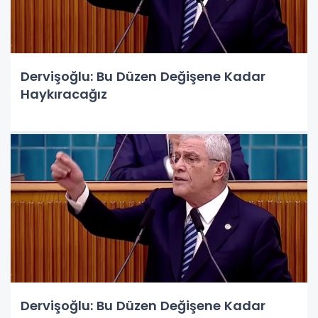
Dervişoğlu: Bu Düzen Değişene Kadar
Haykıracağız
Dervişoğlu: Bu Düzen Değişene Kadar