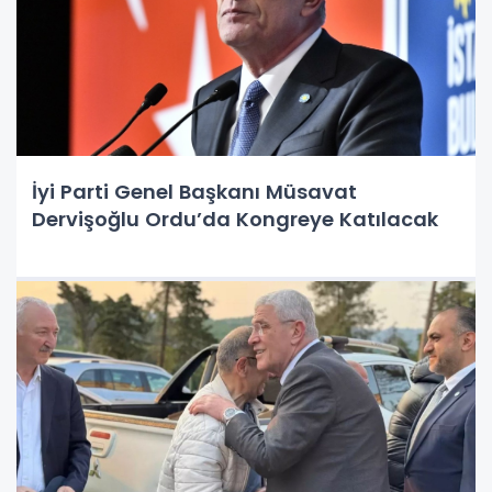
İyi Parti Genel Başkanı Müsavat
Dervişoğlu Ordu’da Kongreye Katılacak