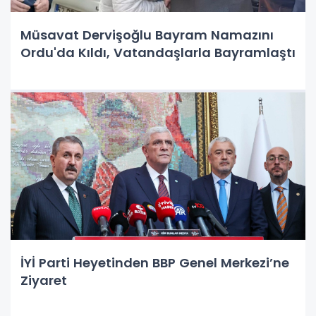
Müsavat Dervişoğlu Bayram Namazını
Ordu'da Kıldı, Vatandaşlarla Bayramlaştı
İYİ Parti Heyetinden BBP Genel Merkezi’ne
Ziyaret