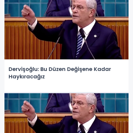
Dervişoğlu: Bu Düzen Değişene Kadar
Haykıracağız