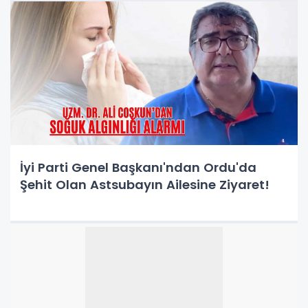
İyi Parti Genel Başkanı'ndan Ordu'da
Şehit Olan Astsubayın Ailesine Ziyaret!