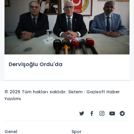
Dervişoğlu Ordu'da
© 2026 Tüm hakları saklıdır. Sistem : Gazisoft
Haber
Yazılımı
Genel
Spor