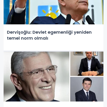
Dervişoğlu: Devlet egemenliği yeniden
temel norm olmalı