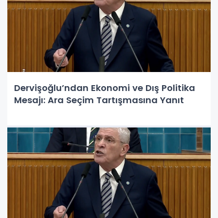
Dervişoğlu’ndan Ekonomi ve Dış Politika
Mesajı: Ara Seçim Tartışmasına Yanıt