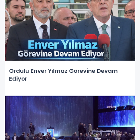
Ordulu Enver Yılmaz Görevine Devam
Ediyor