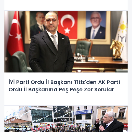
İYİ Parti Ordu İl Başkanı Titiz'den AK Parti
Ordu İl Başkanına Peş Peşe Zor Sorular