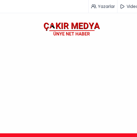
Yazarlar
Vide