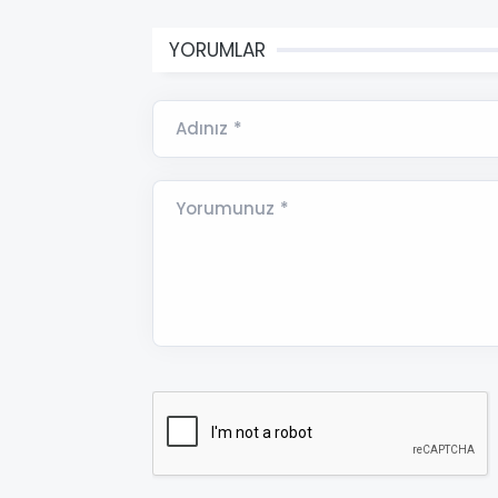
YORUMLAR
Adınız *
Yorumunuz *