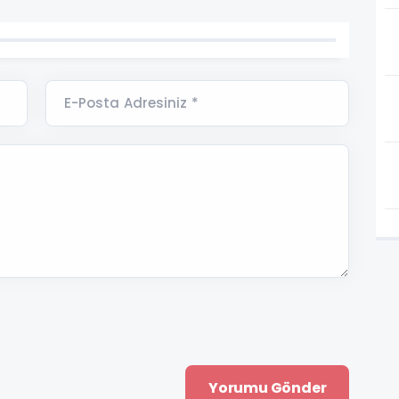
E-Posta Adresiniz *