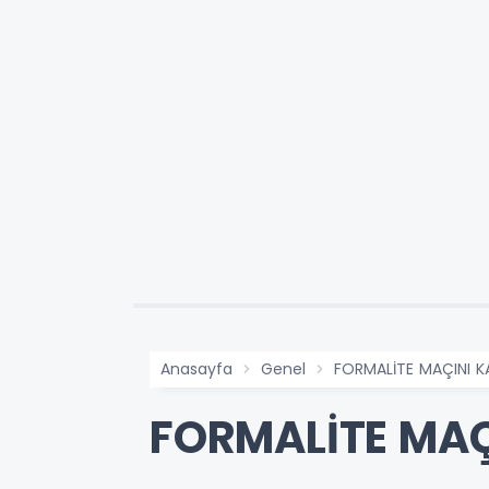
Anasayfa
Genel
FORMALİTE MAÇINI K
FORMALİTE MAÇ