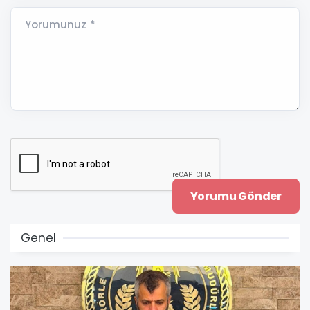
Yorumunuz *
Genel