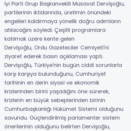
İyi Parti Grup Başkanvekili Müsavat Dervişoğlu,
partilerinin iktidarında, üretimin önündeki
engelleri kaldırmaya yönelik doğru adımların
atılacağını söyledi. Çeşitli programlara
katılmak üzere kente gelen
Dervişoğlu, Ordu Gazeteciler Cemiyeti'ni
ziyaret ederek basın açıklaması yaptı.
Dervişoğlu, Türkiye'nin bugün ciddi sorunlarla
karşı karşıya bulunduğunu, Cumhuriyet
tarihinin en derin siyasi ve ekonomik
krizlerinden birini yaşadığını öne sürerek,
krizlerin en büyük sebeplerinden birinin
Cumhurbaşkanlığı Hükümet Sistemi olduğunu
savundu. Güçlendirilmiş parlamenter sistem
önerilerinin olduğunu belirten Dervişoğlu,