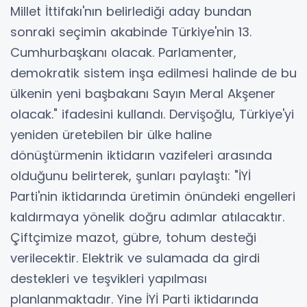
Millet İttifakı'nın belirlediği aday bundan
sonraki seçimin akabinde Türkiye'nin 13.
Cumhurbaşkanı olacak. Parlamenter,
demokratik sistem inşa edilmesi halinde de bu
ülkenin yeni başbakanı Sayın Meral Akşener
olacak." ifadesini kullandı. Dervişoğlu, Türkiye'yi
yeniden üretebilen bir ülke haline
dönüştürmenin iktidarın vazifeleri arasında
olduğunu belirterek, şunları paylaştı: "İYİ
Parti'nin iktidarında üretimin önündeki engelleri
kaldırmaya yönelik doğru adımlar atılacaktır.
Çiftçimize mazot, gübre, tohum desteği
verilecektir. Elektrik ve sulamada da girdi
destekleri ve teşvikleri yapılması
planlanmaktadır. Yine İYİ Parti iktidarında