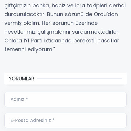
çiftçimizin banka, haciz ve icra takipleri derhal
durdurulacaktır. Bunun sözünü de Ordu'dan
vermiş olalım. Her sorunun üzerinde
heyetlerimiz çalışmalarını sürdürmektedirler.
Onlara İYİ Parti iktidarında bereketli hasatlar
temenni ediyorum."
YORUMLAR
Adınız *
E-Posta Adresiniz *