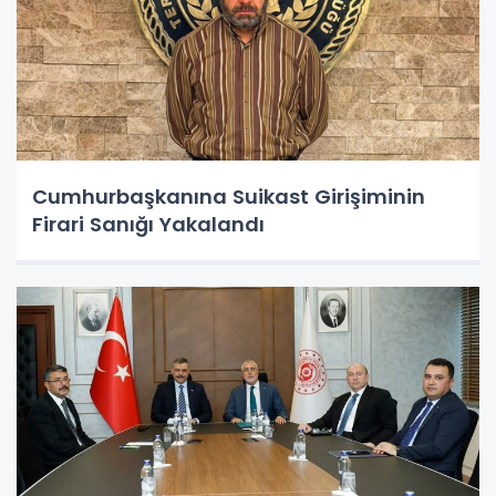
Cumhurbaşkanına Suikast Girişiminin
Firari Sanığı Yakalandı