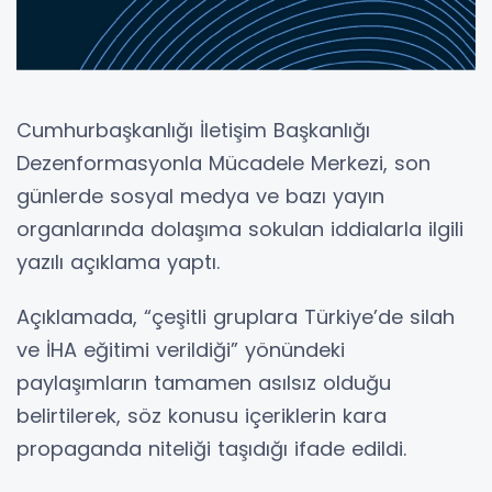
Cumhurbaşkanlığı İletişim Başkanlığı
Dezenformasyonla Mücadele Merkezi, son
günlerde sosyal medya ve bazı yayın
organlarında dolaşıma sokulan iddialarla ilgili
yazılı açıklama yaptı.
Açıklamada, “çeşitli gruplara Türkiye’de silah
ve İHA eğitimi verildiği” yönündeki
paylaşımların tamamen asılsız olduğu
belirtilerek, söz konusu içeriklerin kara
propaganda niteliği taşıdığı ifade edildi.