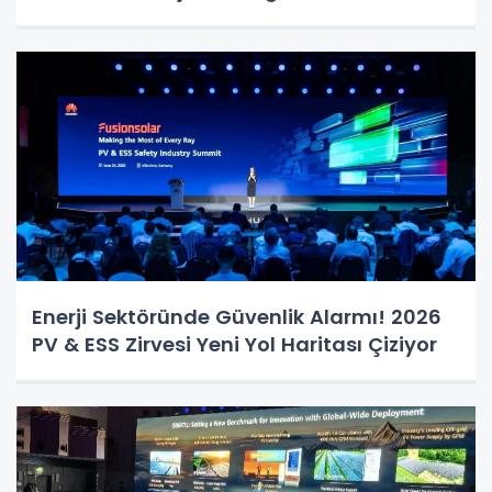
Enerji Sektöründe Güvenlik Alarmı! 2026
PV & ESS Zirvesi Yeni Yol Haritası Çiziyor