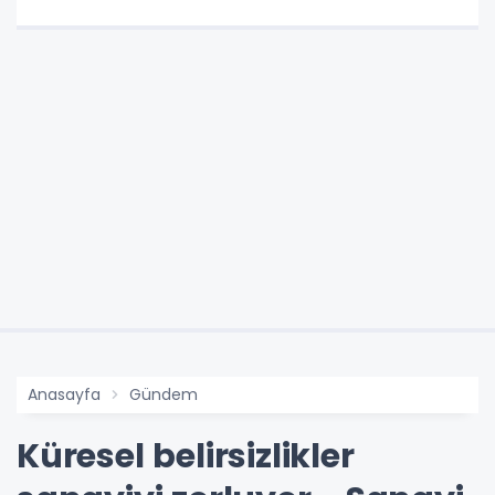
Anasayfa
Gündem
Küresel belirsizlikler