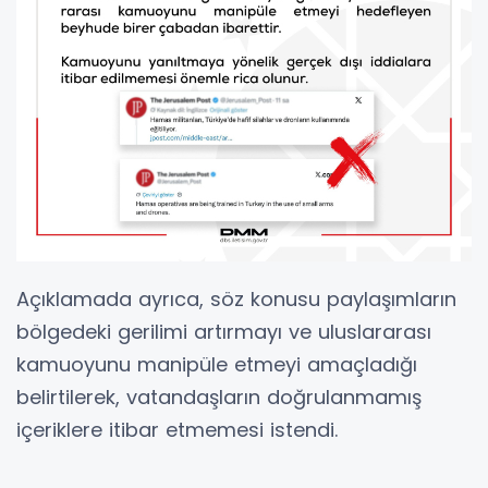
Açıklamada ayrıca, söz konusu paylaşımların
bölgedeki gerilimi artırmayı ve uluslararası
kamuoyunu manipüle etmeyi amaçladığı
belirtilerek, vatandaşların doğrulanmamış
içeriklere itibar etmemesi istendi.