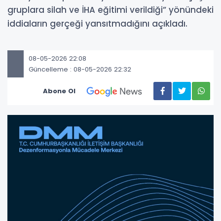
gruplara silah ve İHA eğitimi verildiği” yönündeki
iddiaların gerçeği yansıtmadığını açıkladı.
08-05-2026 22:08
Güncelleme : 08-05-2026 22:32
Abone Ol