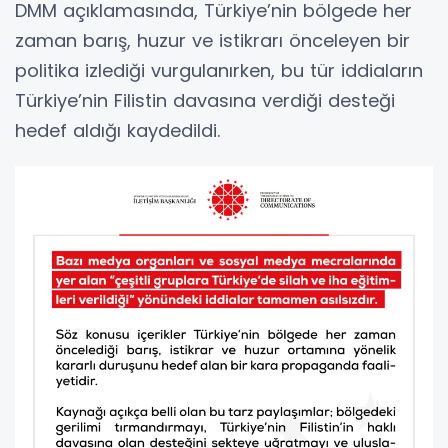
DMM açıklamasında, Türkiye’nin bölgede her
zaman barış, huzur ve istikrarı önceleyen bir
politika izlediği vurgulanırken, bu tür iddiaların
Türkiye’nin Filistin davasına verdiği desteği
hedef aldığı kaydedildi.