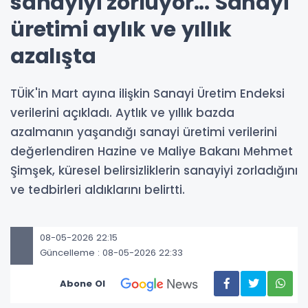
sanayiyi zorluyor... Sanayi
üretimi aylık ve yıllık
azalışta
TÜİK'in Mart ayına ilişkin Sanayi Üretim Endeksi
verilerini açıkladı. Aytlık ve yıllık bazda
azalmanın yaşandığı sanayi üretimi verilerini
değerlendiren Hazine ve Maliye Bakanı Mehmet
Şimşek, küresel belirsizliklerin sanayiyi zorladığını
ve tedbirleri aldıklarını belirtti.
08-05-2026 22:15
Güncelleme : 08-05-2026 22:33
Abone Ol