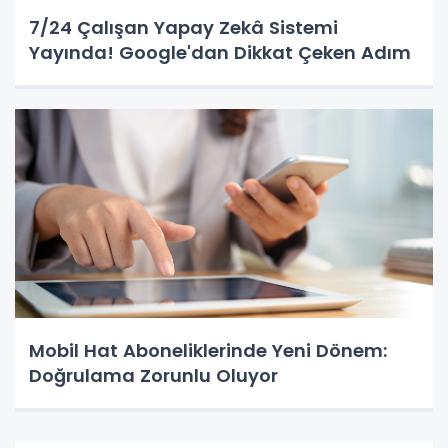
7/24 Çalışan Yapay Zekâ Sistemi
Yayında! Google'dan Dikkat Çeken Adım
Mobil Hat Aboneliklerinde Yeni Dönem:
Doğrulama Zorunlu Oluyor