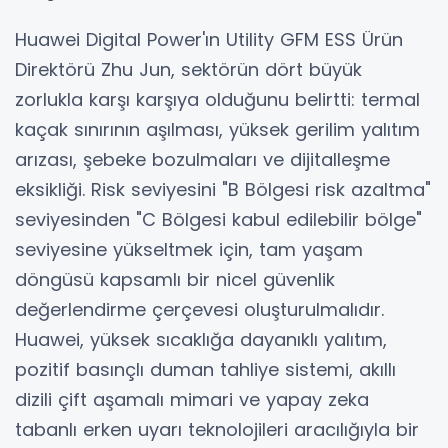
Huawei Digital Power'ın Utility GFM ESS Ürün
Direktörü Zhu Jun, sektörün dört büyük
zorlukla karşı karşıya olduğunu belirtti: termal
kaçak sınırının aşılması, yüksek gerilim yalıtım
arızası, şebeke bozulmaları ve dijitalleşme
eksikliği. Risk seviyesini "B Bölgesi risk azaltma"
seviyesinden "C Bölgesi kabul edilebilir bölge"
seviyesine yükseltmek için, tam yaşam
döngüsü kapsamlı bir nicel güvenlik
değerlendirme çerçevesi oluşturulmalıdır.
Huawei, yüksek sıcaklığa dayanıklı yalıtım,
pozitif basınçlı duman tahliye sistemi, akıllı
dizili çift aşamalı mimari ve yapay zeka
tabanlı erken uyarı teknolojileri aracılığıyla bir