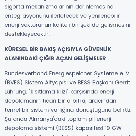
sigorta mekanizmalarının derinlemesine
entegrasyonunu ilerletecek ve yenilenebilir
enerji sektörünün kaliteli bir şekilde gelişmesini
destekleyecektir.
KÜRESEL BİR BAKIŞ AÇISIYLA GÜVENLİK
ALANINDAKİ ÇIĞIR AÇAN GELİŞMELER
Bundesverband Energiespeicher Systeme e. V.
(BVES) Sistem Altyapısı ve BESS Başkanı Gerrit
Lührung, "kısıtlama krizi" karşısında enerji
depolamanın ticari bir arbitraj aracından
temel bir sistem varlığına dönüştüğünü belirtti.
Şu anda Almanya'daki toplam pil enerji
depolama sistemi (BESS) kapasitesi 19 GW