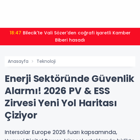
18:47
Bilecik'te Vali Sözer'den coğrafi işaretli Kamber
Biberi hasadı
Anasayfa
Teknoloji
Enerji Sektöründe Güvenlik
Alarmı! 2026 PV & ESS
Zirvesi Yeni Yol Haritası
Çiziyor
Intersolar Europe 2026 fuarı kapsamında,