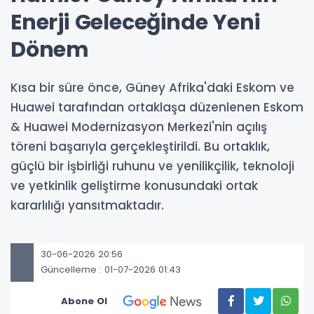
Enerji Geleceğinde Yeni
Dönem
Kısa bir süre önce, Güney Afrika'daki Eskom ve
Huawei tarafından ortaklaşa düzenlenen Eskom
& Huawei Modernizasyon Merkezi'nin açılış
töreni başarıyla gerçekleştirildi. Bu ortaklık,
güçlü bir işbirliği ruhunu ve yenilikçilik, teknoloji
ve yetkinlik geliştirme konusundaki ortak
kararlılığı yansıtmaktadır.
30-06-2026 20:56
Güncelleme : 01-07-2026 01:43
Abone Ol