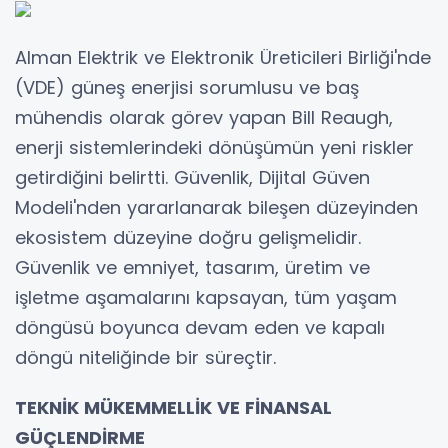
Alman Elektrik ve Elektronik Üreticileri Birliği'nde
(VDE) güneş enerjisi sorumlusu ve baş
mühendis olarak görev yapan Bill Reaugh,
enerji sistemlerindeki dönüşümün yeni riskler
getirdiğini belirtti. Güvenlik, Dijital Güven
Modeli'nden yararlanarak bileşen düzeyinden
ekosistem düzeyine doğru gelişmelidir.
Güvenlik ve emniyet, tasarım, üretim ve
işletme aşamalarını kapsayan, tüm yaşam
döngüsü boyunca devam eden ve kapalı
döngü niteliğinde bir süreçtir.
TEKNİK MÜKEMMELLİK VE FİNANSAL
GÜÇLENDİRME