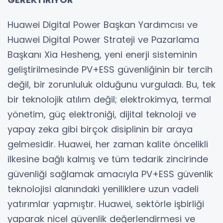
Huawei Digital Power Başkan Yardımcısı ve
Huawei Digital Power Strateji ve Pazarlama
Başkanı Xia Hesheng, yeni enerji sisteminin
geliştirilmesinde PV+ESS güvenliğinin bir tercih
değil, bir zorunluluk olduğunu vurguladı. Bu, tek
bir teknolojik atılım değil; elektrokimya, termal
yönetim, güç elektroniği, dijital teknoloji ve
yapay zeka gibi birçok disiplinin bir araya
gelmesidir. Huawei, her zaman kalite öncelikli
ilkesine bağlı kalmış ve tüm tedarik zincirinde
güvenliği sağlamak amacıyla PV+ESS güvenlik
teknolojisi alanındaki yeniliklere uzun vadeli
yatırımlar yapmıştır. Huawei, sektörle işbirliği
yaparak nicel güvenlik değerlendirmesi ve