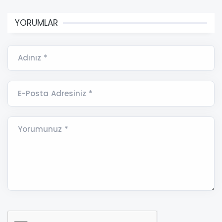
YORUMLAR
Adınız *
E-Posta Adresiniz *
Yorumunuz *