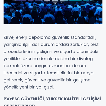
Zirve, enerji depolama güvenlik standartları,
yangınla ilgili acil durumlardaki zorluklar, test
prosedürlerinin gelişimi ve sigorta alanındaki
yenilikler üzerine derinlemesine bir diyalog
kurmak üzere saygın uzmanları, dernek
liderlerini ve sigorta temsilcilerini bir araya
getirerek, güvenli ve güvenilir bir gelişime
yönelik yeni bir yol çizdi.
PV+ESS GÜVENLİĞİ, YÜKSEK KALİTELİ GELİŞİMİ
GEREKTİRİYOR