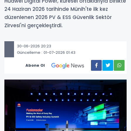
Huawei Digital Power, küresel ortaklarıyla birlikte
24 Haziran 2026 tarihinde Münih'te ilk kez
düzenlenen 2026 PV & ESS Güvenlik Sektör
Zirvesi'ni gerçekleştirdi.
30-06-2026 20:23
Güncelleme : 01-07-2026 01:43
Abone Ol