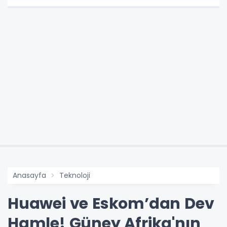
Anasayfa
Teknoloji
Huawei ve Eskom’dan Dev
Hamle! Güney Afrika'nın