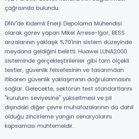
çağrısında bulundu.
DNV'de Kıdemli Enerji Depolama Mühendisi
olarak görev yapan Mikel Arrese-Igor, BESS
arızalarının yaklaşık %70'inin sistem düzeyinde
meydana geldiğini belirtti. Huawei LUNA2000
sisteminde gerçekleştirilenler gibi tam ölçekli
testler, güvenlik felsefesinin ve tasarımdan
itibaren güvenlik yaklaşımının doğrulanmasını
sağlar. Gelecekte, sektörün test standartlarını
"kurulum seviyesine" yükseltmesi ve pil
dışındaki diğer çevre muhafazalarının da dahil
olduğu zincirleme yangın senaryolarını
kapsaması muhtemeldir.