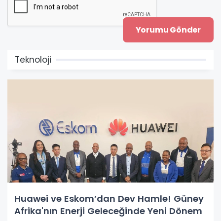
Teknoloji
Huawei ve Eskom’dan Dev Hamle! Güney
Afrika'nın Enerji Geleceğinde Yeni Dönem