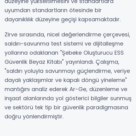
düzeyine yükseltilmesini ve standartlara
uyumdan standartların ötesinde bir
dayanıklılık düzeyine geçişi kapsamaktadır.
Zirve sırasında, nicel değerlendirme çerçevesi,
saldırı-savunma test sistemi ve dijitalleşme
yollarına odaklanan "Şebeke Oluşturucu ESS
Güvenlik Beyaz Kitabı" yayınlandı. Çalışma,
"saldırı yoluyla savunmayı güçlendirme, veriye
dayalı yaklaşımlar ve kapalı döngü yineleme"
mantığını analiz ederek Ar-Ge, düzenleme ve
inşaat alanlarında yol gösterici bilgiler sunmuş
ve sektörü tek tip bir güvenlik paradigmasına
doğru yönlendirmiştir.