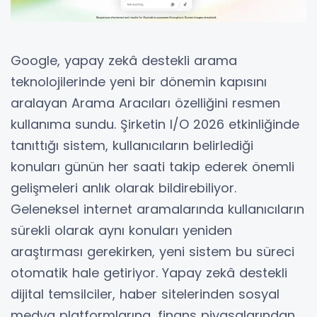
Google, yapay zekâ destekli arama
teknolojilerinde yeni bir dönemin kapısını
aralayan Arama Aracıları özelliğini resmen
kullanıma sundu. Şirketin I/O 2026 etkinliğinde
tanıttığı sistem, kullanıcıların belirlediği
konuları günün her saati takip ederek önemli
gelişmeleri anlık olarak bildirebiliyor.
Geleneksel internet aramalarında kullanıcıların
sürekli olarak aynı konuları yeniden
araştırması gerekirken, yeni sistem bu süreci
otomatik hale getiriyor. Yapay zekâ destekli
dijital temsilciler, haber sitelerinden sosyal
medya platformlarına, finans piyasalarından