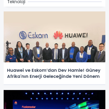
Teknoloji
Huawei ve Eskom’dan Dev Hamle! Güney
Afrika'nın Enerji Geleceğinde Yeni Dönem