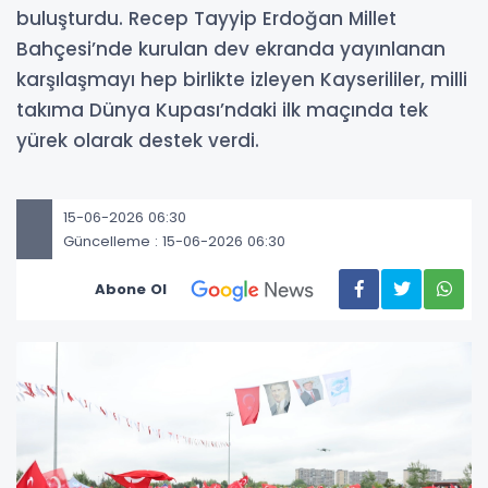
buluşturdu. Recep Tayyip Erdoğan Millet
Bahçesi’nde kurulan dev ekranda yayınlanan
karşılaşmayı hep birlikte izleyen Kayserililer, milli
takıma Dünya Kupası’ndaki ilk maçında tek
yürek olarak destek verdi.
15-06-2026 06:30
Güncelleme : 15-06-2026 06:30
Abone Ol