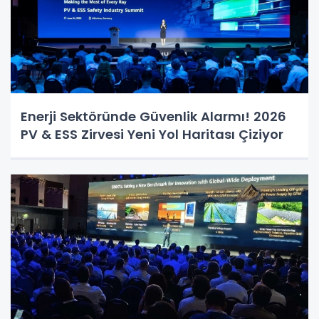
Enerji Sektöründe Güvenlik Alarmı! 2026
PV & ESS Zirvesi Yeni Yol Haritası Çiziyor