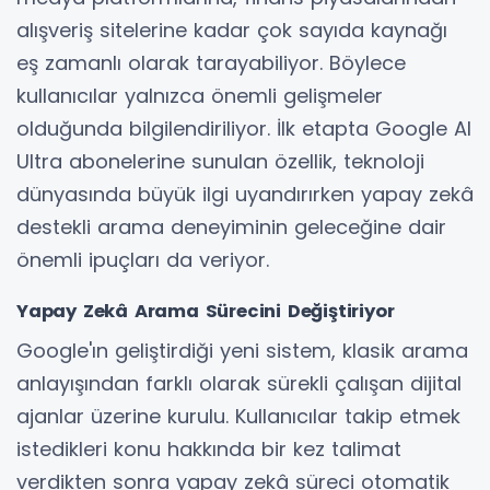
alışveriş sitelerine kadar çok sayıda kaynağı
eş zamanlı olarak tarayabiliyor. Böylece
kullanıcılar yalnızca önemli gelişmeler
olduğunda bilgilendiriliyor. İlk etapta Google AI
Ultra abonelerine sunulan özellik, teknoloji
dünyasında büyük ilgi uyandırırken yapay zekâ
destekli arama deneyiminin geleceğine dair
önemli ipuçları da veriyor.
Yapay Zekâ Arama Sürecini Değiştiriyor
Google'ın geliştirdiği yeni sistem, klasik arama
anlayışından farklı olarak sürekli çalışan dijital
ajanlar üzerine kurulu. Kullanıcılar takip etmek
istedikleri konu hakkında bir kez talimat
verdikten sonra yapay zekâ süreci otomatik