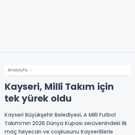
Anasayfa
Kayseri, Milli Takım için
tek yürek oldu
Kayseri Büyükşehir Belediyesi, A Milli Futbol
Takımı’nın 2026 Dünya Kupası serüvenindeki ilk
maç heyecan ve coşkusunu Kayserililerle