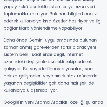
yapay zekâ destekli sistemler yalnızca veri
toplamakla kalmıyor. Bulunan bilgileri analiz
ederek kullanıcıya kısa özetler hazırlıyor ve ilgili
bağlantılara yönlendirme yapabiliyor.
Daha önce Gemini uygulamasında bulunan
zamanlanmış görevlerden farklı olarak yeni
sistem belirli saatlerde değil, internet
üzerindeki değişimleri sürekli takip ederek
çalışıyor. Bu sayede finans piyasaları, son
dakika gelişmeleri veya sınırlı stok ürünlerde
yaşanan değişiklikler çok daha hızlı şekilde
kullanıcıya ulaştırılabiliyor.
Google'ın yeni Arama Aracıları özelliği şu anda