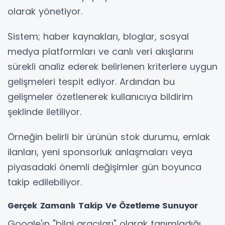
olarak yönetiyor.
Sistem; haber kaynakları, bloglar, sosyal
medya platformları ve canlı veri akışlarını
sürekli analiz ederek belirlenen kriterlere uygun
gelişmeleri tespit ediyor. Ardından bu
gelişmeler özetlenerek kullanıcıya bildirim
şeklinde iletiliyor.
Örneğin belirli bir ürünün stok durumu, emlak
ilanları, yeni sponsorluk anlaşmaları veya
piyasadaki önemli değişimler gün boyunca
takip edilebiliyor.
Gerçek Zamanlı Takip Ve Özetleme Sunuyor
Google'ın "bilgi aracıları" olarak tanımladığı