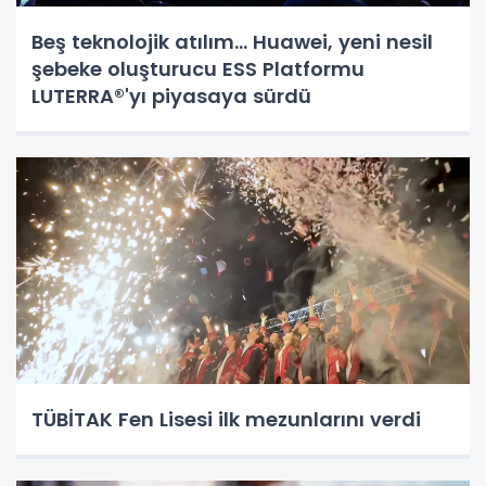
Beş teknolojik atılım... Huawei, yeni nesil
şebeke oluşturucu ESS Platformu
LUTERRA®'yı piyasaya sürdü
TÜBİTAK Fen Lisesi ilk mezunlarını verdi