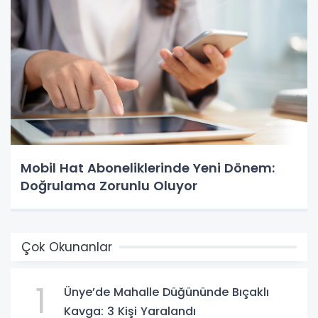
Mobil Hat Aboneliklerinde Yeni Dönem:
Doğrulama Zorunlu Oluyor
Çok Okunanlar
1
Ünye’de Mahalle Düğününde Bıçaklı
Kavga: 3 Kişi Yaralandı