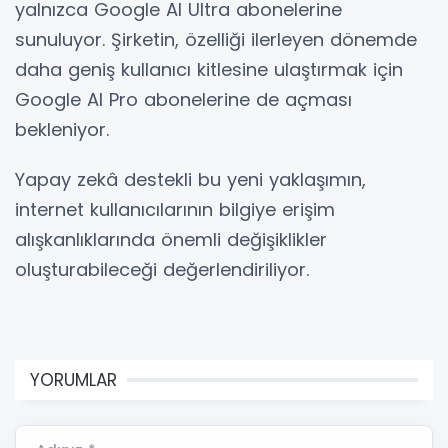
yalnızca Google AI Ultra abonelerine
sunuluyor. Şirketin, özelliği ilerleyen dönemde
daha geniş kullanıcı kitlesine ulaştırmak için
Google AI Pro abonelerine de açması
bekleniyor.
Yapay zekâ destekli bu yeni yaklaşımın,
internet kullanıcılarının bilgiye erişim
alışkanlıklarında önemli değişiklikler
oluşturabileceği değerlendiriliyor.
YORUMLAR