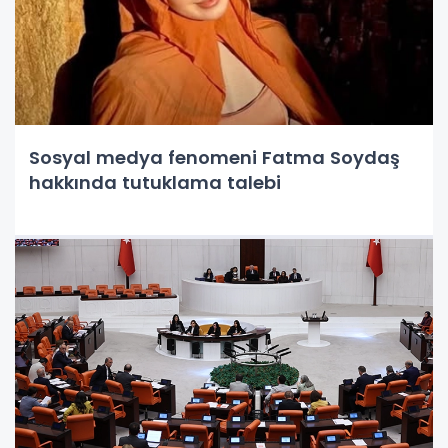
Sosyal medya fenomeni Fatma Soydaş
hakkında tutuklama talebi