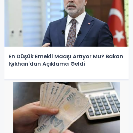
En Düşük Emekli Maaşı Artıyor Mu? Bakan
Işıkhan'dan Açıklama Geldi