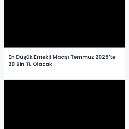
En Düşük Emekli Maaşı Temmuz 2025’te
20 Bin TL Olacak