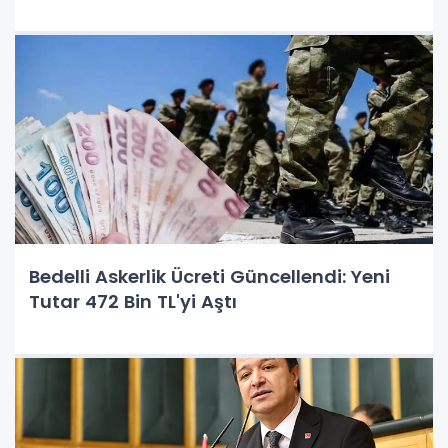
Bedelli Askerlik Ücreti Güncellendi: Yeni
Tutar 472 Bin TL'yi Aştı