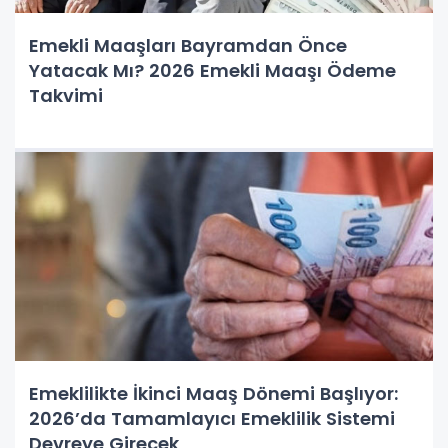
Emekli Maaşları Bayramdan Önce
Yatacak Mı? 2026 Emekli Maaşı Ödeme
Takvimi
Emeklilikte İkinci Maaş Dönemi Başlıyor:
2026’da Tamamlayıcı Emeklilik Sistemi
Devreye Girecek