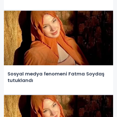
Sosyal medya fenomeni Fatma Soydaş
tutuklandı