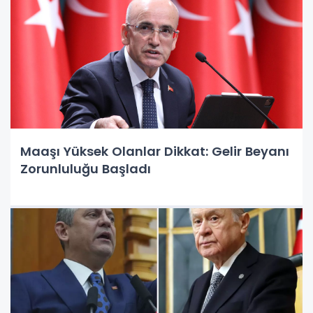
Maaşı Yüksek Olanlar Dikkat: Gelir Beyanı
Zorunluluğu Başladı