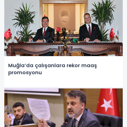
Muğla’da çalışanlara rekor maaş
promosyonu