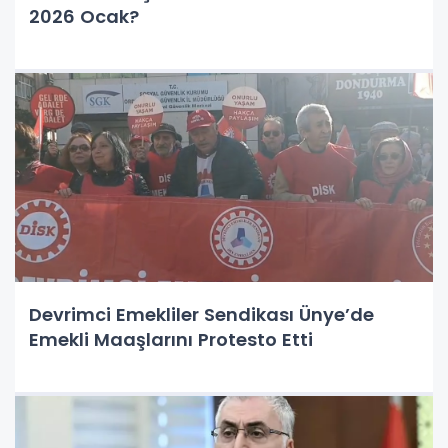
2026 Ocak?
Devrimci Emekliler Sendikası Ünye’de
Emekli Maaşlarını Protesto Etti