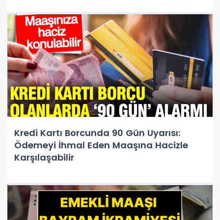
Kredi Kartı Borcunda 90 Gün Uyarısı:
Ödemeyi İhmal Eden Maaşına Hacizle
Karşılaşabilir