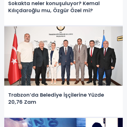
Sokakta neler konuşuluyor? Kemal
Kılıçdaroğlu mu, Özgür Özel mi?
Trabzon’da Belediye İşçilerine Yüzde
20,76 Zam