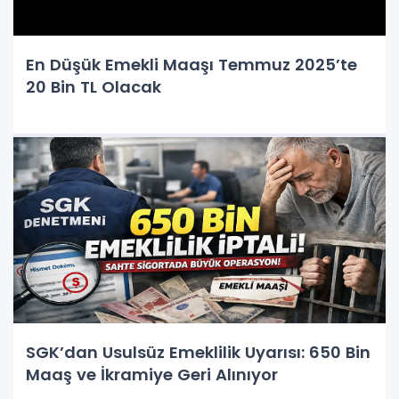
En Düşük Emekli Maaşı Temmuz 2025’te
20 Bin TL Olacak
SGK’dan Usulsüz Emeklilik Uyarısı: 650 Bin
Maaş ve İkramiye Geri Alınıyor