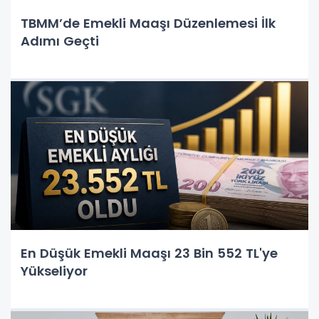
TBMM’de Emekli Maaşı Düzenlemesi İlk
Adımı Geçti
En Düşük Emekli Maaşı 23 Bin 552 TL'ye
Yükseliyor