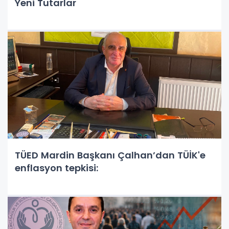
Yeni Tutarlar
TÜED Mardin Başkanı Çalhan’dan TÜİK'e
enflasyon tepkisi: