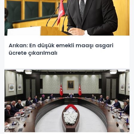
Arıkan: En düşük emekli maaşı asgari
ücrete çıkarılmalı