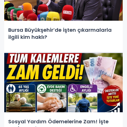
Bursa Büyükşehir’de işten çıkarmalarla
ilgili kim haklı?
Sosyal Yardım Ödemelerine Zam! İşte