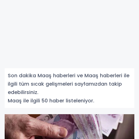
Son dakika Maaş haberleri ve Maaş haberleri ile
ilgili tüm sıcak gelişmeleri sayfamızdan takip
edebilirsiniz.
Maaş ile ilgili 50 haber listeleniyor.