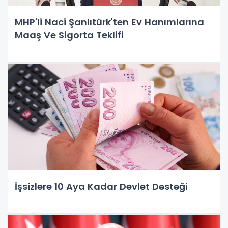
MHP'li Naci Şanlıtürk'ten Ev Hanımlarına
Maaş Ve Sigorta Teklifi
İşsizlere 10 Aya Kadar Devlet Desteği