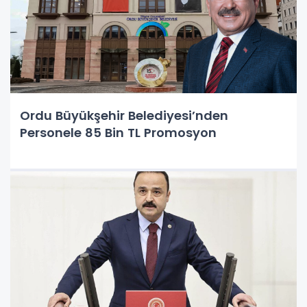
Ordu Büyükşehir Belediyesi’nden
Personele 85 Bin TL Promosyon