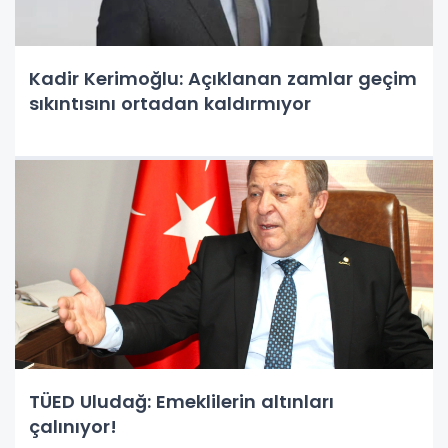
Kadir Kerimoğlu: Açıklanan zamlar geçim
sıkıntısını ortadan kaldırmıyor
TÜED Uludağ: Emeklilerin altınları
çalınıyor!