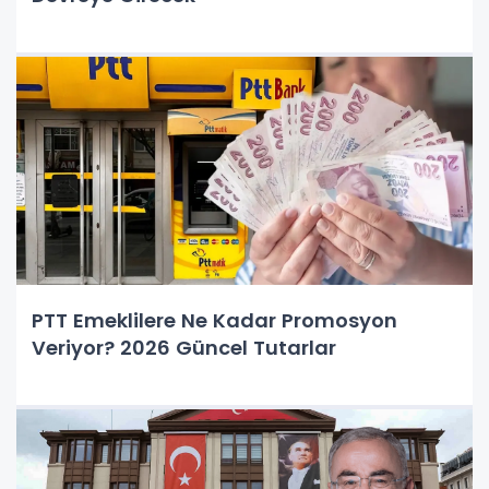
PTT Emeklilere Ne Kadar Promosyon
Veriyor? 2026 Güncel Tutarlar