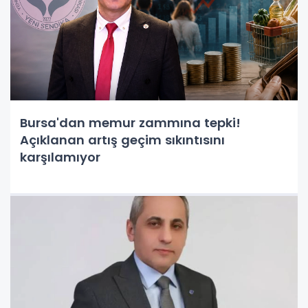
Bursa'dan memur zammına tepki!
Açıklanan artış geçim sıkıntısını
karşılamıyor