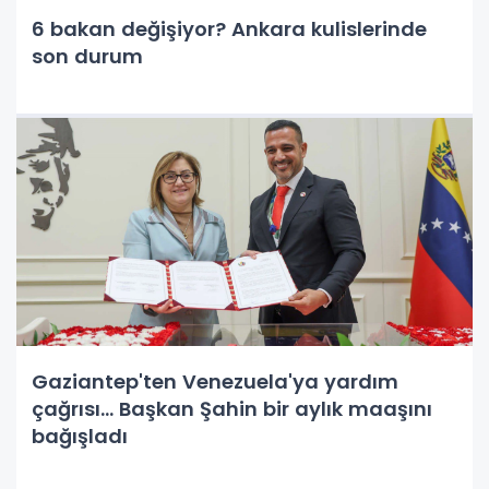
6 bakan değişiyor? Ankara kulislerinde
son durum
Gaziantep'ten Venezuela'ya yardım
çağrısı... Başkan Şahin bir aylık maaşını
bağışladı