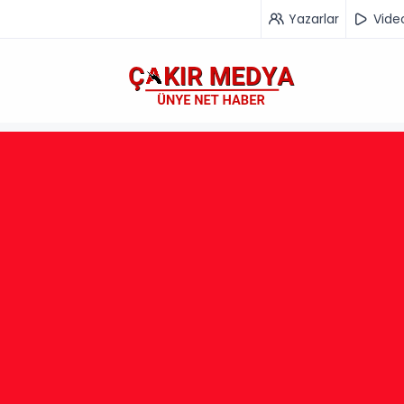
Yazarlar
Vide