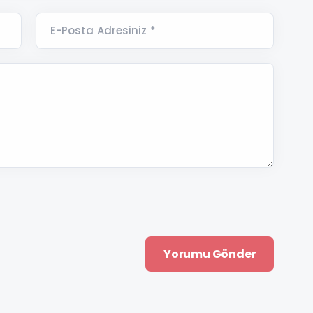
E-Posta Adresiniz *