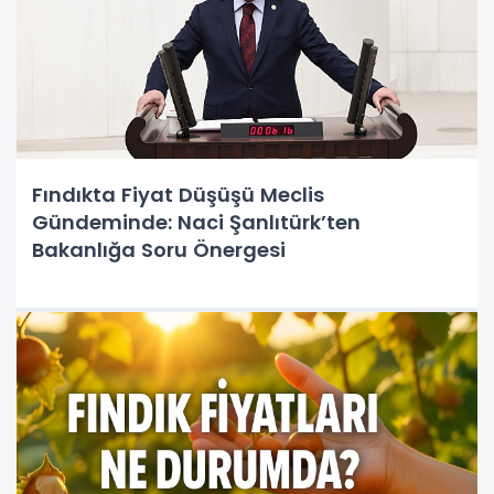
Fındıkta Fiyat Düşüşü Meclis
Gündeminde: Naci Şanlıtürk’ten
Bakanlığa Soru Önergesi