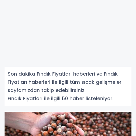
Son dakika Fındık Fiyatları haberleri ve Fındık
Fiyatları haberleri ile ilgili tüm sıcak gelişmeleri
sayfamızdan takip edebilirsiniz.
Fındık Fiyatları ile ilgili 50 haber listeleniyor.