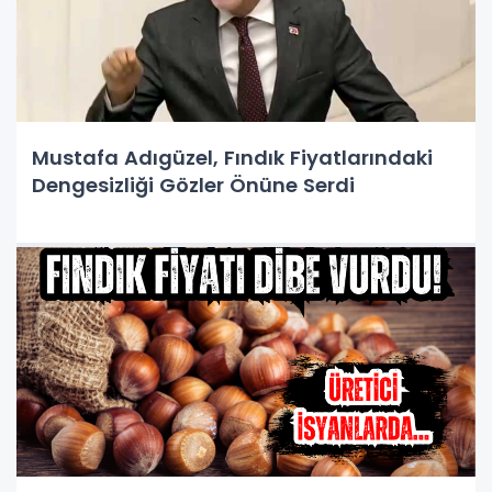
Mustafa Adıgüzel, Fındık Fiyatlarındaki
Dengesizliği Gözler Önüne Serdi