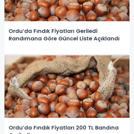
Ordu’da Fındık Fiyatları Geriledi
Randımana Göre Güncel Liste Açıklandı
Ordu’da Fındık Fiyatları 200 TL Bandına