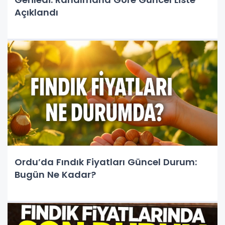
Açıklandı
Ordu’da Fındık Fiyatları Güncel Durum:
Bugün Ne Kadar?