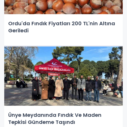
Ordu'da Fındık Fiyatları 200 TL'nin Altına
Geriledi
Ünye Meydanında Fındık Ve Maden
Tepkisi Gündeme Taşındı