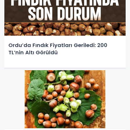
Ordu’da Fındık Fiyatları Geriledi: 200
TL’nin Altı Görüldü