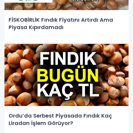
FİSKOBİRLİK Fındık Fiyatını Artırdı Ama
Piyasa Kıpırdamadı
Ordu’da Serbest Piyasada Fındık Kaç
Liradan İşlem Görüyor?