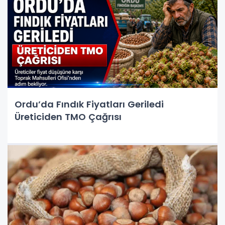
Ordu’da Fındık Fiyatları Geriledi
Üreticiden TMO Çağrısı