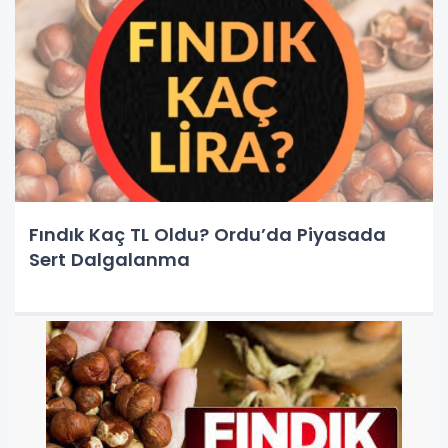
Fındık Kaç TL Oldu? Ordu’da Piyasada
Sert Dalgalanma