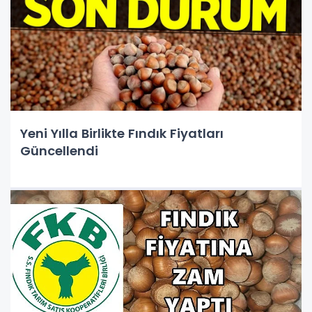
Yeni Yılla Birlikte Fındık Fiyatları
Güncellendi