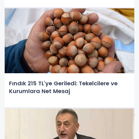
Fındık 215 TL'ye Geriledi: Tekelcilere ve
Kurumlara Net Mesaj