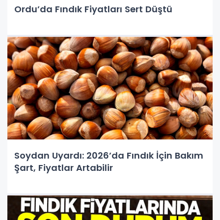
Ordu’da Fındık Fiyatları Sert Düştü
Soydan Uyardı: 2026’da Fındık İçin Bakım
Şart, Fiyatlar Artabilir