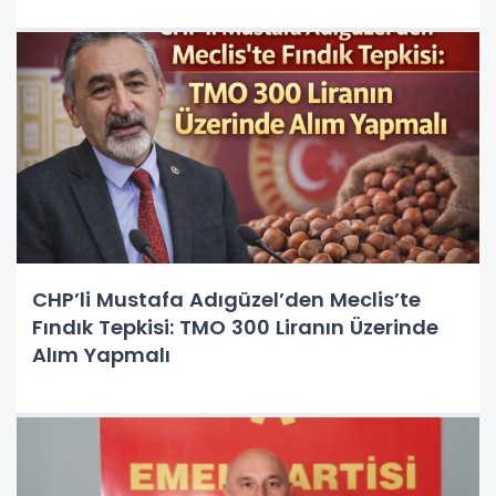
CHP’li Mustafa Adıgüzel’den Meclis’te
Fındık Tepkisi: TMO 300 Liranın Üzerinde
Alım Yapmalı