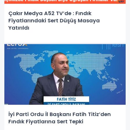
Çakır Medya A52 TV’de : Fındık
Fiyatlarındaki Sert Düşüş Masaya
Yatırıldı
İyi Parti Ordu İl Başkanı Fatih Titiz’den
Fındık Fiyatlarına Sert Tepki