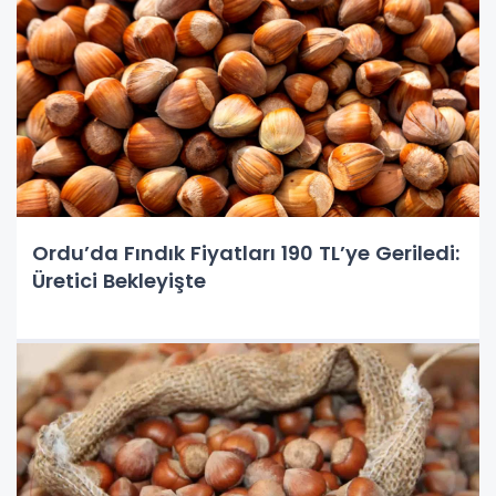
Ordu’da Fındık Fiyatları 190 TL’ye Geriledi:
Üretici Bekleyişte