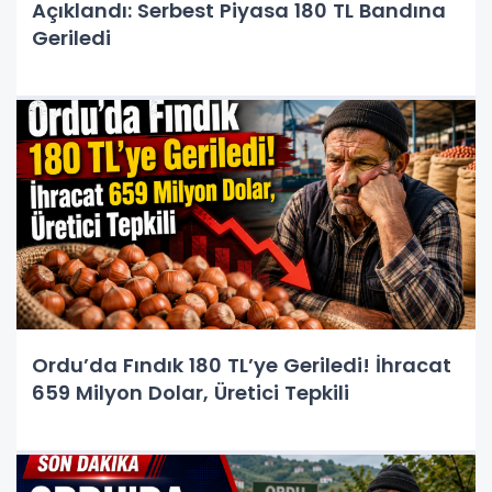
Açıklandı: Serbest Piyasa 180 TL Bandına
Geriledi
Ordu’da Fındık 180 TL’ye Geriledi! İhracat
659 Milyon Dolar, Üretici Tepkili