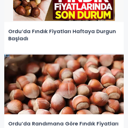
Ordu’da Fındık Fiyatları Haftaya Durgun
Başladı
Ordu’da Randımana Göre Fındık Fiyatları