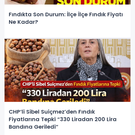
Fındıkta Son Durum: İlçe İlçe Fındık Fiyatı
Ne Kadar?
CHP’li Sibel Suiçmez’den Fındık
Fiyatlarına Tepki “330 Liradan 200 Lira
Bandına Geriledi”