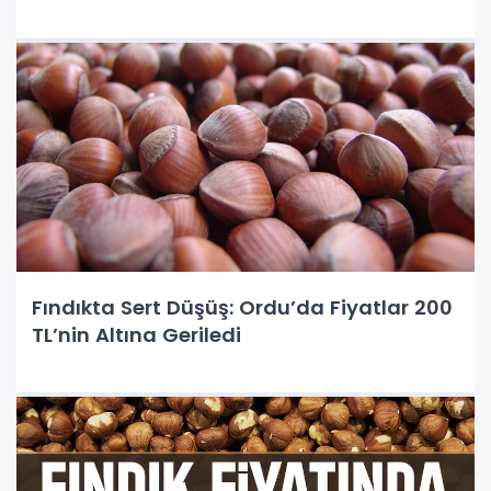
Fındıkta Sert Düşüş: Ordu’da Fiyatlar 200
TL’nin Altına Geriledi