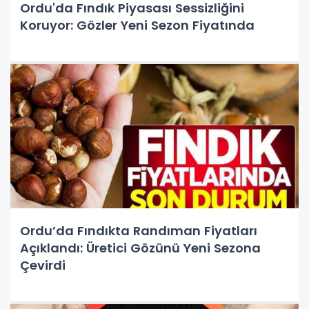
Ordu'da Fındık Piyasası Sessizliğini
Koruyor: Gözler Yeni Sezon Fiyatında
Ordu’da Fındıkta Randıman Fiyatları
Açıklandı: Üretici Gözünü Yeni Sezona
Çevirdi