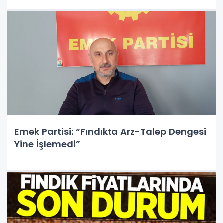
Emek Partisi: “Fındıkta Arz-Talep Dengesi
Yine İşlemedi”