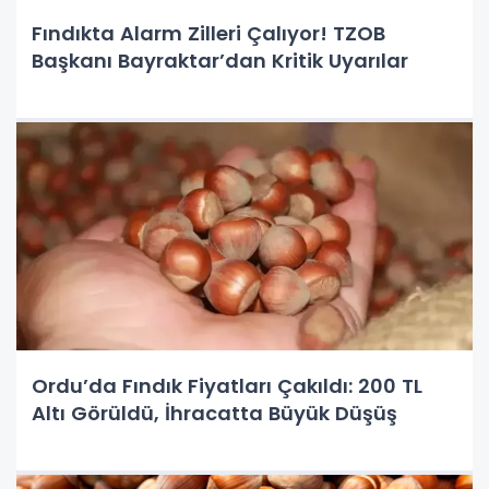
Fındıkta Alarm Zilleri Çalıyor! TZOB
Başkanı Bayraktar’dan Kritik Uyarılar
Ordu’da Fındık Fiyatları Çakıldı: 200 TL
Altı Görüldü, İhracatta Büyük Düşüş