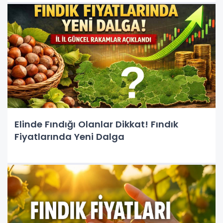
Elinde Fındığı Olanlar Dikkat! Fındık
Fiyatlarında Yeni Dalga