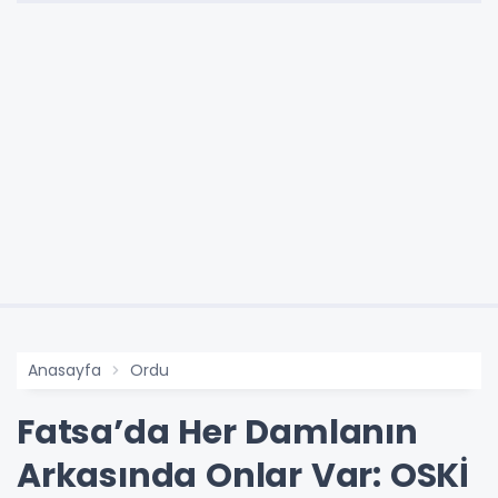
Anasayfa
Ordu
Fatsa’da Her Damlanın
Arkasında Onlar Var: OSKİ