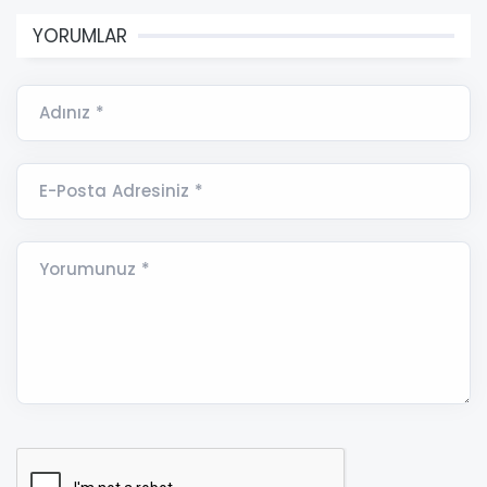
YORUMLAR
Adınız *
E-Posta Adresiniz *
Yorumunuz *