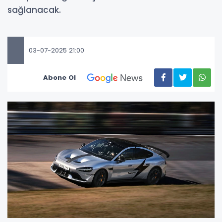
sağlanacak.
03-07-2025 21:00
Abone Ol