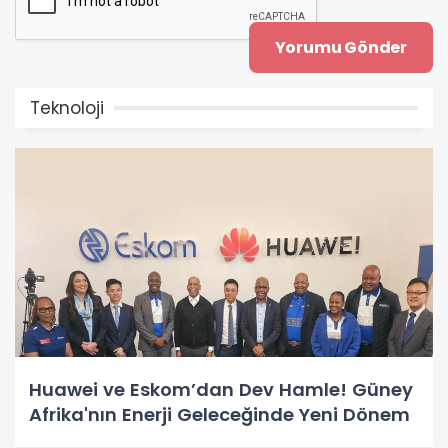
Teknoloji
Huawei ve Eskom’dan Dev Hamle! Güney
Afrika'nın Enerji Geleceğinde Yeni Dönem