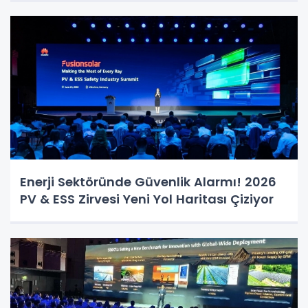
Enerji Sektöründe Güvenlik Alarmı! 2026
PV & ESS Zirvesi Yeni Yol Haritası Çiziyor