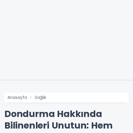
Anasayfa
Sağlık
Dondurma Hakkında
Bilinenleri Unutun: Hem