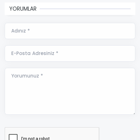
YORUMLAR
Adınız *
E-Posta Adresiniz *
Yorumunuz *