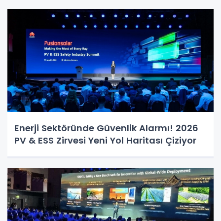
Enerji Sektöründe Güvenlik Alarmı! 2026
PV & ESS Zirvesi Yeni Yol Haritası Çiziyor