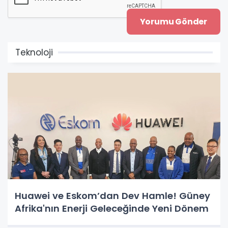
Teknoloji
Huawei ve Eskom’dan Dev Hamle! Güney
Afrika'nın Enerji Geleceğinde Yeni Dönem