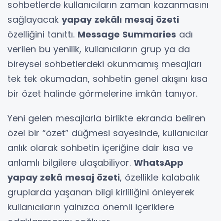
sohbetlerde kullanıcıların zaman kazanmasını
sağlayacak
yapay zekâlı mesaj özeti
özelliğini tanıttı.
Message Summaries
adı
verilen bu yenilik, kullanıcıların grup ya da
bireysel sohbetlerdeki okunmamış mesajları
tek tek okumadan, sohbetin genel akışını kısa
bir özet halinde görmelerine imkân tanıyor.
Yeni gelen mesajlarla birlikte ekranda beliren
özel bir “özet” düğmesi sayesinde, kullanıcılar
anlık olarak sohbetin içeriğine dair kısa ve
anlamlı bilgilere ulaşabiliyor.
WhatsApp
yapay zekâ mesaj özeti
, özellikle kalabalık
gruplarda yaşanan bilgi kirliliğini önleyerek
kullanıcıların yalnızca önemli içeriklere