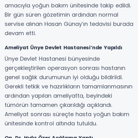
amacıyla yoğun bakım ünitesinde takip edildi.
Bir gün süren gözetimin ardından normal
servise alınan Hasan Günay’ın tedavisi burada
devam etti.
Ameliyat Ünye Devlet Hastanesi’nde Yapıldı
Ünye Devlet Hastanesi bünyesinde
gerçekleştirilen operasyon sonrası hastanın
genel sağlık durumunun iyi olduğu bildirildi.
Gerekli tetkik ve hazırlıkların tamamlanmasının
ardından yapılan ameliyatta, beyindeki
tümörün tamamen çıkarıldığı açıklandı.
Ameliyat sonrası süreçte hasta yoğun bakım
ünitesinde kontrol altında tutuldu.
Op. Dr. Hıdır Özer Açıklama Yaptı