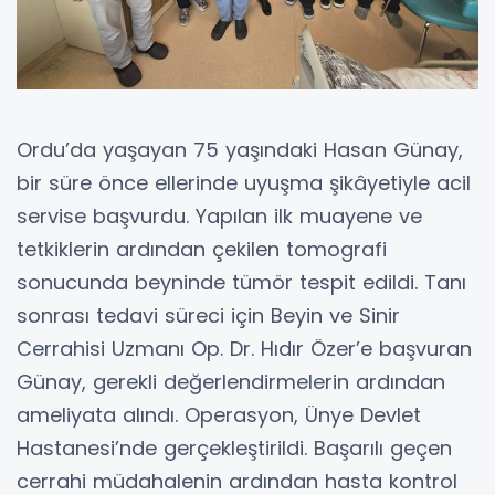
Ordu’da yaşayan 75 yaşındaki Hasan Günay,
bir süre önce ellerinde uyuşma şikâyetiyle acil
servise başvurdu. Yapılan ilk muayene ve
tetkiklerin ardından çekilen tomografi
sonucunda beyninde tümör tespit edildi. Tanı
sonrası tedavi süreci için Beyin ve Sinir
Cerrahisi Uzmanı Op. Dr. Hıdır Özer’e başvuran
Günay, gerekli değerlendirmelerin ardından
ameliyata alındı. Operasyon, Ünye Devlet
Hastanesi’nde gerçekleştirildi. Başarılı geçen
cerrahi müdahalenin ardından hasta kontrol