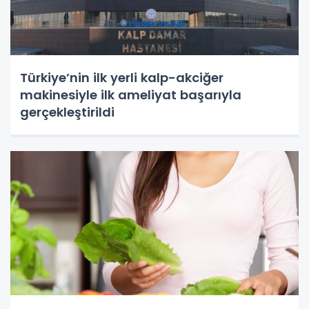
Türkiye’nin ilk yerli kalp-akciğer
makinesiyle ilk ameliyat başarıyla
gerçekleştirildi