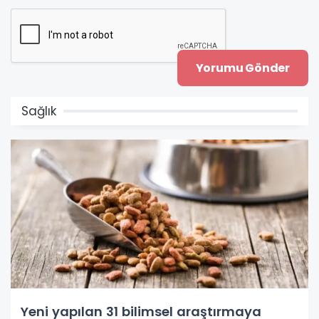
Sağlık
Yeni yapılan 31 bilimsel araştırmaya