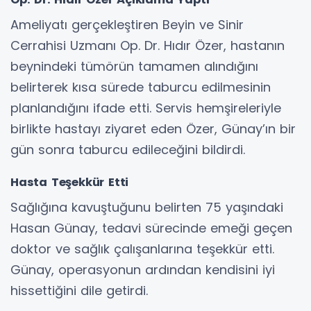
Ameliyatı gerçekleştiren Beyin ve Sinir
Cerrahisi Uzmanı Op. Dr. Hıdır Özer, hastanın
beynindeki tümörün tamamen alındığını
belirterek kısa sürede taburcu edilmesinin
planlandığını ifade etti. Servis hemşireleriyle
birlikte hastayı ziyaret eden Özer, Günay’ın bir
gün sonra taburcu edileceğini bildirdi.
Hasta Teşekkür Etti
Sağlığına kavuştuğunu belirten 75 yaşındaki
Hasan Günay, tedavi sürecinde emeği geçen
doktor ve sağlık çalışanlarına teşekkür etti.
Günay, operasyonun ardından kendisini iyi
hissettiğini dile getirdi.