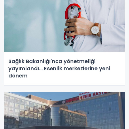
Sağlık Bakanlığı'nca yönetmeliği
yayımlandı... Esenlik merkezlerine yeni
dönem