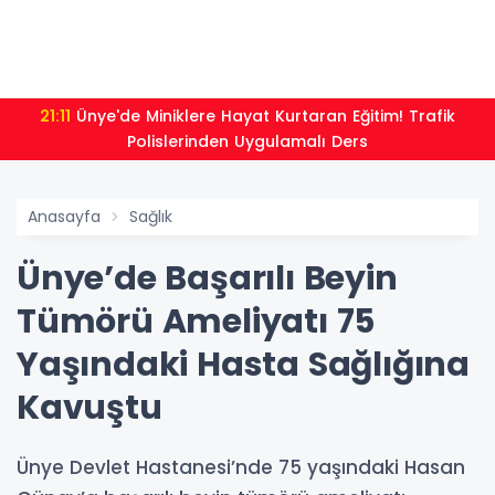
21:11
Ünye'de Miniklere Hayat Kurtaran Eğitim! Trafik
Polislerinden Uygulamalı Ders
Anasayfa
Sağlık
Ünye’de Başarılı Beyin
Tümörü Ameliyatı 75
Yaşındaki Hasta Sağlığına
Kavuştu
Ünye Devlet Hastanesi’nde 75 yaşındaki Hasan