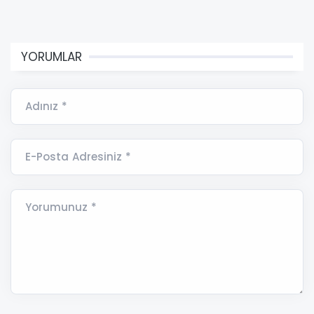
YORUMLAR
Adınız *
E-Posta Adresiniz *
Yorumunuz *