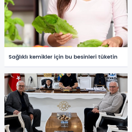
Sağlıklı kemikler için bu besinleri tüketin