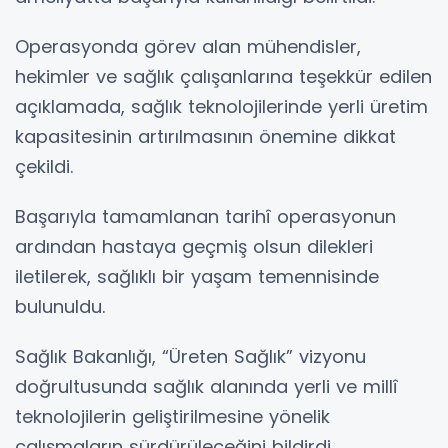
Operasyonda görev alan mühendisler,
hekimler ve sağlık çalışanlarına teşekkür edilen
açıklamada, sağlık teknolojilerinde yerli üretim
kapasitesinin artırılmasının önemine dikkat
çekildi.
Başarıyla tamamlanan tarihî operasyonun
ardından hastaya geçmiş olsun dilekleri
iletilerek, sağlıklı bir yaşam temennisinde
bulunuldu.
Sağlık Bakanlığı, “Üreten Sağlık” vizyonu
doğrultusunda sağlık alanında yerli ve millî
teknolojilerin geliştirilmesine yönelik
çalışmaların sürdürüleceğini bildirdi.