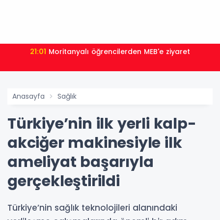
21:01
Moritanyalı öğrencilerden MEB'e ziyaret
Anasayfa
Sağlık
Türkiye’nin ilk yerli kalp-
akciğer makinesiyle ilk
ameliyat başarıyla
gerçekleştirildi
Türkiye’nin sağlık teknolojileri alanındaki