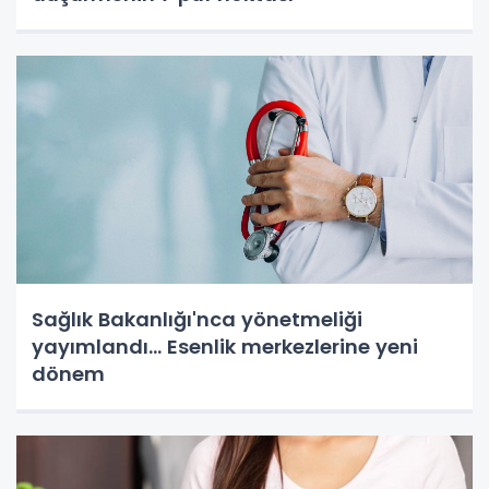
Sağlık Bakanlığı'nca yönetmeliği
yayımlandı... Esenlik merkezlerine yeni
dönem