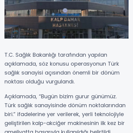
T.C. Sağlık Bakanlığı tarafından yapılan
açıklamada, söz konusu operasyonun Türk
sağlık sanayisi açısından önemli bir dönüm
noktası olduğu vurgulandı.
Açıklamada, “Bugün bizim gurur günümüz.
Türk sağlık sanayisinde dönüm noktalarından
biri.” ifadelerine yer verilerek, yerli teknolojiyle
geliştirilen kalp-akciğer makinesinin ilk kez bir
ameliyatta başarıyla kullanıldığı belirtildi.