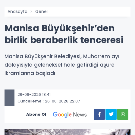
Anasayfa
Genel
Manisa Büyükşehir’den
birlik beraberlik tenceresi
Manisa Büyükşehir Belediyesi, Muharrem ayı
dolayısıyla geleneksel hale getirdiği aşure
ikramlarına başladı
26-06-2026 18:41
Güncelleme : 26-06-2026 22:07
Abone Ol