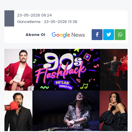
23-05-2026 09:24
Güncelleme : 23-05-2026 13:38
Abone Ol