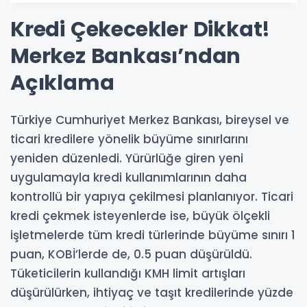
Kredi Çekecekler Dikkat!
Merkez Bankası’ndan
Açıklama
Türkiye Cumhuriyet Merkez Bankası, bireysel ve
ticari kredilere yönelik büyüme sınırlarını
yeniden düzenledi. Yürürlüğe giren yeni
uygulamayla kredi kullanımlarının daha
kontrollü bir yapıya çekilmesi planlanıyor. Ticari
kredi çekmek isteyenlerde ise, büyük ölçekli
işletmelerde tüm kredi türlerinde büyüme sınırı 1
puan, KOBİ’lerde de, 0.5 puan düşürüldü.
Tüketicilerin kullandığı KMH limit artışları
düşürülürken, ihtiyaç ve taşıt kredilerinde yüzde