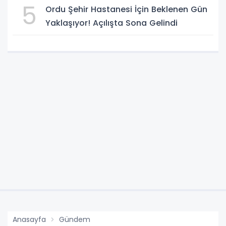
5
Ordu Şehir Hastanesi İçin Beklenen Gün
Yaklaşıyor! Açılışta Sona Gelindi
Anasayfa
Gündem