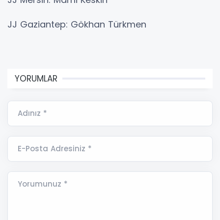
JJ Gaziantep: Gökhan Türkmen
YORUMLAR
Adınız *
E-Posta Adresiniz *
Yorumunuz *