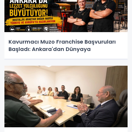
Kavurmacı Muzo Franchise Başvuruları
Başladı: Ankara'dan Dünyaya