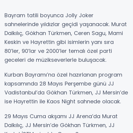
Bayram tatili boyunca Jolly Joker
sahnelerinde yıldızlar geçidi yaşanacak. Murat
Dalkılıç, Gökhan Türkmen, Ceren Sagu, Mami
Keskin ve Hayrettin gibi isimlerin yanı sıra
80’ler, 90’lar ve 2000’ler temalı özel parti
geceleri de müzikseverlerle buluşacak.
Kurban Bayramı’na özel hazırlanan program
kapsamında 28 Mayıs Perşembe günü JJ
Vadistanbul’da Gökhan Türkmen, JJ Mersin’de
ise Hayrettin ile Kaos Night sahnede olacak.
29 Mayıs Cuma akşamı JJ Arena’da Murat
Dalkılıç, JJ Mersin’de Gökhan Türkmen, JJ