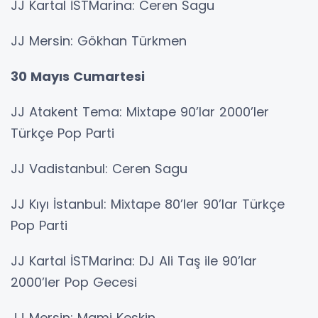
JJ Kartal İSTMarina: Ceren Sagu
JJ Mersin: Gökhan Türkmen
30 Mayıs Cumartesi
JJ Atakent Tema: Mixtape 90’lar 2000’ler
Türkçe Pop Parti
JJ Vadistanbul: Ceren Sagu
JJ Kıyı İstanbul: Mixtape 80’ler 90’lar Türkçe
Pop Parti
JJ Kartal İSTMarina: DJ Ali Taş ile 90’lar
2000’ler Pop Gecesi
JJ Mersin: Mami Keskin