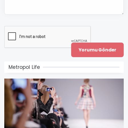
Metropol Life