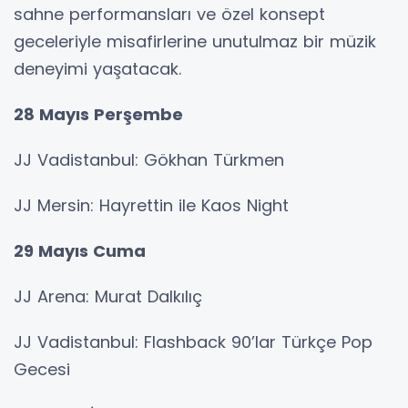
sahne performansları ve özel konsept
geceleriyle misafirlerine unutulmaz bir müzik
deneyimi yaşatacak.
28 Mayıs Perşembe
JJ Vadistanbul: Gökhan Türkmen
JJ Mersin: Hayrettin ile Kaos Night
29 Mayıs Cuma
JJ Arena: Murat Dalkılıç
JJ Vadistanbul: Flashback 90’lar Türkçe Pop
Gecesi