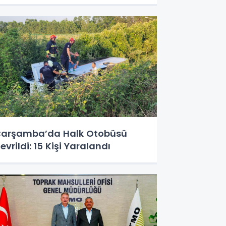
arşamba’da Halk Otobüsü
evrildi: 15 Kişi Yaralandı