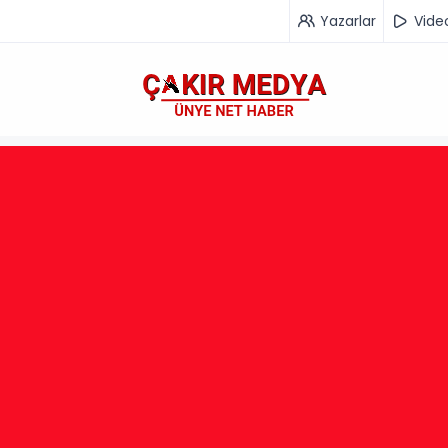
Yazarlar
Vide