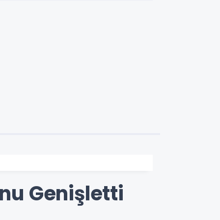
nu Genişletti