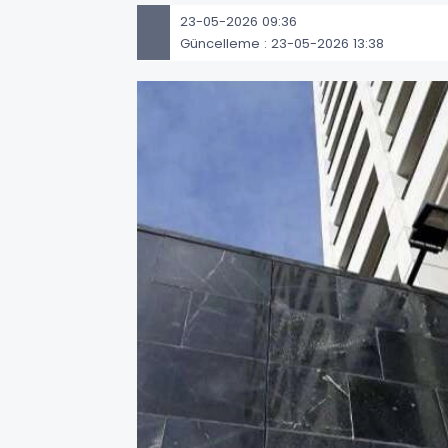
23-05-2026 09:36
Güncelleme : 23-05-2026 13:38