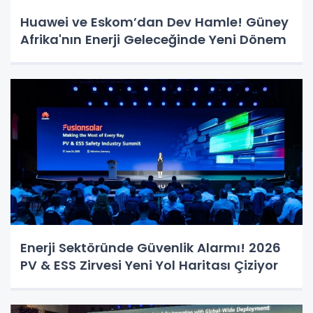
Huawei ve Eskom’dan Dev Hamle! Güney
Afrika'nın Enerji Geleceğinde Yeni Dönem
Enerji Sektöründe Güvenlik Alarmı! 2026
PV & ESS Zirvesi Yeni Yol Haritası Çiziyor