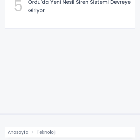
5
Ordu'da Yeni Nesil Siren Sistemi Devreye
Giriyor
Anasayfa
Teknoloji