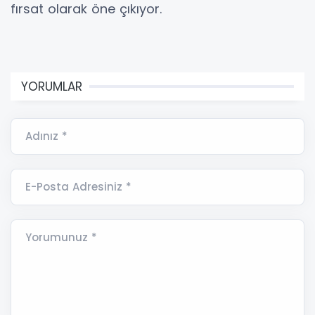
fırsat olarak öne çıkıyor.
YORUMLAR
Adınız *
E-Posta Adresiniz *
Yorumunuz *