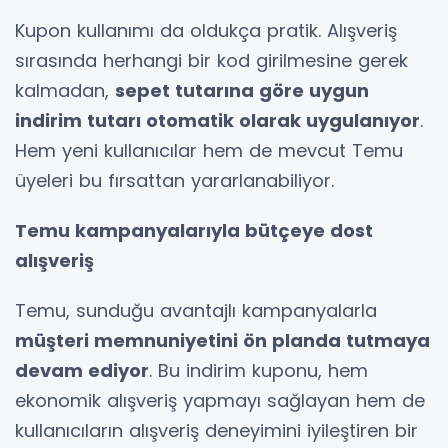
Kupon kullanımı da oldukça pratik. Alışveriş
sırasında herhangi bir kod girilmesine gerek
kalmadan,
sepet tutarına göre uygun
indirim tutarı otomatik olarak uygulanıyor
.
Hem yeni kullanıcılar hem de mevcut Temu
üyeleri bu fırsattan yararlanabiliyor.
Temu kampanyalarıyla bütçeye dost
alışveriş
Temu, sunduğu avantajlı kampanyalarla
müşteri memnuniyetini ön planda tutmaya
devam ediyor
. Bu indirim kuponu, hem
ekonomik alışveriş yapmayı sağlayan hem de
kullanıcıların alışveriş deneyimini iyileştiren bir