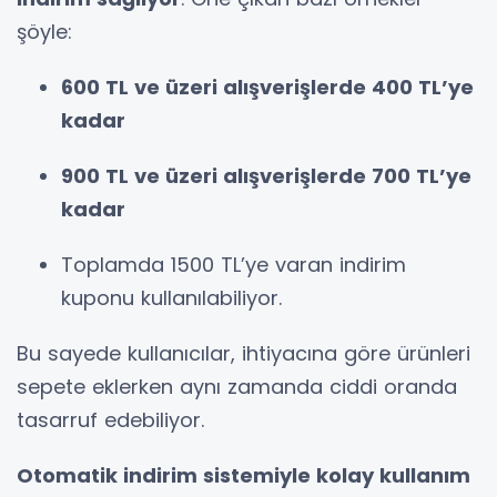
şöyle:
600 TL ve üzeri alışverişlerde 400 TL’ye
kadar
900 TL ve üzeri alışverişlerde 700 TL’ye
kadar
Toplamda 1500 TL’ye varan indirim
kuponu kullanılabiliyor.
Bu sayede kullanıcılar, ihtiyacına göre ürünleri
sepete eklerken aynı zamanda ciddi oranda
tasarruf edebiliyor.
Otomatik indirim sistemiyle kolay kullanım