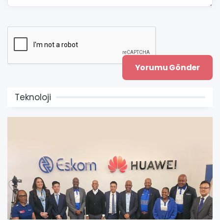
Teknoloji