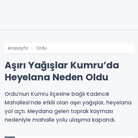
Anasayfa
Ordu
Aşırı Yağışlar Kumru’da
Heyelana Neden Oldu
Ordu’nun Kumru ilçesine bağlı Kadıncık
Mahallesi’nde etkili olan aşırı yağışlar, heyelana
yol açtı. Meydana gelen toprak kayması
nedeniyle mahalle yolu ulaşıma kapandı.