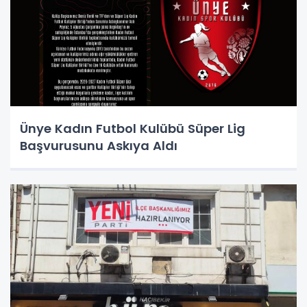
Ünye Kadın Futbol Kulübü Süper Lig
Başvurusunu Askıya Aldı