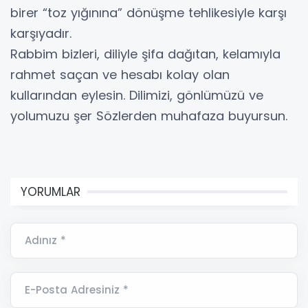
birer “toz yığınına” dönüşme tehlikesiyle karşı
karşıyadır.
Rabbim bizleri, diliyle şifa dağıtan, kelamıyla
rahmet saçan ve hesabı kolay olan
kullarından eylesin. Dilimizi, gönlümüzü ve
yolumuzu şer Sözlerden muhafaza buyursun.
YORUMLAR
Adınız *
E-Posta Adresiniz *