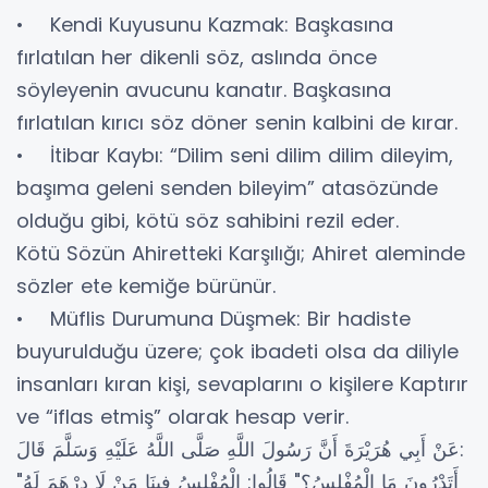
• Kendi Kuyusunu Kazmak: Başkasına
fırlatılan her dikenli söz, aslında önce
söyleyenin avucunu kanatır. Başkasına
fırlatılan kırıcı söz döner senin kalbini de kırar.
• İtibar Kaybı: “Dilim seni dilim dilim dileyim,
başıma geleni senden bileyim” atasözünde
olduğu gibi, kötü söz sahibini rezil eder.
Kötü Sözün Ahiretteki Karşılığı; Ahiret aleminde
sözler ete kemiğe bürünür.
• Müflis Durumuna Düşmek: Bir hadiste
buyurulduğu üzere; çok ibadeti olsa da diliyle
insanları kıran kişi, sevaplarını o kişilere Kaptırır
ve “iflas etmiş” olarak hesap verir.
عَنْ أَبِي هُرَيْرَةَ أَنَّ رَسُولَ اللَّهِ صَلَّى اللَّهُ عَلَيْهِ وَسَلَّمَ قَالَ:
"أَتَدْرُونَ مَا الْمُفْلِسُ؟" قَالُوا: الْمُفْلِسُ فِينَا مَنْ لَا دِرْهَمَ لَهُ