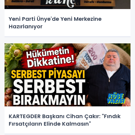
Yeni Parti Ünye'de Yeni Merkezine
Hazırlanıyor
KARTEGDER Başkanı Cihan Çakır: "Fındık
Fırsatçıların Elinde Kalmasın"