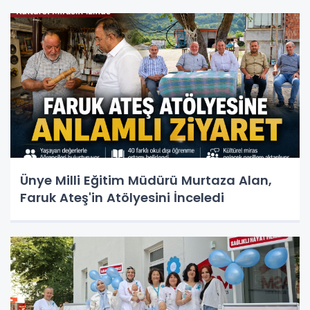
Ünye Milli Eğitim Müdürü Murtaza Alan,
Faruk Ateş'in Atölyesini İnceledi