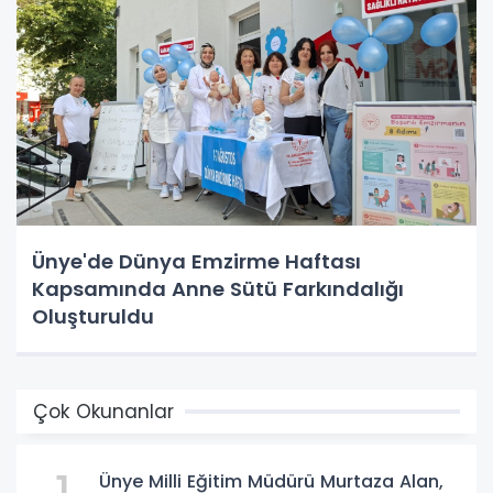
Ünye'de Dünya Emzirme Haftası
Kapsamında Anne Sütü Farkındalığı
Oluşturuldu
Çok Okunanlar
Ünye Milli Eğitim Müdürü Murtaza Alan,