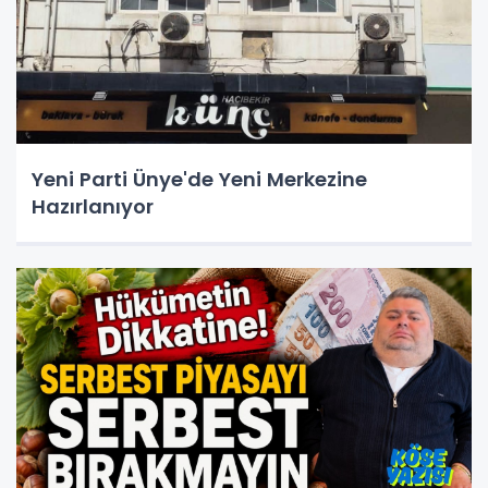
Yeni Parti Ünye'de Yeni Merkezine
Hazırlanıyor