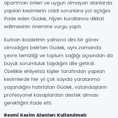
apartman önleri ve uygun olmayan alanlarda
yapılan kesimlerin ciddi sorunlara yol açtığını
ifade eden Güdek, hijyen kurallarına dikkat
edilmesinin önemine vurgu yaptı.
Kurban ibadetinin yalnızca dini bir görev
olmadığını belirten Güdek, aynı zamanda
çevre temizliği ve toplum sağlığı açısından da
büyük sorumluluk taşıdığını dile getirdi.
Özellikle ehliyetsiz kişiler tarafından yapılan
kesimlerde her yıl çok sayıda yaralanma
yaşandığını hatırlatan Güdek, vatandaşların
profesyonel kasaplardan destek alması
gerektiğini ifade etti.
Resmi Kesim Alanları Kullanılmalı