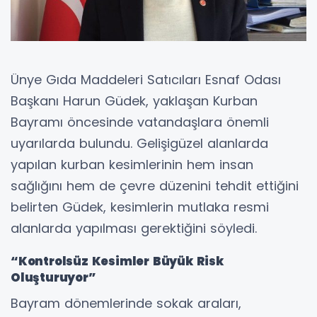
Ünye Gıda Maddeleri Satıcıları Esnaf Odası
Başkanı Harun Güdek, yaklaşan Kurban
Bayramı öncesinde vatandaşlara önemli
uyarılarda bulundu. Gelişigüzel alanlarda
yapılan kurban kesimlerinin hem insan
sağlığını hem de çevre düzenini tehdit ettiğini
belirten Güdek, kesimlerin mutlaka resmi
alanlarda yapılması gerektiğini söyledi.
“Kontrolsüz Kesimler Büyük Risk
Oluşturuyor”
Bayram dönemlerinde sokak araları,