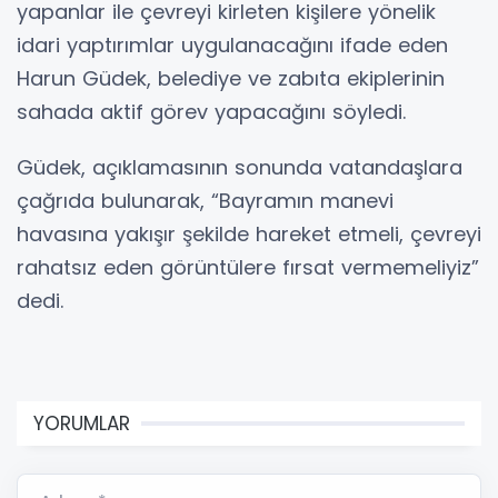
yapanlar ile çevreyi kirleten kişilere yönelik
idari yaptırımlar uygulanacağını ifade eden
Harun Güdek, belediye ve zabıta ekiplerinin
sahada aktif görev yapacağını söyledi.
Güdek, açıklamasının sonunda vatandaşlara
çağrıda bulunarak, “Bayramın manevi
havasına yakışır şekilde hareket etmeli, çevreyi
rahatsız eden görüntülere fırsat vermemeliyiz”
dedi.
YORUMLAR