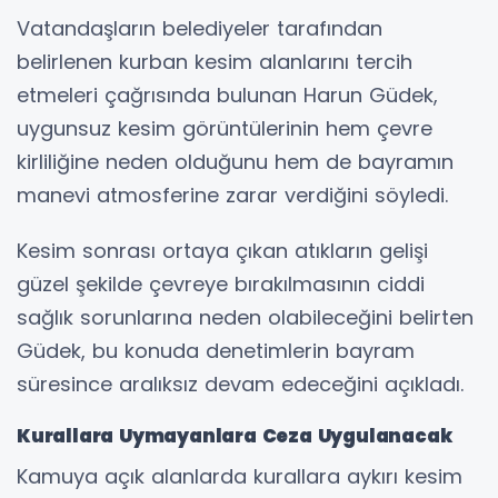
Vatandaşların belediyeler tarafından
belirlenen kurban kesim alanlarını tercih
etmeleri çağrısında bulunan Harun Güdek,
uygunsuz kesim görüntülerinin hem çevre
kirliliğine neden olduğunu hem de bayramın
manevi atmosferine zarar verdiğini söyledi.
Kesim sonrası ortaya çıkan atıkların gelişi
güzel şekilde çevreye bırakılmasının ciddi
sağlık sorunlarına neden olabileceğini belirten
Güdek, bu konuda denetimlerin bayram
süresince aralıksız devam edeceğini açıkladı.
Kurallara Uymayanlara Ceza Uygulanacak
Kamuya açık alanlarda kurallara aykırı kesim