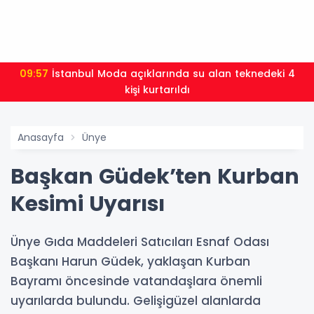
09:57
İstanbul Moda açıklarında su alan teknedeki 4
kişi kurtarıldı
Anasayfa
Ünye
Başkan Güdek’ten Kurban
Kesimi Uyarısı
Ünye Gıda Maddeleri Satıcıları Esnaf Odası
Başkanı Harun Güdek, yaklaşan Kurban
Bayramı öncesinde vatandaşlara önemli
uyarılarda bulundu. Gelişigüzel alanlarda