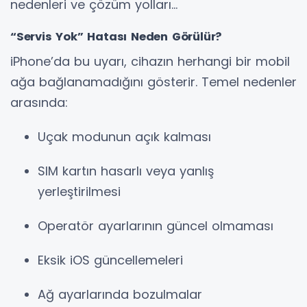
nedenleri ve çözüm yolları…
“Servis Yok” Hatası Neden Görülür?
iPhone’da bu uyarı, cihazın herhangi bir mobil
ağa bağlanamadığını gösterir. Temel nedenler
arasında:
Uçak modunun açık kalması
SIM kartın hasarlı veya yanlış
yerleştirilmesi
Operatör ayarlarının güncel olmaması
Eksik iOS güncellemeleri
Ağ ayarlarında bozulmalar