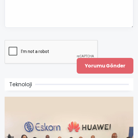
Teknoloji