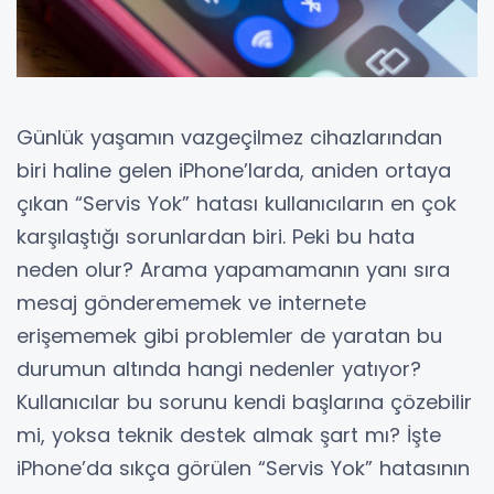
Günlük yaşamın vazgeçilmez cihazlarından
biri haline gelen iPhone’larda, aniden ortaya
çıkan “Servis Yok” hatası kullanıcıların en çok
karşılaştığı sorunlardan biri. Peki bu hata
neden olur? Arama yapamamanın yanı sıra
mesaj gönderememek ve internete
erişememek gibi problemler de yaratan bu
durumun altında hangi nedenler yatıyor?
Kullanıcılar bu sorunu kendi başlarına çözebilir
mi, yoksa teknik destek almak şart mı? İşte
iPhone’da sıkça görülen “Servis Yok” hatasının