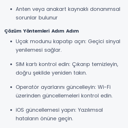
Anten veya anakart kaynaklı donanımsal
sorunlar bulunur
Çözüm Yöntemleri Adım Adım
Uçak modunu kapatıp açın: Geçici sinyal
yenilemesi sağlar.
SIM kartı kontrol edin: Çıkarıp temizleyin,
doğru şekilde yeniden takın.
Operatör ayarlarını güncelleyin: Wi-Fi
üzerinden güncellemeleri kontrol edin.
iOS güncellemesi yapın: Yazılımsal
hataların önüne geçin.