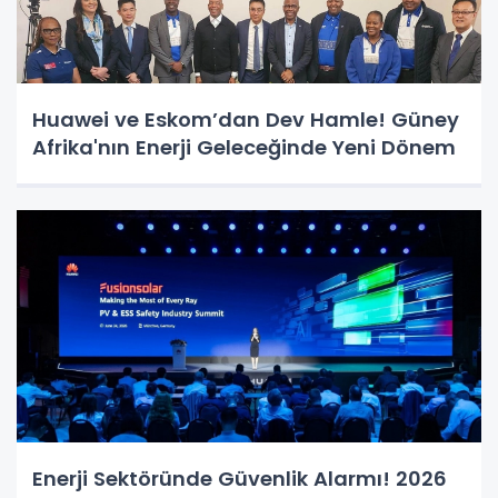
Huawei ve Eskom’dan Dev Hamle! Güney
Afrika'nın Enerji Geleceğinde Yeni Dönem
Enerji Sektöründe Güvenlik Alarmı! 2026