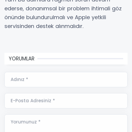
ederse, donanımsal bir problem ihtimali göz
önünde bulundurulmalı ve Apple yetkili
servisinden destek alınmalıdır.
YORUMLAR
Adınız *
E-Posta Adresiniz *
Yorumunuz *