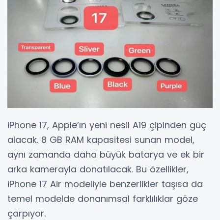
iPhone 17, Apple’ın yeni nesil A19 çipinden güç
alacak. 8 GB RAM kapasitesi sunan model,
aynı zamanda daha büyük batarya ve ek bir
arka kamerayla donatılacak. Bu özellikler,
iPhone 17 Air modeliyle benzerlikler taşısa da
temel modelde donanımsal farklılıklar göze
çarpıyor.