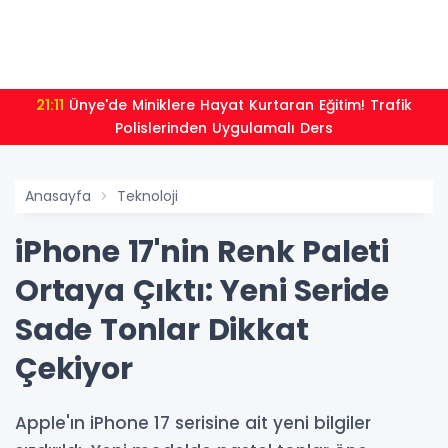
21:11
Ünye'de Miniklere Hayat Kurtaran Eğitim! Trafik
Polislerinden Uygulamalı Ders
Anasayfa
Teknoloji
iPhone 17'nin Renk Paleti
Ortaya Çıktı: Yeni Seride
Sade Tonlar Dikkat
Çekiyor
Apple'ın iPhone 17 serisine ait yeni bilgiler