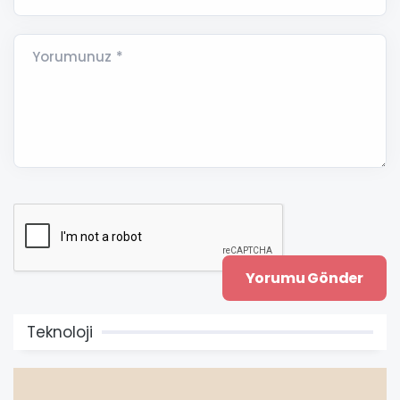
Yorumunuz *
Teknoloji