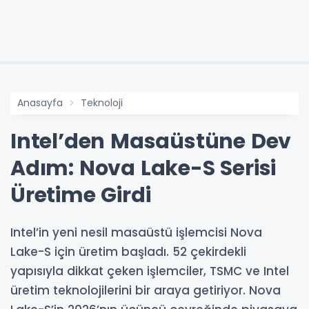
Anasayfa
Teknoloji
Intel’den Masaüstüne Dev
Adım: Nova Lake-S Serisi
Üretime Girdi
Intel’in yeni nesil masaüstü işlemcisi Nova
Lake-S için üretim başladı. 52 çekirdekli
yapısıyla dikkat çeken işlemciler, TSMC ve Intel
üretim teknolojilerini bir araya getiriyor. Nova