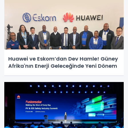
Huawei ve Eskom’dan Dev Hamle! Güney
Afrika'nın Enerji Geleceğinde Yeni Dönem