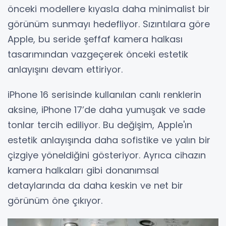
önceki modellere kıyasla daha minimalist bir
görünüm sunmayı hedefliyor. Sızıntılara göre
Apple, bu seride şeffaf kamera halkası
tasarımından vazgeçerek önceki estetik
anlayışını devam ettiriyor.
iPhone 16 serisinde kullanılan canlı renklerin
aksine, iPhone 17’de daha yumuşak ve sade
tonlar tercih ediliyor. Bu değişim, Apple'ın
estetik anlayışında daha sofistike ve yalın bir
çizgiye yöneldiğini gösteriyor. Ayrıca cihazın
kamera halkaları gibi donanımsal
detaylarında da daha keskin ve net bir
görünüm öne çıkıyor.