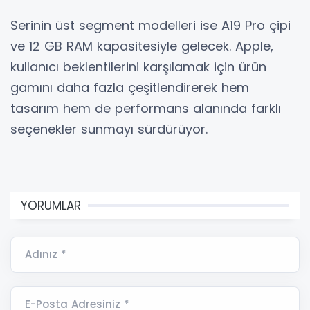
Serinin üst segment modelleri ise A19 Pro çipi
ve 12 GB RAM kapasitesiyle gelecek. Apple,
kullanıcı beklentilerini karşılamak için ürün
gamını daha fazla çeşitlendirerek hem
tasarım hem de performans alanında farklı
seçenekler sunmayı sürdürüyor.
YORUMLAR
Adınız *
E-Posta Adresiniz *