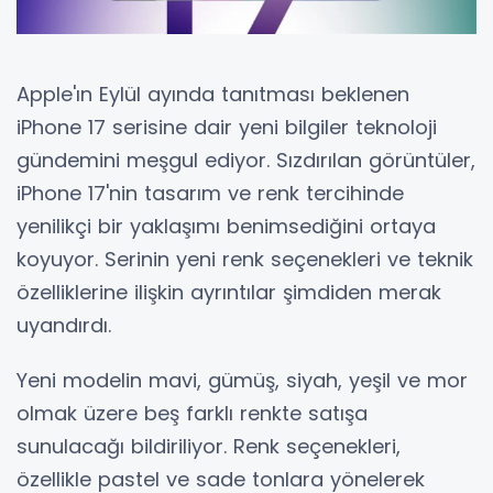
Apple'ın Eylül ayında tanıtması beklenen
iPhone 17 serisine dair yeni bilgiler teknoloji
gündemini meşgul ediyor. Sızdırılan görüntüler,
iPhone 17'nin tasarım ve renk tercihinde
yenilikçi bir yaklaşımı benimsediğini ortaya
koyuyor. Serinin yeni renk seçenekleri ve teknik
özelliklerine ilişkin ayrıntılar şimdiden merak
uyandırdı.
Yeni modelin mavi, gümüş, siyah, yeşil ve mor
olmak üzere beş farklı renkte satışa
sunulacağı bildiriliyor. Renk seçenekleri,
özellikle pastel ve sade tonlara yönelerek