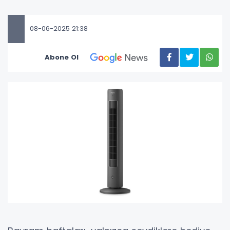
08-06-2025 21:38
Abone Ol