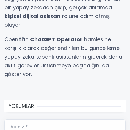
bir yapay zekâdan çıkıp, gerçek anlamda
kişisel dijital asistan
rolüne adım atmış
oluyor.
OpenAI’ın
ChatGPT Operator
hamlesine
karşılık olarak değerlendirilen bu güncelleme,
yapay zekâ tabanlı asistanların giderek daha
aktif görevler üstlenmeye başladığını da
gösteriyor.
YORUMLAR
Adınız *