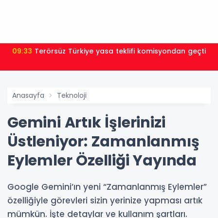
09:33
Terörsüz Türkiye yasa teklifi komisyondan geçti
Anasayfa
Teknoloji
Gemini Artık İşlerinizi
Üstleniyor: Zamanlanmış
Eylemler Özelliği Yayında
Google Gemini’ın yeni “Zamanlanmış Eylemler”
özelliğiyle görevleri sizin yerinize yapması artık
mümkün. İşte detaylar ve kullanım şartları.