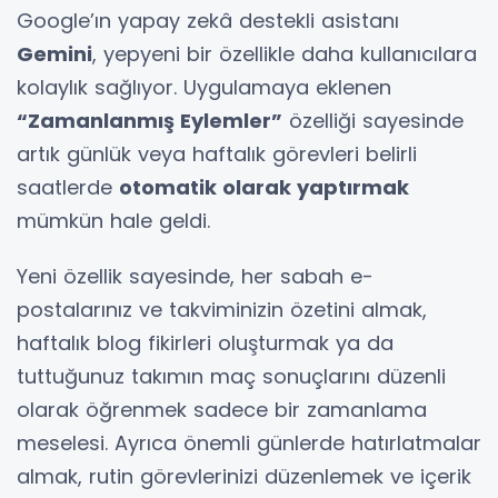
Google’ın yapay zekâ destekli asistanı
Gemini
, yepyeni bir özellikle daha kullanıcılara
kolaylık sağlıyor. Uygulamaya eklenen
“Zamanlanmış Eylemler”
özelliği sayesinde
artık günlük veya haftalık görevleri belirli
saatlerde
otomatik olarak yaptırmak
mümkün hale geldi.
Yeni özellik sayesinde, her sabah e-
postalarınız ve takviminizin özetini almak,
haftalık blog fikirleri oluşturmak ya da
tuttuğunuz takımın maç sonuçlarını düzenli
olarak öğrenmek sadece bir zamanlama
meselesi. Ayrıca önemli günlerde hatırlatmalar
almak, rutin görevlerinizi düzenlemek ve içerik