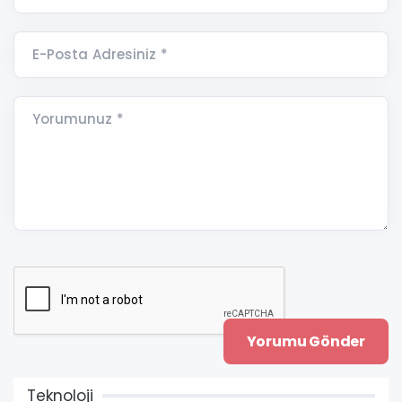
E-Posta Adresiniz *
Yorumunuz *
Teknoloji