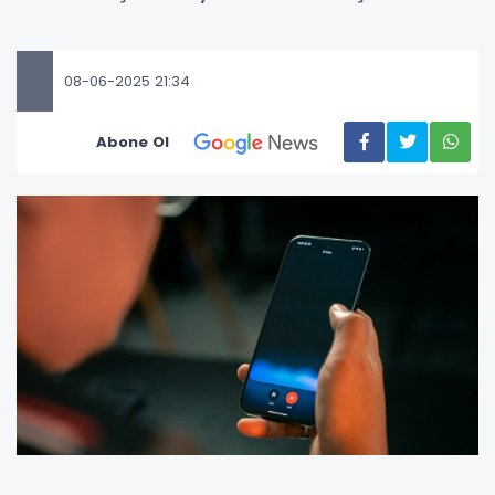
08-06-2025 21:34
Abone Ol