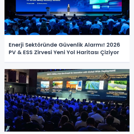
Enerji Sektöründe Güvenlik Alarmı! 2026
PV & ESS Zirvesi Yeni Yol Haritası Çiziyor