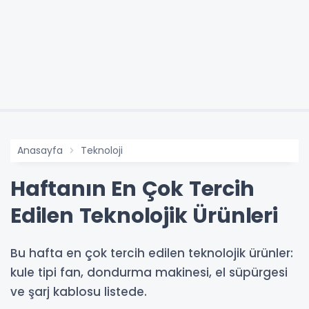
Anasayfa
Teknoloji
Haftanın En Çok Tercih
Edilen Teknolojik Ürünleri
Bu hafta en çok tercih edilen teknolojik ürünler:
kule tipi fan, dondurma makinesi, el süpürgesi
ve şarj kablosu listede.