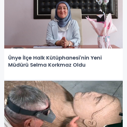
Ünye İlçe Halk Kütüphanesi'nin Yeni
Müdürü Selma Korkmaz Oldu