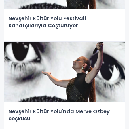
Nevşehir Kültür Yolu Festivali
Sanatçılarıyla Coşturuyor
Nevşehir Kültür Yolu'nda Merve Özbey
coşkusu