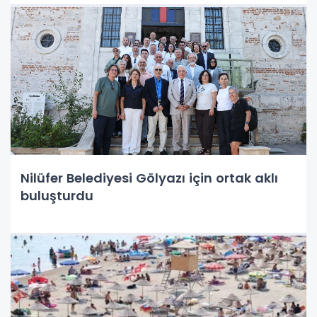
Nilüfer Belediyesi Gölyazı için ortak aklı
buluşturdu