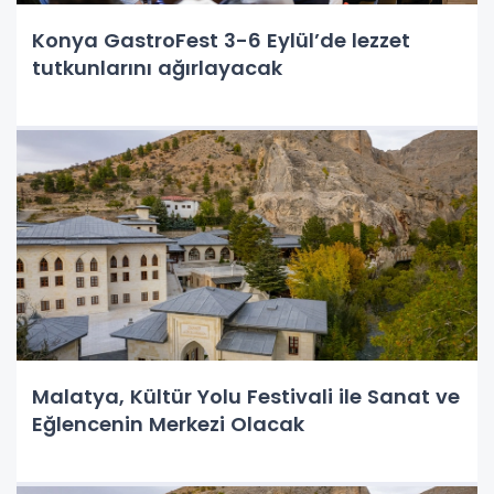
Konya GastroFest 3-6 Eylül’de lezzet
tutkunlarını ağırlayacak
Malatya, Kültür Yolu Festivali ile Sanat ve
Eğlencenin Merkezi Olacak