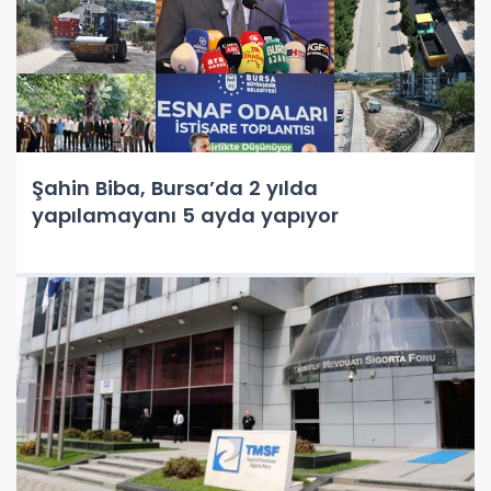
Şahin Biba, Bursa’da 2 yılda
yapılamayanı 5 ayda yapıyor