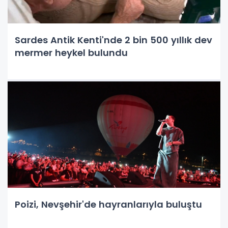
Sardes Antik Kenti'nde 2 bin 500 yıllık dev
mermer heykel bulundu
Poizi, Nevşehir'de hayranlarıyla buluştu