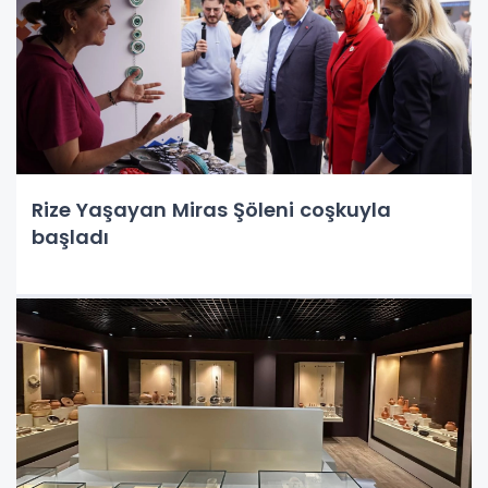
Rize Yaşayan Miras Şöleni coşkuyla
başladı