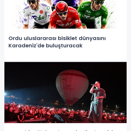
Ordu uluslararası bisiklet dünyasını
Karadeniz'de buluşturacak