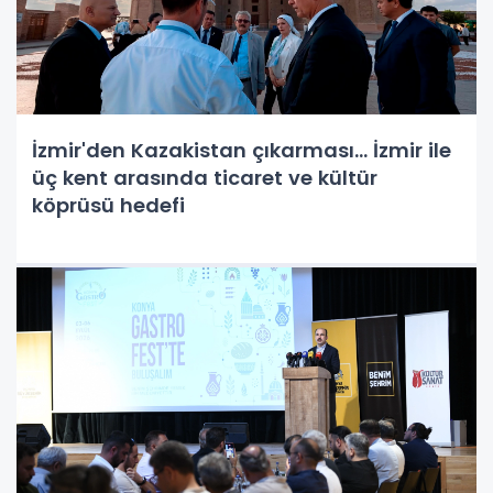
İzmir'den Kazakistan çıkarması... İzmir ile
üç kent arasında ticaret ve kültür
köprüsü hedefi