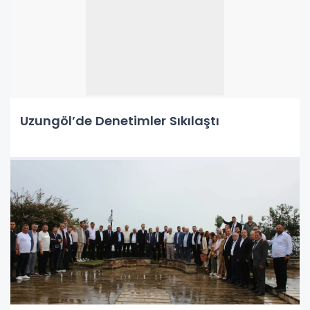
Uzungöl’de Denetimler Sıkılaştı