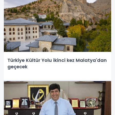
Türkiye Kültür Yolu ikinci kez Malatya'dan
geçecek