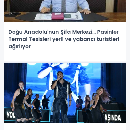
Doğu Anadolu'nun Şifa Merkezi... Pasinler
Termal Tesisleri yerli ve yabancı turistleri
ağırlıyor