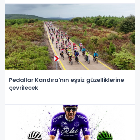
Pedallar Kandıra’nın eşsiz güzelliklerine
çevrilecek