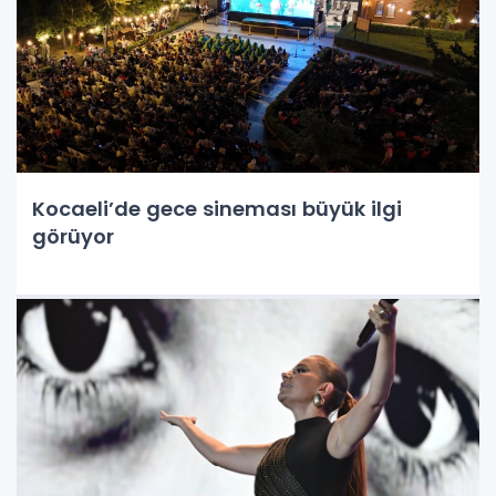
Kocaeli’de gece sineması büyük ilgi
görüyor