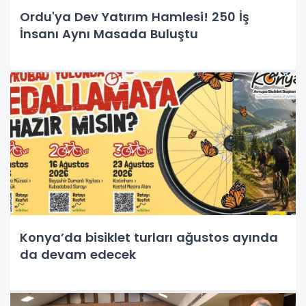
Ordu'ya Dev Yatırım Hamlesi! 250 İş
İnsanı Aynı Masada Buluştu
Konya’da bisiklet turları ağustos ayında
da devam edecek