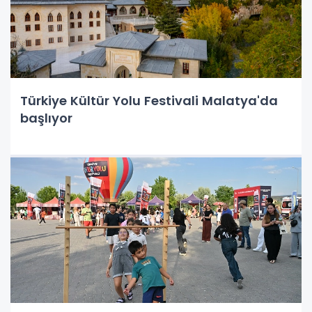
Türkiye Kültür Yolu Festivali Malatya'da
başlıyor