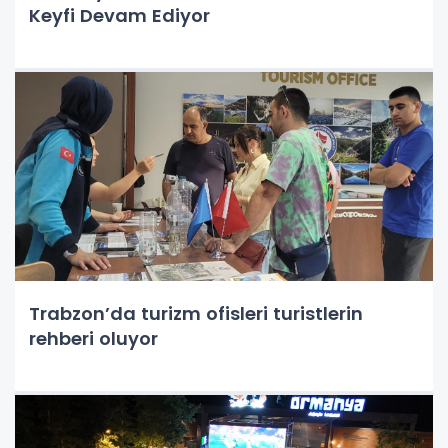
Keyfi Devam Ediyor
Trabzon’da turizm ofisleri turistlerin
rehberi oluyor