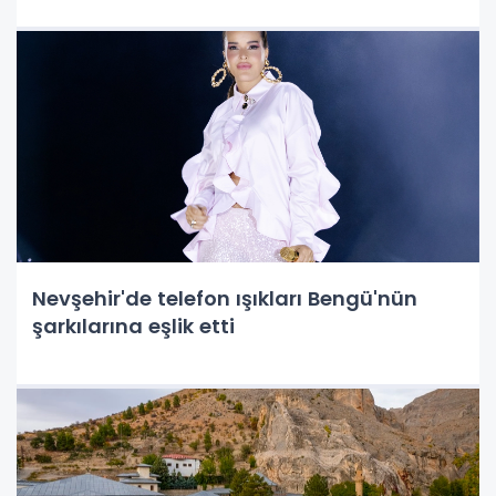
Nevşehir'de telefon ışıkları Bengü'nün
şarkılarına eşlik etti