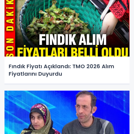
Fındık Fiyatı Açıklandı: TMO 2026 Alım
Fiyatlarını Duyurdu