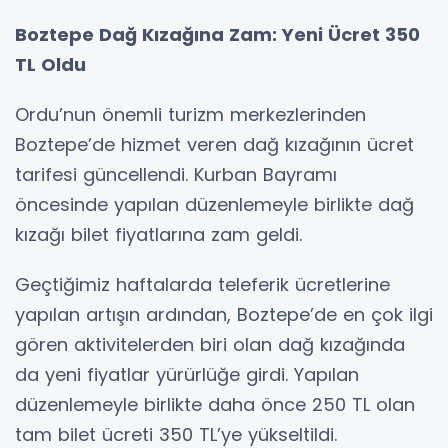
Boztepe Dağ Kızağına Zam: Yeni Ücret 350
TL Oldu
Ordu’nun önemli turizm merkezlerinden
Boztepe’de hizmet veren dağ kızağının ücret
tarifesi güncellendi. Kurban Bayramı
öncesinde yapılan düzenlemeyle birlikte dağ
kızağı bilet fiyatlarına zam geldi.
Geçtiğimiz haftalarda teleferik ücretlerine
yapılan artışın ardından, Boztepe’de en çok ilgi
gören aktivitelerden biri olan dağ kızağında
da yeni fiyatlar yürürlüğe girdi. Yapılan
düzenlemeyle birlikte daha önce 250 TL olan
tam bilet ücreti 350 TL’ye yükseltildi.