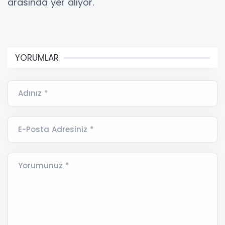
arasında yer alıyor.
YORUMLAR
Adınız *
E-Posta Adresiniz *
Yorumunuz *