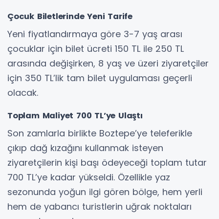
Çocuk Biletlerinde Yeni Tarife
Yeni fiyatlandırmaya göre 3-7 yaş arası
çocuklar için bilet ücreti 150 TL ile 250 TL
arasında değişirken, 8 yaş ve üzeri ziyaretçiler
için 350 TL’lik tam bilet uygulaması geçerli
olacak.
Toplam Maliyet 700 TL’ye Ulaştı
Son zamlarla birlikte Boztepe’ye teleferikle
çıkıp dağ kızağını kullanmak isteyen
ziyaretçilerin kişi başı ödeyeceği toplam tutar
700 TL’ye kadar yükseldi. Özellikle yaz
sezonunda yoğun ilgi gören bölge, hem yerli
hem de yabancı turistlerin uğrak noktaları