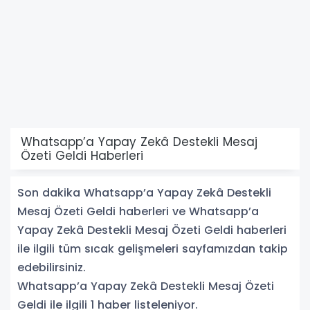
Whatsapp’a Yapay Zekâ Destekli Mesaj
Özeti Geldi Haberleri
Son dakika Whatsapp’a Yapay Zekâ Destekli
Mesaj Özeti Geldi haberleri ve Whatsapp’a
Yapay Zekâ Destekli Mesaj Özeti Geldi haberleri
ile ilgili tüm sıcak gelişmeleri sayfamızdan takip
edebilirsiniz.
Whatsapp’a Yapay Zekâ Destekli Mesaj Özeti
Geldi ile ilgili 1 haber listeleniyor.