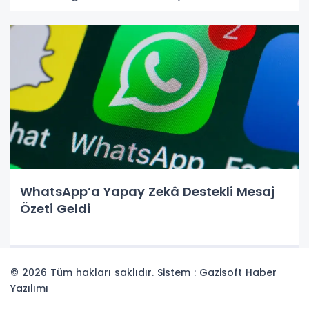
WhatsApp’a Yapay Zekâ Destekli Mesaj
Özeti Geldi
© 2026 Tüm hakları saklıdır. Sistem : Gazisoft
Haber
Yazılımı