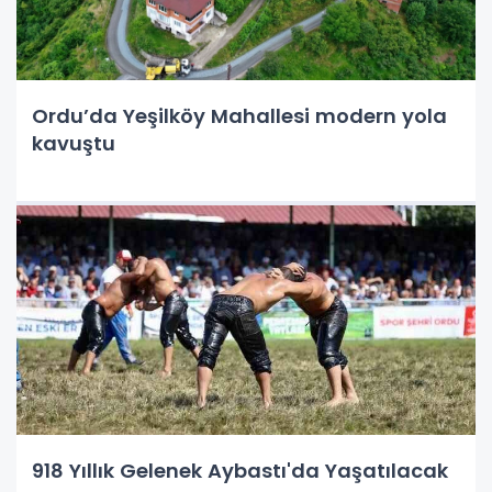
Ordu’da Yeşilköy Mahallesi modern yola
kavuştu
918 Yıllık Gelenek Aybastı'da Yaşatılacak