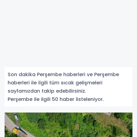
Son dakika Perşembe haberleri ve Perşembe
haberleri ile ilgili tüm sıcak gelişmeleri
sayfamızdan takip edebilirsiniz.
Perşembe ile ilgili 50 haber listeleniyor.