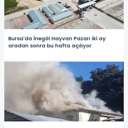
Bursa'da İnegöl Hayvan Pazarı iki ay
aradan sonra bu hafta açılıyor