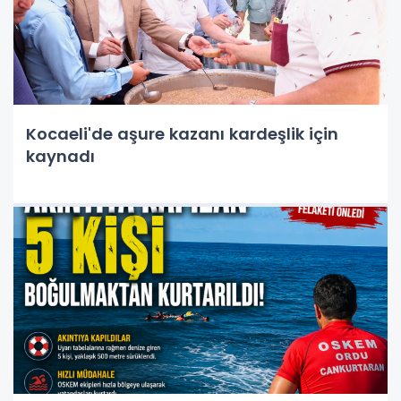
Kocaeli'de aşure kazanı kardeşlik için
kaynadı