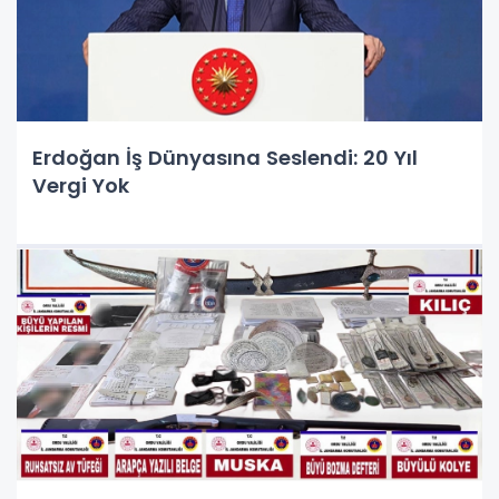
Erdoğan İş Dünyasına Seslendi: 20 Yıl
Vergi Yok