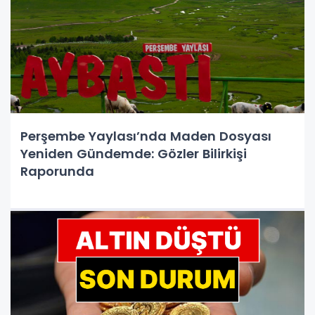
Perşembe Yaylası’nda Maden Dosyası
Yeniden Gündemde: Gözler Bilirkişi
Raporunda