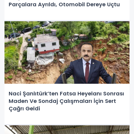
Parçalara Ayrıldı, Otomobil Dereye Uçtu
Naci Şanlıtürk’ten Fatsa Heyelanı Sonrası
Maden Ve Sondaj Çalışmaları İçin Sert
Çağrı Geldi