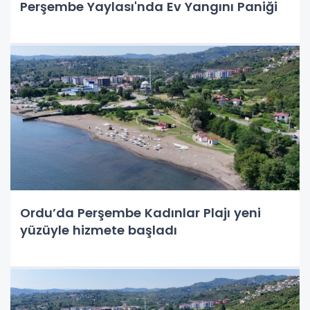
Perşembe Yaylası'nda Ev Yangını Paniği
Ordu’da Perşembe Kadınlar Plajı yeni
yüzüyle hizmete başladı