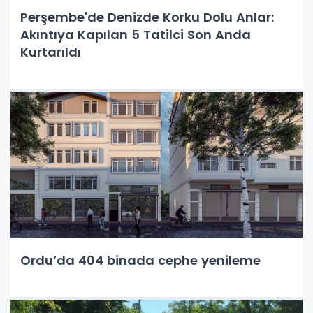
Perşembe'de Denizde Korku Dolu Anlar:
Akıntıya Kapılan 5 Tatilci Son Anda
Kurtarıldı
Ordu’da 404 binada cephe yenileme