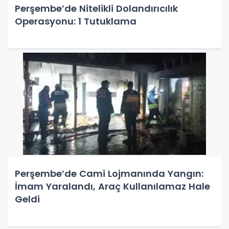
Perşembe’de Nitelikli Dolandırıcılık
Operasyonu: 1 Tutuklama
Perşembe’de Cami Lojmanında Yangın:
İmam Yaralandı, Araç Kullanılamaz Hale
Geldi