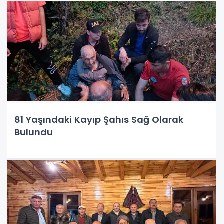
81 Yaşındaki Kayıp Şahıs Sağ Olarak
Bulundu