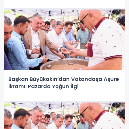
Başkan Büyükakın’dan Vatandaşa Aşure
İkramı: Pazarda Yoğun İlgi