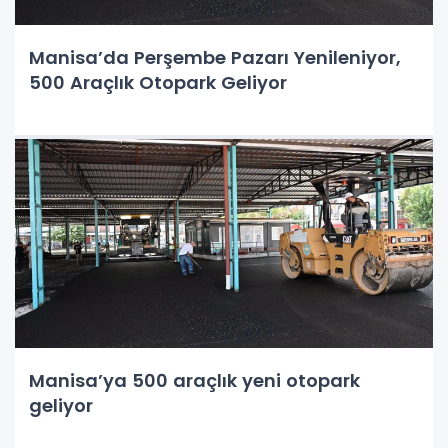
Manisa’da Perşembe Pazarı Yenileniyor,
500 Araçlık Otopark Geliyor
Manisa’ya 500 araçlık yeni otopark
geliyor