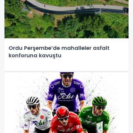
Ordu Perşembe’de mahalleler asfalt
konforuna kavuştu