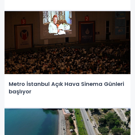
Metro İstanbul Açık Hava Sinema Günleri
başlıyor