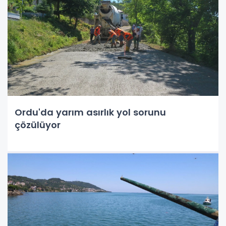
Ordu'da yarım asırlık yol sorunu
çözülüyor