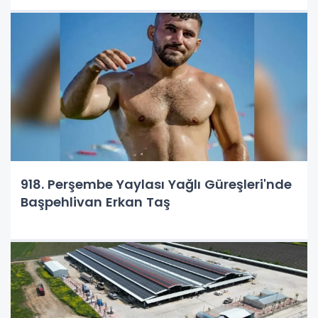
918. Perşembe Yaylası Yağlı Güreşleri'nde
Başpehlivan Erkan Taş