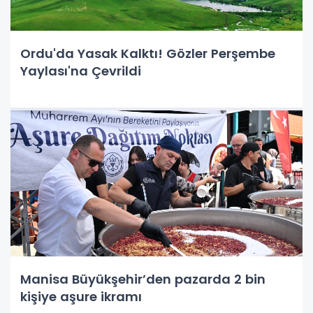
Ordu'da Yasak Kalktı! Gözler Perşembe
Yaylası'na Çevrildi
Manisa Büyükşehir’den pazarda 2 bin
kişiye aşure ikramı