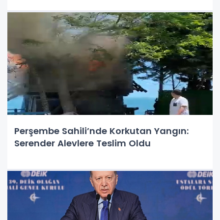
Perşembe Sahili’nde Korkutan Yangın:
Serender Alevlere Teslim Oldu