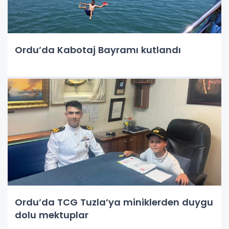
Ordu’da Kabotaj Bayramı kutlandı
Ordu’da TCG Tuzla’ya miniklerden duygu
dolu mektuplar