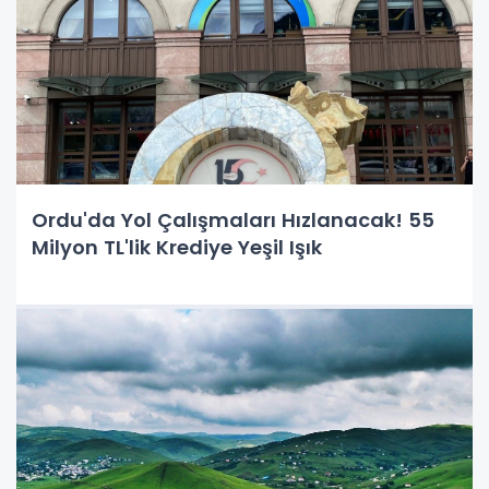
Ordu'da Yol Çalışmaları Hızlanacak! 55
Milyon TL'lik Krediye Yeşil Işık