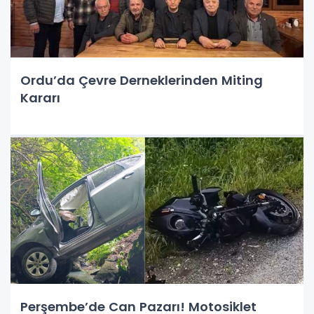
Ordu’da Çevre Derneklerinden Miting
Kararı
Perşembe’de Can Pazarı! Motosiklet