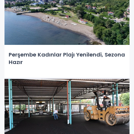
Perşembe Kadınlar Plajı Yenilendi, Sezona
Hazır