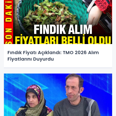
Fındık Fiyatı Açıklandı: TMO 2026 Alım
Fiyatlarını Duyurdu