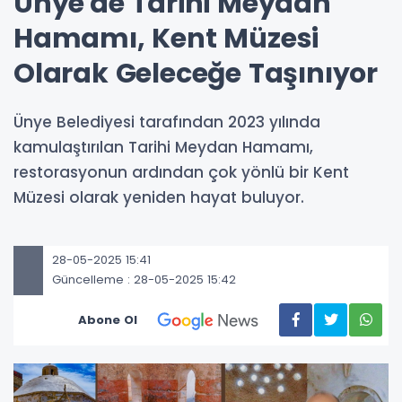
Ünye'de Tarihi Meydan
Hamamı, Kent Müzesi
Olarak Geleceğe Taşınıyor
Ünye Belediyesi tarafından 2023 yılında
kamulaştırılan Tarihi Meydan Hamamı,
restorasyonun ardından çok yönlü bir Kent
Müzesi olarak yeniden hayat buluyor.
28-05-2025 15:41
Güncelleme : 28-05-2025 15:42
Abone Ol