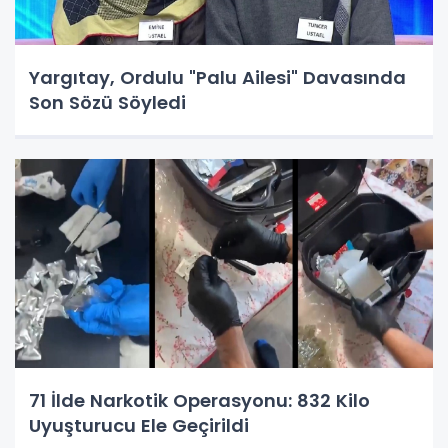
Yargıtay, Ordulu "Palu Ailesi" Davasında
Son Sözü Söyledi
71 İlde Narkotik Operasyonu: 832 Kilo
Uyuşturucu Ele Geçirildi