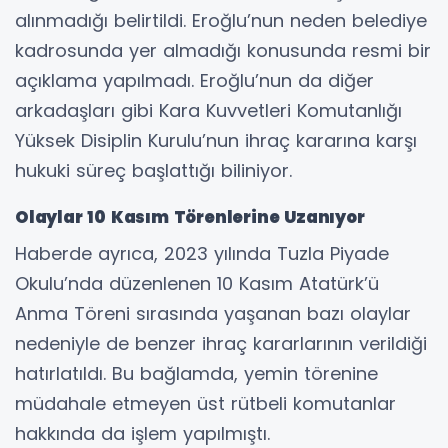
alınmadığı belirtildi. Eroğlu’nun neden belediye
kadrosunda yer almadığı konusunda resmi bir
açıklama yapılmadı. Eroğlu’nun da diğer
arkadaşları gibi Kara Kuvvetleri Komutanlığı
Yüksek Disiplin Kurulu’nun ihraç kararına karşı
hukuki süreç başlattığı biliniyor.
Olaylar 10 Kasım Törenlerine Uzanıyor
Haberde ayrıca, 2023 yılında Tuzla Piyade
Okulu’nda düzenlenen 10 Kasım Atatürk’ü
Anma Töreni sırasında yaşanan bazı olaylar
nedeniyle de benzer ihraç kararlarının verildiği
hatırlatıldı. Bu bağlamda, yemin törenine
müdahale etmeyen üst rütbeli komutanlar
hakkında da işlem yapılmıştı.