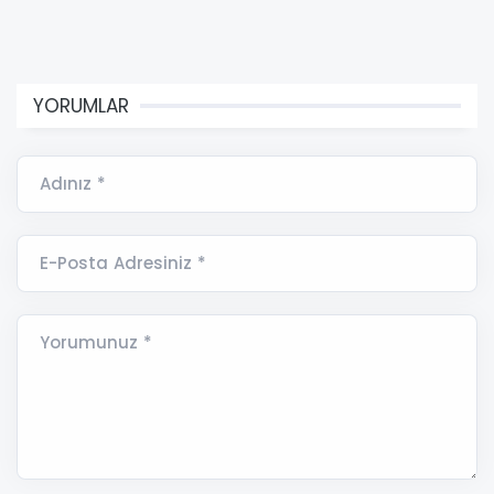
YORUMLAR
Adınız *
E-Posta Adresiniz *
Yorumunuz *