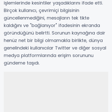
işlemlerinde kesintiler yaşadıklarını ifade etti.
Birçok kullanıcı, çevrimiçi bilgisinin
güncellenmediğini, mesajların tek tikte
kaldığını ve "bağlanıyor" ifadesinin ekranda
göründüğünü belirtti. Sorunun kaynağına dair
henüz net bir bilgi olmamakla birlikte, dünya
genelindeki kullanıcılar Twitter ve diğer sosyal
medya platformlarında erişim sorununu
gündeme taşıdı.