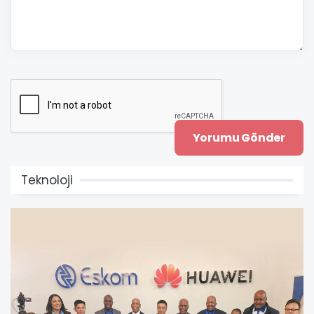
Teknoloji