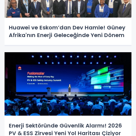
Huawei ve Eskom’dan Dev Hamle! Güney
Afrika'nın Enerji Geleceğinde Yeni Dönem
Enerji Sektöründe Güvenlik Alarmı! 2026
PV & ESS Zirvesi Yeni Yol Haritası Çiziyor