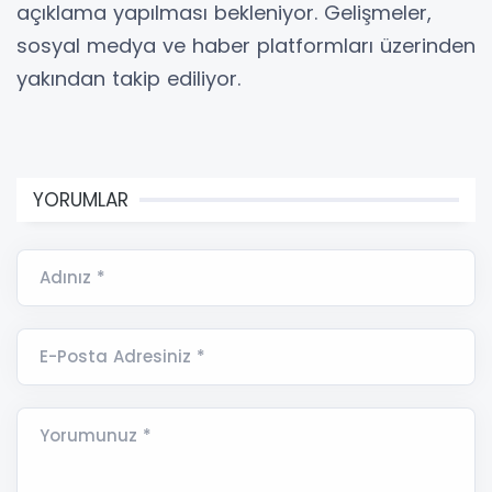
açıklama yapılması bekleniyor. Gelişmeler,
sosyal medya ve haber platformları üzerinden
yakından takip ediliyor.
YORUMLAR
Adınız *
E-Posta Adresiniz *
Yorumunuz *