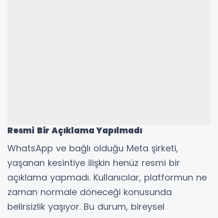
Resmi Bir Açıklama Yapılmadı
WhatsApp ve bağlı olduğu Meta şirketi,
yaşanan kesintiye ilişkin henüz resmi bir
açıklama yapmadı. Kullanıcılar, platformun ne
zaman normale döneceği konusunda
belirsizlik yaşıyor. Bu durum, bireysel