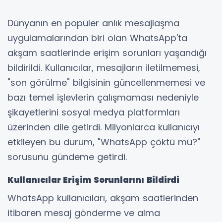
Dünyanın en popüler anlık mesajlaşma
uygulamalarından biri olan WhatsApp'ta
akşam saatlerinde erişim sorunları yaşandığı
bildirildi. Kullanıcılar, mesajların iletilmemesi,
"son görülme" bilgisinin güncellenmemesi ve
bazı temel işlevlerin çalışmaması nedeniyle
şikayetlerini sosyal medya platformları
üzerinden dile getirdi. Milyonlarca kullanıcıyı
etkileyen bu durum, "WhatsApp çöktü mü?"
sorusunu gündeme getirdi.
Kullanıcılar Erişim Sorunlarını Bildirdi
WhatsApp kullanıcıları, akşam saatlerinden
itibaren mesaj gönderme ve alma