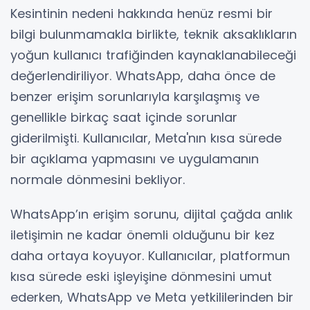
Kesintinin nedeni hakkında henüz resmi bir
bilgi bulunmamakla birlikte, teknik aksaklıkların
yoğun kullanıcı trafiğinden kaynaklanabileceği
değerlendiriliyor. WhatsApp, daha önce de
benzer erişim sorunlarıyla karşılaşmış ve
genellikle birkaç saat içinde sorunlar
giderilmişti. Kullanıcılar, Meta'nın kısa sürede
bir açıklama yapmasını ve uygulamanın
normale dönmesini bekliyor.
WhatsApp’ın erişim sorunu, dijital çağda anlık
iletişimin ne kadar önemli olduğunu bir kez
daha ortaya koyuyor. Kullanıcılar, platformun
kısa sürede eski işleyişine dönmesini umut
ederken, WhatsApp ve Meta yetkililerinden bir