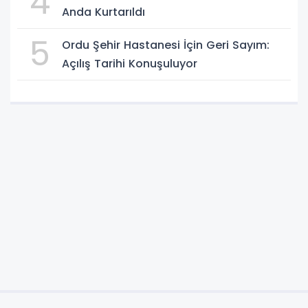
4
Anda Kurtarıldı
5
Ordu Şehir Hastanesi İçin Geri Sayım:
Açılış Tarihi Konuşuluyor