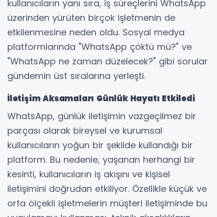
kullanıcıların yanı sıra, iş süreçlerini WhatsApp
üzerinden yürüten birçok işletmenin de
etkilenmesine neden oldu. Sosyal medya
platformlarında "WhatsApp çöktü mü?" ve
"WhatsApp ne zaman düzelecek?" gibi sorular
gündemin üst sıralarına yerleşti.
İletişim Aksamaları Günlük Hayatı Etkiledi
WhatsApp, günlük iletişimin vazgeçilmez bir
parçası olarak bireysel ve kurumsal
kullanıcıların yoğun bir şekilde kullandığı bir
platform. Bu nedenle, yaşanan herhangi bir
kesinti, kullanıcıların iş akışını ve kişisel
iletişimini doğrudan etkiliyor. Özellikle küçük ve
orta ölçekli işletmelerin müşteri iletişiminde bu