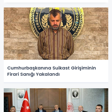
Cumhurbaşkanına Suikast Girişiminin
Firari Sanığı Yakalandı