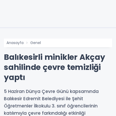
Anasayfa
Genel
Balıkesirli minikler Akçay
sahilinde çevre temizliği
yaptı
5 Haziran Dünya Çevre Günü kapsamında
Balıkesir Edremit Belediyesi ile Şehit
Öğretmenler İlkokulu 3. sınıf öğrencilerinin
katılımıyla çevre farkındalığı etkinliği