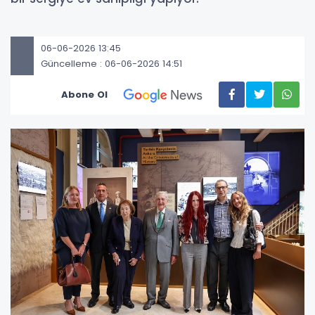
06-06-2026 13:45
Güncelleme : 06-06-2026 14:51
Abone Ol