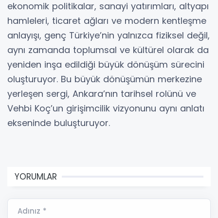
ekonomik politikalar, sanayi yatırımları, altyapı
hamleleri, ticaret ağları ve modern kentleşme
anlayışı, genç Türkiye’nin yalnızca fiziksel değil,
aynı zamanda toplumsal ve kültürel olarak da
yeniden inşa edildiği büyük dönüşüm sürecini
oluşturuyor. Bu büyük dönüşümün merkezine
yerleşen sergi, Ankara’nın tarihsel rolünü ve
Vehbi Koç’un girişimcilik vizyonunu aynı anlatı
ekseninde buluşturuyor.
YORUMLAR
Adınız *