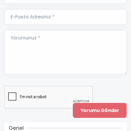
E-Posta Adresiniz *
Yorumunuz *
Genel