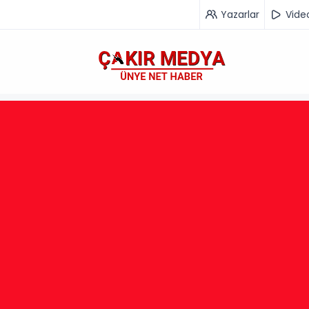
Yazarlar
Vide