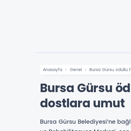
Anasayfa
Genel
Bursa Gürsu ödüllü
Bursa Gürsu öd
dostlara umut
Bursa Gürsu Belediyesi’ne bağlı