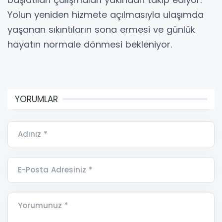
Yolun yeniden hizmete açılmasıyla ulaşımda
yaşanan sıkıntıların sona ermesi ve günlük
hayatın normale dönmesi bekleniyor.
YORUMLAR
Adınız *
E-Posta Adresiniz *
Yorumunuz *