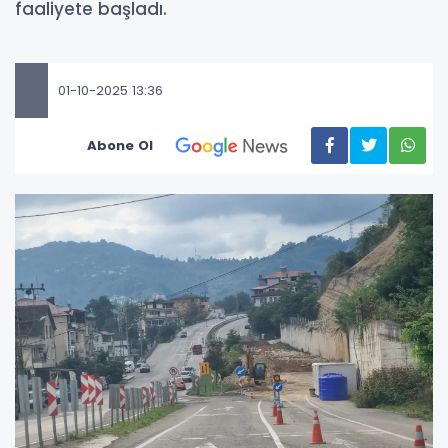
faaliyete başladı.
01-10-2025 13:36
Abone Ol