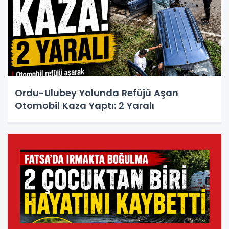
Ordu-Ulubey Yolunda Refüjü Aşan
Otomobil Kaza Yaptı: 2 Yaralı