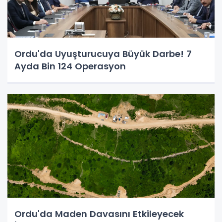
Ordu'da Uyuşturucuya Büyük Darbe! 7
Ayda Bin 124 Operasyon
Ordu'da Maden Davasını Etkileyecek