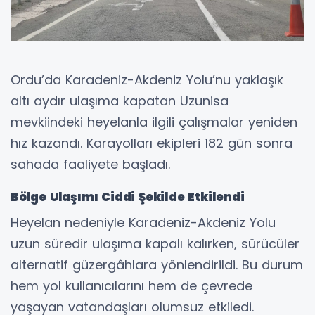
Ordu’da Karadeniz-Akdeniz Yolu’nu yaklaşık
altı aydır ulaşıma kapatan Uzunisa
mevkiindeki heyelanla ilgili çalışmalar yeniden
hız kazandı. Karayolları ekipleri 182 gün sonra
sahada faaliyete başladı.
Bölge Ulaşımı Ciddi Şekilde Etkilendi
Heyelan nedeniyle Karadeniz-Akdeniz Yolu
uzun süredir ulaşıma kapalı kalırken, sürücüler
alternatif güzergâhlara yönlendirildi. Bu durum
hem yol kullanıcılarını hem de çevrede
yaşayan vatandaşları olumsuz etkiledi.