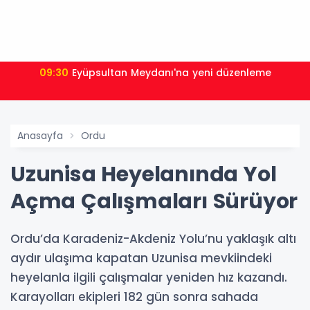
09:30
Eyüpsultan Meydanı'na yeni düzenleme
Anasayfa
Ordu
Uzunisa Heyelanında Yol
Açma Çalışmaları Sürüyor
Ordu’da Karadeniz-Akdeniz Yolu’nu yaklaşık altı
aydır ulaşıma kapatan Uzunisa mevkiindeki
heyelanla ilgili çalışmalar yeniden hız kazandı.
Karayolları ekipleri 182 gün sonra sahada