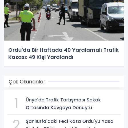
Ordu'da Bir Haftada 40 Yaralamalı Trafik
Kazası: 49 Kişi Yaralandı
Çok Okunanlar
1
Ünye'de Trafik Tartışması Sokak
Ortasında Kavgaya Dönüştü
2
Şanlıurfa'daki Feci Kaza Ordu'yu Yasa