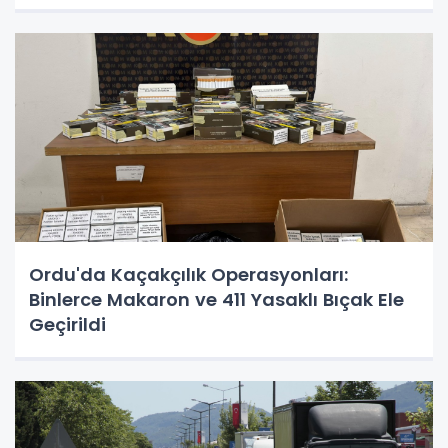
Ordu'da Kaçakçılık Operasyonları:
Binlerce Makaron ve 411 Yasaklı Bıçak Ele
Geçirildi