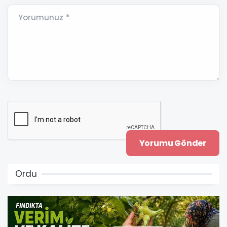
Yorumunuz *
Ordu