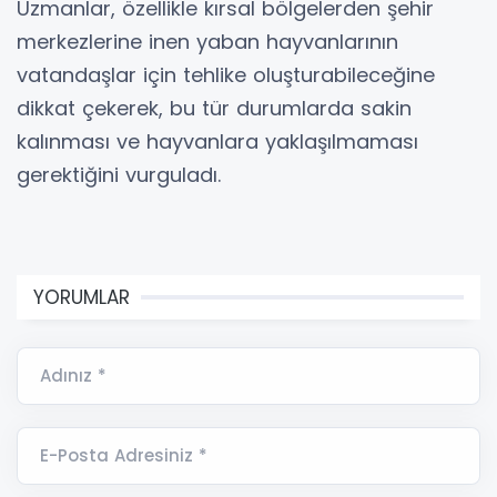
Uzmanlar, özellikle kırsal bölgelerden şehir
merkezlerine inen yaban hayvanlarının
vatandaşlar için tehlike oluşturabileceğine
dikkat çekerek, bu tür durumlarda sakin
kalınması ve hayvanlara yaklaşılmaması
gerektiğini vurguladı.
YORUMLAR
Adınız *
E-Posta Adresiniz *