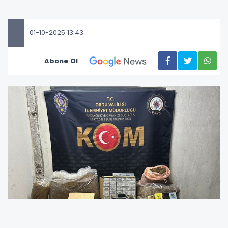
01-10-2025 13:43
Abone Ol