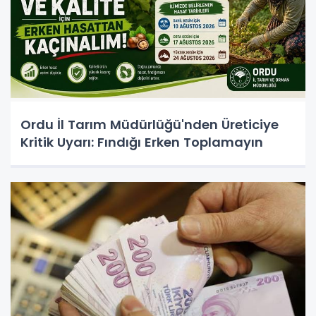
Ordu İl Tarım Müdürlüğü'nden Üreticiye
Kritik Uyarı: Fındığı Erken Toplamayın