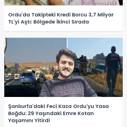
Ordu'da Takipteki Kredi Borcu 3,7 Milyar
TL'yi Aştı: Bölgede İkinci Sırada
Şanlıurfa'daki Feci Kaza Ordu'yu Yasa
Boğdu: 29 Yaşındaki Emre Kotan
Yaşamını Yitirdi