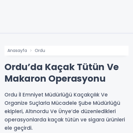
Anasayfa
Ordu
Ordu’da Kaçak Tütün Ve
Makaron Operasyonu
Ordu İl Emniyet Müdürlüğü Kaçakçılık Ve
Organize Suçlarla Mücadele Şube Müdürlüğü
ekipleri, Altınordu Ve Ünye’de düzenledikleri
operasyonlarda kaçak tütün ve sigara ürünleri
ele geçirdi.