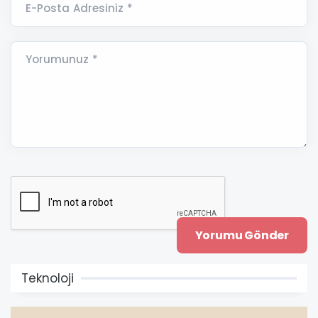
E-Posta Adresiniz *
Yorumunuz *
Teknoloji