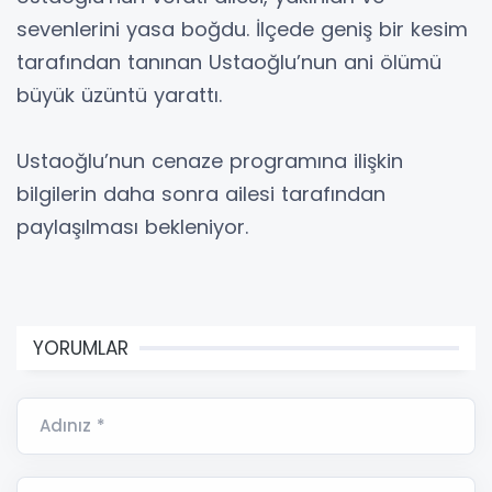
sevenlerini yasa boğdu. İlçede geniş bir kesim
tarafından tanınan Ustaoğlu’nun ani ölümü
büyük üzüntü yarattı.
Ustaoğlu’nun cenaze programına ilişkin
bilgilerin daha sonra ailesi tarafından
paylaşılması bekleniyor.
YORUMLAR
Adınız *