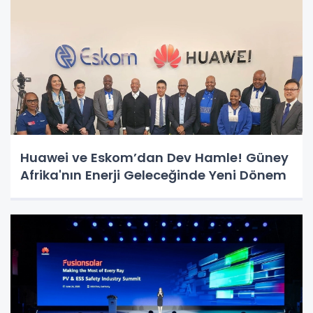
Huawei ve Eskom’dan Dev Hamle! Güney
Afrika'nın Enerji Geleceğinde Yeni Dönem