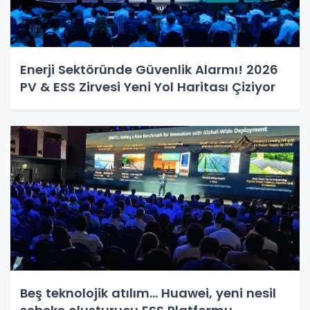
Enerji Sektöründe Güvenlik Alarmı! 2026
PV & ESS Zirvesi Yeni Yol Haritası Çiziyor
Beş teknolojik atılım... Huawei, yeni nesil