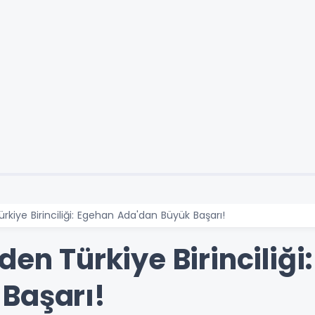
rkiye Birinciliği: Egehan Ada'dan Büyük Başarı!
den Türkiye Birinciliği
Başarı!