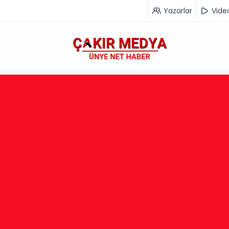
Yazarlar
Vide