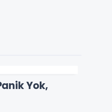
Panik Yok,