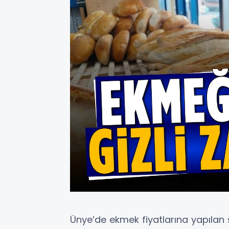
Ünye’de ekmek fiyatlarına yapılan