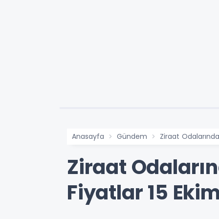
Anasayfa
Gündem
Ziraat Odalarında
Ziraat Odaların
Fiyatlar 15 Eki