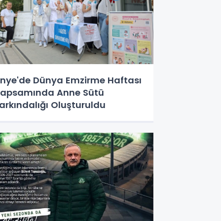
nye'de Dünya Emzirme Haftası
apsamında Anne Sütü
arkındalığı Oluşturuldu