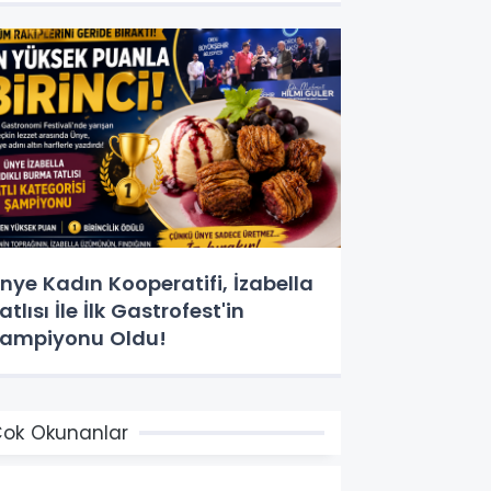
nye Kadın Kooperatifi, İzabella
atlısı İle İlk Gastrofest'in
ampiyonu Oldu!
ok Okunanlar