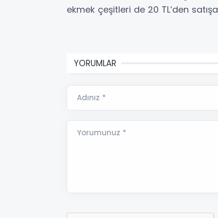
ekmek çeşitleri de 20 TL’den satışa
YORUMLAR
Adınız *
Yorumunuz *