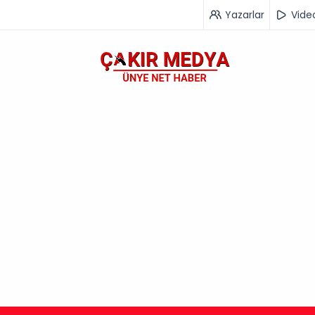
Yazarlar
Vide