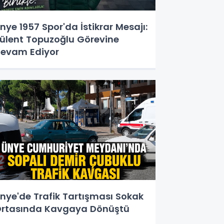
nye 1957 Spor'da İstikrar Mesajı:
ülent Topuzoğlu Görevine
evam Ediyor
nye'de Trafik Tartışması Sokak
rtasında Kavgaya Dönüştü