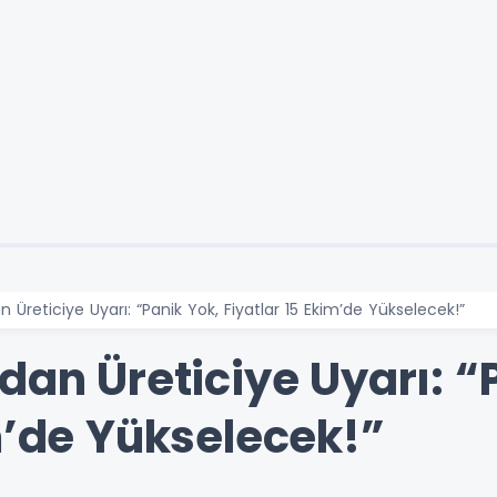
n Üreticiye Uyarı: “Panik Yok, Fiyatlar 15 Ekim’de Yükselecek!”
dan Üreticiye Uyarı: “
m’de Yükselecek!”