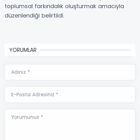
toplumsal farkındalık oluşturmak amacıyla
düzenlendiği belirtildi.
YORUMLAR
Adınız *
E-Posta Adresiniz *
Yorumunuz *