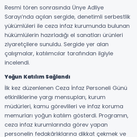
Resmi tören sonrasında Ünye Adliye
Sarayı’nda açılan sergide, denetimli serbestlik
yükümlüleri ile ceza infaz kurumunda bulunan
hükümlülerin hazırladığı el sanatları ürünleri
ziyaretçilere sunuldu. Sergide yer alan
çalışmalar, katılımcılar tarafından ilgiyle
incelendi.
Yoğun Katılım Sağlandı
İlk kez düzenlenen Ceza İnfaz Personeli Günü
etkinliklerine yargı mensupları, kurum
müdürleri, kamu görevlileri ve infaz koruma
memurları yoğun katılım gösterdi. Programın,
ceza infaz kurumlarında görev yapan
personelin fedakârlıklarına dikkat çekmek ve