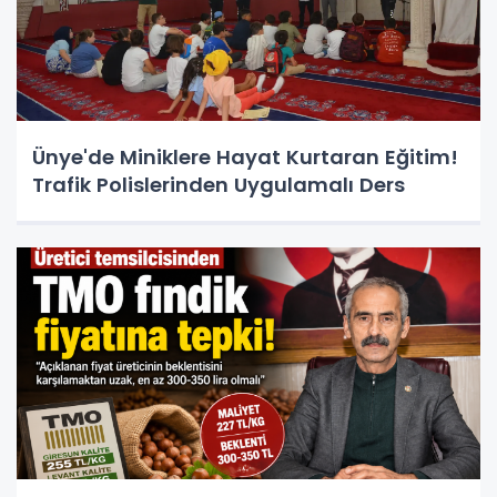
Ünye'de Miniklere Hayat Kurtaran Eğitim!
Trafik Polislerinden Uygulamalı Ders