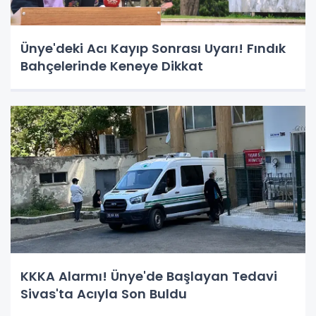
Ünye'deki Acı Kayıp Sonrası Uyarı! Fındık
Bahçelerinde Keneye Dikkat
KKKA Alarmı! Ünye'de Başlayan Tedavi
Sivas'ta Acıyla Son Buldu