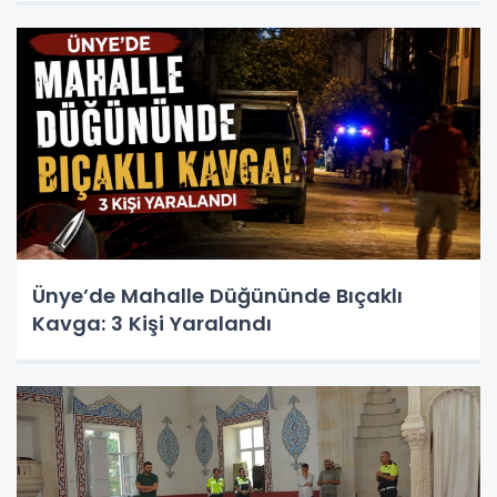
Ünye’de Mahalle Düğününde Bıçaklı
Kavga: 3 Kişi Yaralandı