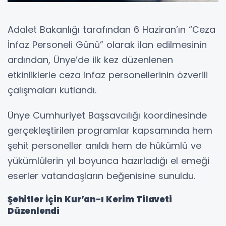
Adalet Bakanlığı tarafından 6 Haziran’ın “Ceza
İnfaz Personeli Günü” olarak ilan edilmesinin
ardından, Ünye’de ilk kez düzenlenen
etkinliklerle ceza infaz personellerinin özverili
çalışmaları kutlandı.
Ünye Cumhuriyet Başsavcılığı koordinesinde
gerçekleştirilen programlar kapsamında hem
şehit personeller anıldı hem de hükümlü ve
yükümlülerin yıl boyunca hazırladığı el emeği
eserler vatandaşların beğenisine sunuldu.
Şehitler İçin Kur’an-ı Kerim Tilaveti
Düzenlendi