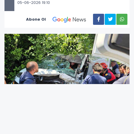
05-06-2026 19:10
Abone Ol