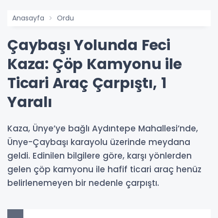
Anasayfa
Ordu
Çaybaşı Yolunda Feci
Kaza: Çöp Kamyonu ile
Ticari Araç Çarpıştı, 1
Yaralı
Kaza, Ünye’ye bağlı Aydıntepe Mahallesi’nde,
Ünye-Çaybaşı karayolu üzerinde meydana
geldi. Edinilen bilgilere göre, karşı yönlerden
gelen çöp kamyonu ile hafif ticari araç henüz
belirlenemeyen bir nedenle çarpıştı.