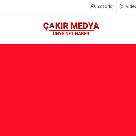
Yazarlar
Vide