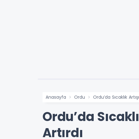
Anasayfa
Ordu
Ordu’da Sıcaklık Artış
Ordu’da Sıcaklı
Artırdı