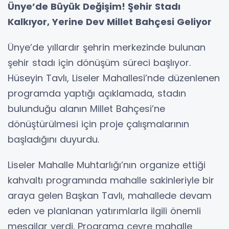
Ünye’de Büyük Değişim! Şehir Stadı
Kalkıyor, Yerine Dev Millet Bahçesi Geliyor
Ünye’de yıllardır şehrin merkezinde bulunan
şehir stadı için dönüşüm süreci başlıyor.
Hüseyin Tavlı, Liseler Mahallesi’nde düzenlenen
programda yaptığı açıklamada, stadın
bulunduğu alanın Millet Bahçesi’ne
dönüştürülmesi için proje çalışmalarının
başladığını duyurdu.
Liseler Mahalle Muhtarlığı’nın organize ettiği
kahvaltı programında mahalle sakinleriyle bir
araya gelen Başkan Tavlı, mahallede devam
eden ve planlanan yatırımlarla ilgili önemli
mesajlar verdi. Programa çevre mahalle